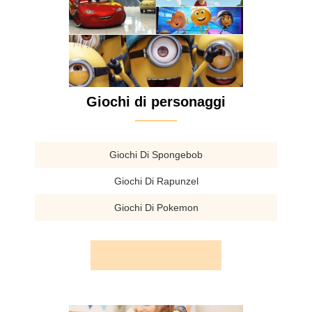
Giochi di personaggi
Giochi Di Spongebob
Giochi Di Rapunzel
Giochi Di Pokemon
Funko Pop Harry Potter
Giochi Delle LOL
Giochi Di Sailor Moon