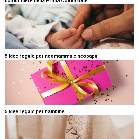
bomboniere della Prima Comunione
5 Idee regalo per neomamma e neopapà
5 idee regalo per bambine