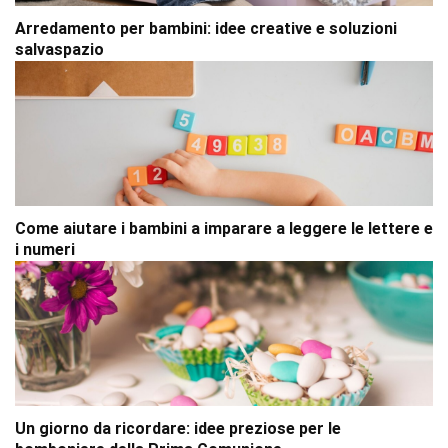
Arredamento per bambini: idee creative e soluzioni
salvaspazio
Come aiutare i bambini a imparare a leggere le lettere e
i numeri
Un giorno da ricordare: idee preziose per le