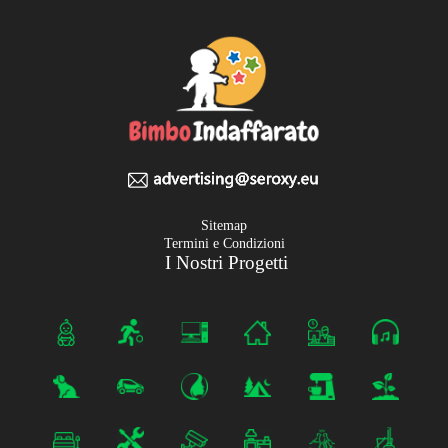
Moto Elettrica Per Bambini
Sitemap
Termini e Condizioni
I Nostri Progetti