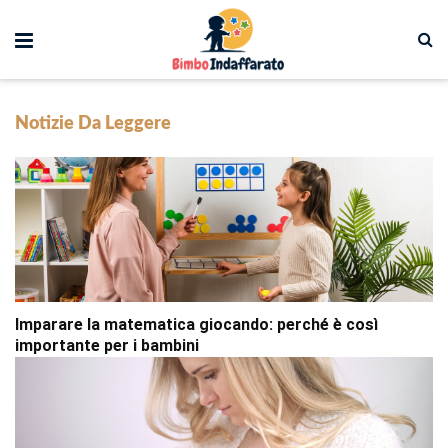
Notizie Da Leggere
Imparare la matematica giocando: perché è così
importante per i bambini