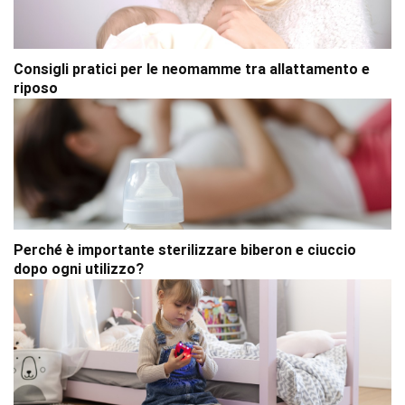
Consigli pratici per le neomamme tra allattamento e
riposo
Perché è importante sterilizzare biberon e ciuccio
dopo ogni utilizzo?