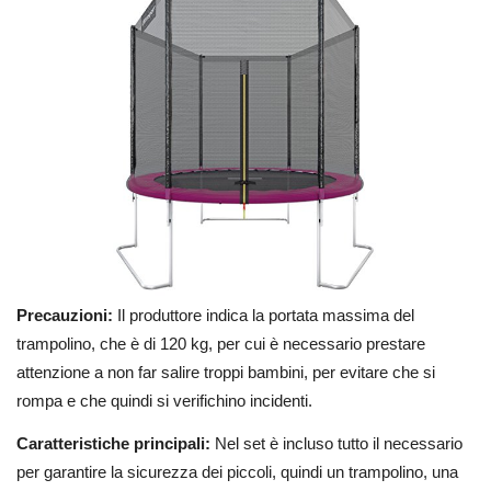
Precauzioni:
Il produttore indica la portata massima del
trampolino, che è di 120 kg, per cui è necessario prestare
attenzione a non far salire troppi bambini, per evitare che si
rompa e che quindi si verifichino incidenti.
Caratteristiche principali:
Nel set è incluso tutto il necessario
per garantire la sicurezza dei piccoli, quindi un trampolino, una