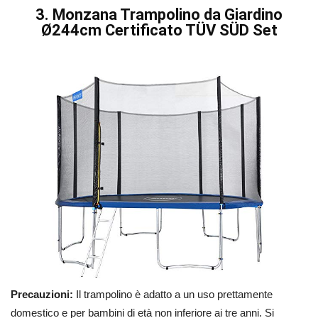
3. Monzana Trampolino da Giardino
Ø244cm Certificato TÜV SÜD Set
Precauzioni:
Il trampolino è adatto a un uso prettamente
domestico e per bambini di età non inferiore ai tre anni. Si