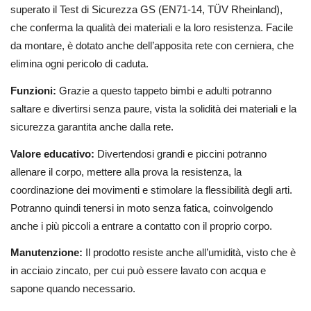
superato il Test di Sicurezza GS (EN71-14, TÜV Rheinland),
che conferma la qualità dei materiali e la loro resistenza. Facile
da montare, è dotato anche dell’apposita rete con cerniera, che
elimina ogni pericolo di caduta.
Funzioni:
Grazie a questo tappeto bimbi e adulti potranno
saltare e divertirsi senza paure, vista la solidità dei materiali e la
sicurezza garantita anche dalla rete.
Valore educativo:
Divertendosi grandi e piccini potranno
allenare il corpo, mettere alla prova la resistenza, la
coordinazione dei movimenti e stimolare la flessibilità degli arti.
Potranno quindi tenersi in moto senza fatica, coinvolgendo
anche i più piccoli a entrare a contatto con il proprio corpo.
Manutenzione:
Il prodotto resiste anche all’umidità, visto che è
in acciaio zincato, per cui può essere lavato con acqua e
sapone quando necessario.