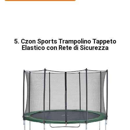
5. Czon Sports Trampolino Tappeto
Elastico con Rete di Sicurezza