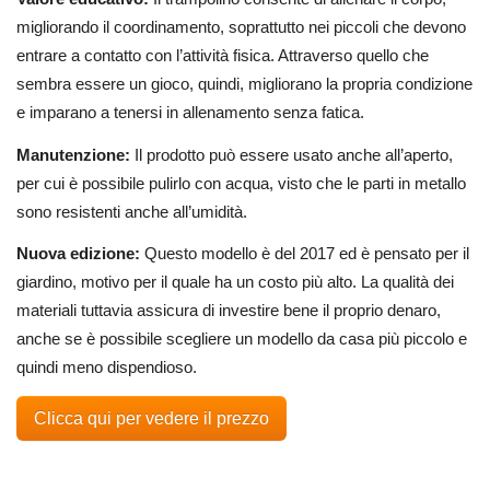
migliorando il coordinamento, soprattutto nei piccoli che devono
entrare a contatto con l’attività fisica. Attraverso quello che
sembra essere un gioco, quindi, migliorano la propria condizione
e imparano a tenersi in allenamento senza fatica.
Manutenzione:
Il prodotto può essere usato anche all’aperto,
per cui è possibile pulirlo con acqua, visto che le parti in metallo
sono resistenti anche all’umidità.
Nuova edizione:
Questo modello è del 2017 ed è pensato per il
giardino, motivo per il quale ha un costo più alto. La qualità dei
materiali tuttavia assicura di investire bene il proprio denaro,
anche se è possibile scegliere un modello da casa più piccolo e
quindi meno dispendioso.
Clicca qui per vedere il prezzo