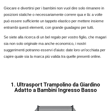
Giocare e divertirsi per i bambini non vuol dire solo rimanere in
posizioni statiche o necessariamente correre qua e là: a volte
può essere sufficiente un tappeto elastico per mettere insieme
entrambi questi elementi, con grande guadagno per tutti.
Se siete alla ricerca di un bel regalo per vostro figlio, che magari
sia non solo originale ma anche economico, i nostri
suggerimenti potranno esservi d’aiuto: date loro un’occhiata per
capire quale sia la marca più valida tra quelle presenti online.
1. Ultrasport Trampolino da Giardino
Adatto a Bambini Ingresso Basso