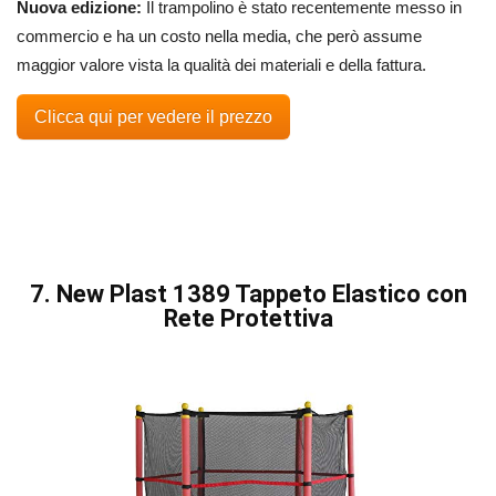
Nuova edizione:
Il trampolino è stato recentemente messo in
commercio e ha un costo nella media, che però assume
maggior valore vista la qualità dei materiali e della fattura.
Clicca qui per vedere il prezzo
7. New Plast 1389 Tappeto Elastico con
Rete Protettiva