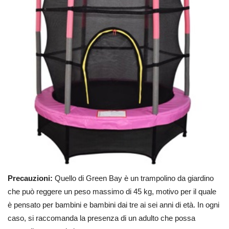
Precauzioni:
Quello di Green Bay è un trampolino da giardino
che può reggere un peso massimo di 45 kg, motivo per il quale
è pensato per bambini e bambini dai tre ai sei anni di età. In ogni
caso, si raccomanda la presenza di un adulto che possa