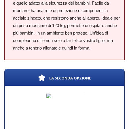
è quello adatto alla sicurezza dei bambini. Facile da
montare, ha una rete di protezione e componenti in
acciaio zincato, che resistono anche all’aperto. Ideale per
un peso massimo di 120 kg, permette di ospitare anche
più bambini, in un ambiente ben protetto. Un’idea di
compleanno utile non solo a far felice vostro figlio, ma
anche a tenerlo allenato e quindi in forma.
LA SECONDA OPZIONE