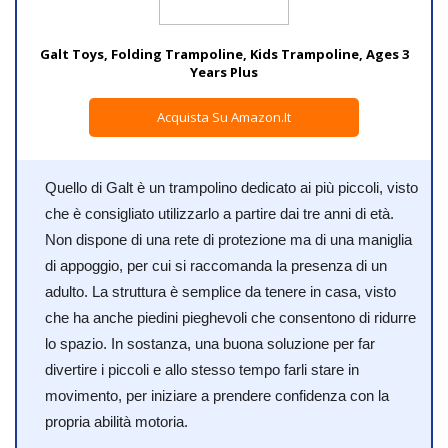
Galt Toys, Folding Trampoline, Kids Trampoline, Ages 3
Years Plus
Acquista Su Amazon.it
Quello di Galt è un trampolino dedicato ai più piccoli, visto
che è consigliato utilizzarlo a partire dai tre anni di età.
Non dispone di una rete di protezione ma di una maniglia
di appoggio, per cui si raccomanda la presenza di un
adulto. La struttura è semplice da tenere in casa, visto
che ha anche piedini pieghevoli che consentono di ridurre
lo spazio. In sostanza, una buona soluzione per far
divertire i piccoli e allo stesso tempo farli stare in
movimento, per iniziare a prendere confidenza con la
propria abilità motoria.