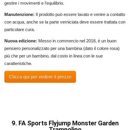
gestire i movimenti e l’equilibrio.
Manutenzione:
Il prodotto può essere lavato e venire a contatto
con acqua, anche se la parte verniciata deve essere trattata con
particolare cura.
Nuova edizione:
Messo in commercio nel 2018, è un buon
pensiero personalizzato per una bambina (dato il colore rosa)
più che per un bambino, dal costo in linea con le sue
caratteristiche.
Clicca qui per vedere il prezzo
9. FA Sports Flyjump Monster Garden
Trampolino