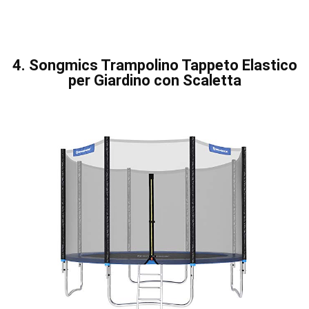
4. Songmics Trampolino Tappeto Elastico
per Giardino con Scaletta