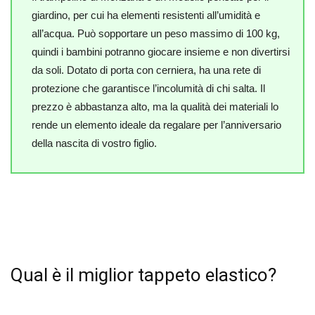
giardino, per cui ha elementi resistenti all’umidità e
all’acqua. Può sopportare un peso massimo di 100 kg,
quindi i bambini potranno giocare insieme e non divertirsi
da soli. Dotato di porta con cerniera, ha una rete di
protezione che garantisce l’incolumità di chi salta. Il
prezzo è abbastanza alto, ma la qualità dei materiali lo
rende un elemento ideale da regalare per l’anniversario
della nascita di vostro figlio.
Qual è il miglior tappeto elastico?