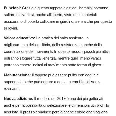
Funzioni:
Grazie a questo tappeto elastico i bambini potranno
saltare e divertirsi, anche all’aperto, visto che i materiali
assicurano di poterlo collocare in giardino, senza che per questo
si rovini.
Valore educativo:
La pratica del salto assicura un
miglioramento dell’equilibrio, della resistenza e anche della
coordinazione dei movimenti. In questo modo, i piccoli più attivi
potranno sfogare tutta l’energia, mentre quelli meno vivaci
potranno essere incitati al movimento sotto forma di gioco.
Manutenzione:
Il tappeto può essere pulito con acqua e
sapone, dato che può entrare a contatto con i liquidi senza
rovinarsi.
Nuova edizione:
Il modello del 2019 è uno dei più gettonati
anche per la possibilità di selezionare le dimensioni utili a chi lo
acquista. Il prezzo convince perciò anche coloro che vogliono