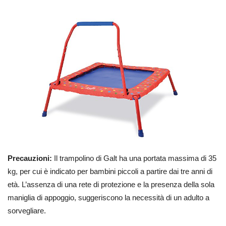
Precauzioni:
Il trampolino di Galt ha una portata massima di 35
kg, per cui è indicato per bambini piccoli a partire dai tre anni di
età. L’assenza di una rete di protezione e la presenza della sola
maniglia di appoggio, suggeriscono la necessità di un adulto a
sorvegliare.