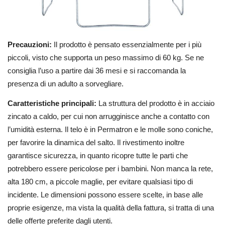
Precauzioni:
Il prodotto è pensato essenzialmente per i più
piccoli, visto che supporta un peso massimo di 60 kg. Se ne
consiglia l’uso a partire dai 36 mesi e si raccomanda la
presenza di un adulto a sorvegliare.
Caratteristiche principali:
La struttura del prodotto è in acciaio
zincato a caldo, per cui non arrugginisce anche a contatto con
l’umidità esterna. Il telo è in Permatron e le molle sono coniche,
per favorire la dinamica del salto. Il rivestimento inoltre
garantisce sicurezza, in quanto ricopre tutte le parti che
potrebbero essere pericolose per i bambini. Non manca la rete,
alta 180 cm, a piccole maglie, per evitare qualsiasi tipo di
incidente. Le dimensioni possono essere scelte, in base alle
proprie esigenze, ma vista la qualità della fattura, si tratta di una
delle offerte preferite dagli utenti.