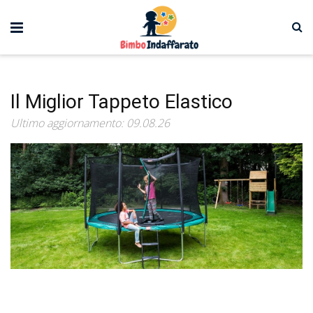
Il Miglior Tappeto Elastico
Ultimo aggiornamento: 09.08.26