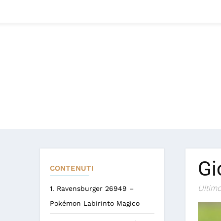
Gi
CONTENUTI
Ultimo
1. Ravensburger 26949 –
Pokémon Labirinto Magico