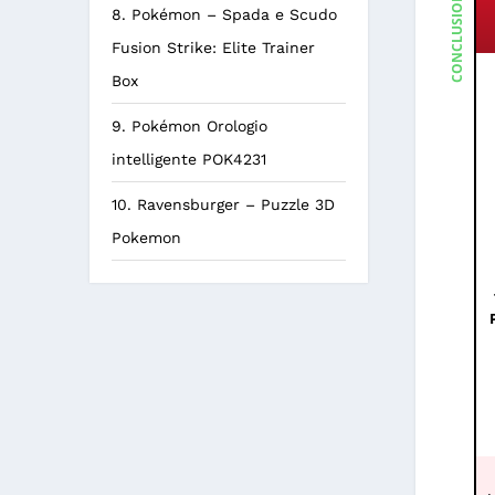
CONCLUSIONE
8. Pokémon – Spada e Scudo
Fusion Strike: Elite Trainer
Box
9. Pokémon Orologio
intelligente POK4231
10. Ravensburger – Puzzle 3D
Pokemon