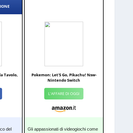
ZIONE
a Tavolo,
Pokemon: Let'S Go, Pikachu! Nsw-
Nintendo Switch
L'AFFARE DI OGGI
co del
Gli appassionati di videogiochi come