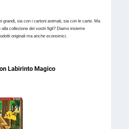
grandi, sia con i cartoni animati, sia con le carte. Ma
alla collezione dei vostri figli? Diamo insieme
rodotti originali ma anche economici.
n Labirinto Magico