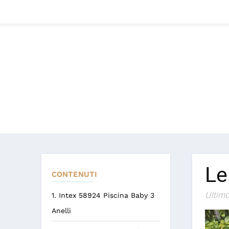
Le
CONTENUTI
Ultimo
1. Intex 58924 Piscina Baby 3
Anelli