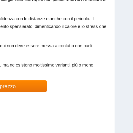
idenza con le distanze e anche con il pericolo. Il
ento spensierato, dimenticando il calore e lo stress che
er cui non deve essere messa a contatto con parti
 ma ne esistono moltissime varianti, più o meno
 prezzo