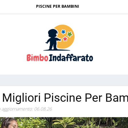
PISCINE PER BAMBINI
 Migliori Piscine Per Bam
 aggiornamento: 06.08.26