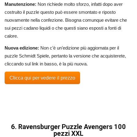
Manutenzione:
Non richiede molto sforzo, infatti dopo aver
costruito il puzzle questo può essere smontato e riposto
nuovamente nella confezione. Bisogna comunque evitare che
sui pezzi cadano liquidi o che questi siano esposti a fonti di
calore.
Nuova edizione:
Non c’è un’edizione più aggiornata per il
puzzle Schmidt Spiele, pertanto la versione che acquisterete,
cliccando sul link in basso, è la più nuova.
Clicca qui per vedere il prezzo
6. Ravensburger Puzzle Avengers 100
pezzi XXL