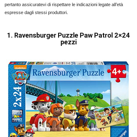
pertanto assicuratevi di rispettare le indicazioni legate all’età
espresse dagli stessi produttori.
1. Ravensburger Puzzle Paw Patrol 2×24
pezzi