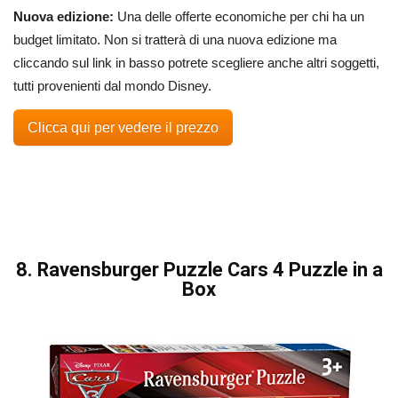
Nuova edizione:
Una delle offerte economiche per chi ha un
budget limitato. Non si tratterà di una nuova edizione ma
cliccando sul link in basso potrete scegliere anche altri soggetti,
tutti provenienti dal mondo Disney.
Clicca qui per vedere il prezzo
8. Ravensburger Puzzle Cars 4 Puzzle in a
Box