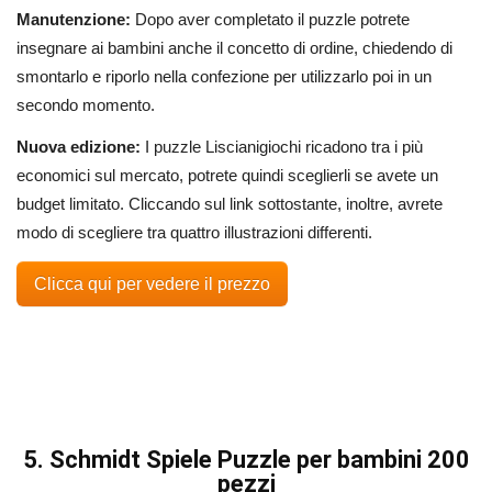
Manutenzione:
Dopo aver completato il puzzle potrete
insegnare ai bambini anche il concetto di ordine, chiedendo di
smontarlo e riporlo nella confezione per utilizzarlo poi in un
secondo momento.
Nuova edizione:
I puzzle Liscianigiochi ricadono tra i più
economici sul mercato, potrete quindi sceglierli se avete un
budget limitato. Cliccando sul link sottostante, inoltre, avrete
modo di scegliere tra quattro illustrazioni differenti.
Clicca qui per vedere il prezzo
5. Schmidt Spiele Puzzle per bambini 200
pezzi