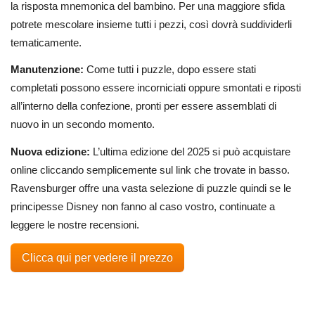
la risposta mnemonica del bambino. Per una maggiore sfida
potrete mescolare insieme tutti i pezzi, così dovrà suddividerli
tematicamente.
Manutenzione:
Come tutti i puzzle, dopo essere stati
completati possono essere incorniciati oppure smontati e riposti
all’interno della confezione, pronti per essere assemblati di
nuovo in un secondo momento.
Nuova edizione:
L’ultima edizione del 2025 si può acquistare
online cliccando semplicemente sul link che trovate in basso.
Ravensburger offre una vasta selezione di puzzle quindi se le
principesse Disney non fanno al caso vostro, continuate a
leggere le nostre recensioni.
Clicca qui per vedere il prezzo