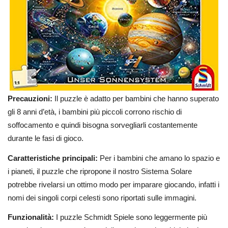
Precauzioni:
Il puzzle è adatto per bambini che hanno superato
gli 8 anni d’età, i bambini più piccoli corrono rischio di
soffocamento e quindi bisogna sorvegliarli costantemente
durante le fasi di gioco.
Caratteristiche principali:
Per i bambini che amano lo spazio e
i pianeti, il puzzle che ripropone il nostro Sistema Solare
potrebbe rivelarsi un ottimo modo per imparare giocando, infatti i
nomi dei singoli corpi celesti sono riportati sulle immagini.
Funzionalità:
I puzzle Schmidt Spiele sono leggermente più