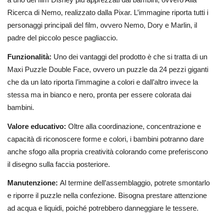
Ricerca di Nemo, realizzato dalla Pixar. L’immagine riporta tutti i
personaggi principali del film, ovvero Nemo, Dory e Marlin, il
padre del piccolo pesce pagliaccio.
Funzionalità:
Uno dei vantaggi del prodotto è che si tratta di un
Maxi Puzzle Double Face, ovvero un puzzle da 24 pezzi giganti
che da un lato riporta l’immagine a colori e dall’altro invece la
stessa ma in bianco e nero, pronta per essere colorata dai
bambini.
Valore educativo:
Oltre alla coordinazione, concentrazione e
capacità di riconoscere forme e colori, i bambini potranno dare
anche sfogo alla propria creatività colorando come preferiscono
il disegno sulla faccia posteriore.
Manutenzione:
Al termine dell’assemblaggio, potrete smontarlo
e riporre il puzzle nella confezione. Bisogna prestare attenzione
ad acqua e liquidi, poiché potrebbero danneggiare le tessere.