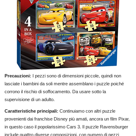
Precauzioni:
I pezzi sono di dimensioni piccole, quindi non
lasciate i bambini da soli mentre assemblano i puzzle poiché
corrono il rischio di soffocamento. Da usare sotto la
supervisione di un adulto.
Caratteristiche principali:
Continuiamo con altri puzzle
provenienti dai franchise Disney più amati, ancora un film Pixar,
in questo caso il popolarissimo Cars 3. Il puzzle Ravensburger
include quattro diverse composizioni, con numero di pezzi