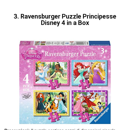
3. Ravensburger Puzzle Principesse
Disney 4 in a Box