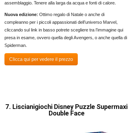
assemblaggio. Tenere alla larga da acqua e fonti di calore.
Nuova edizione:
Ottimo regalo di Natale o anche di
compleanno per i piccoli appassionati dell’universo Marvel,
cliccando sul link in basso potrete scegliere tra l’immagine qui
presa in esame, ovvero quella degli Avengers, o anche quella di
Spiderman.
Clicca qui per vedere il prezzo
7. Liscianigiochi Disney Puzzle Supermaxi
Double Face