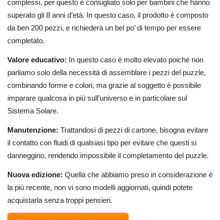
complessi, per questo è consigliato solo per bambini che hanno
superato gli 8 anni d’età. In questo caso, il prodotto è composto
da ben 200 pezzi, e richiederà un bel po’ di tempo per essere
completato.
Valore educativo:
In questo caso è molto elevato poiché non
parliamo solo della necessità di assemblare i pezzi del puzzle,
combinando forme e colori, ma grazie al soggetto è possibile
imparare qualcosa in più sull’universo e in particolare sul
Sistema Solare.
Manutenzione:
Trattandosi di pezzi di cartone, bisogna evitare
il contatto con fluidi di qualsiasi tipo per evitare che questi si
danneggino, rendendo impossibile il completamento del puzzle.
Nuova edizione:
Quella che abbiamo preso in considerazione è
la più recente, non vi sono modelli aggiornati, quindi potete
acquistarla senza troppi pensieri.