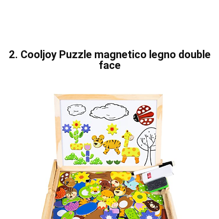
2. Cooljoy Puzzle magnetico legno double
face