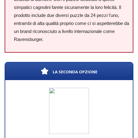
simpatici cagnolini farete sicuramente la loro felicità. Il
prodotto include due diversi puzzle da 24 pezzi l'uno,
entrambi di alta qualità proprio come ci si aspetterebbe da
un brand riconosciuto a livello internazionale come
Ravensburger.
LA SECONDA OPZIONE