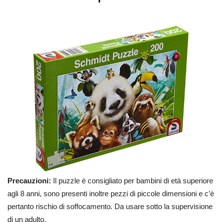
Precauzioni:
Il puzzle è consigliato per bambini di età superiore
agli 8 anni, sono presenti inoltre pezzi di piccole dimensioni e c’è
pertanto rischio di soffocamento. Da usare sotto la supervisione
di un adulto.