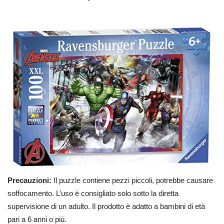
Precauzioni:
Il puzzle contiene pezzi piccoli, potrebbe causare
soffocamento. L’uso è consigliato solo sotto la diretta
supervisione di un adulto. Il prodotto è adatto a bambini di età
pari a 6 anni o più.