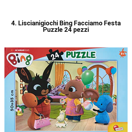
4. Liscianigiochi Bing Facciamo Festa
Puzzle 24 pezzi