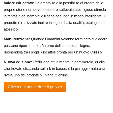
Valore educativo:
La creatività e la possibilità di creare delle
proprie storie non devono essere sottovalutate, il gioco stimola
la fantasia dei bambini e li tiene occupati in modo intelligente. Il
prodotto è realizzato inoltre in legno di alta qualità, ecologico e
atossico.
Manutenzione:
Quando i bambini avranno terminato di giocare,
possono riporre tutto all’interno della scatola di legno,
riponendola tra i propri giocattoli pronta per un nuovo utilizzo.
Nuova edizione:
L’edizione attualmente in commercio, quella
che trovate cliccando sul link in basso, è la più aggiornata e si
rivela uno dei prodotti più venduti online.
Clicca qui per vedere il prezzo