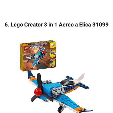
6. Lego Creator 3 in 1 Aereo a Elica 31099