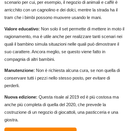
scenario per cui, per esempio, il negozio di animali e caffè è
arricchito con un cagnolino e dei dolci, mentre la strada ha il
tram che i bimbi possono muovere usando le mani.
Valore educativo:
Non solo il set permette di mettere in moto il
ragionamento, ma è utile anche per realizzare tanti scenari nei
quali il bambino simula situazioni nelle quali può dimostrare il
suo carattere. Ancora meglio, se questo viene fatto in
compagnia di altri bambini.
Manutenzione:
Non è richiesta alcuna cura, se non quella di
conservare tutti i pezzi nello stesso posto, per evitare di
perderli.
Nuova edizione:
Questa risale al 2019 ed è più costosa ma
anche più completa di quella del 2020, che prevede la
costruzione di un negozio di giocattoli, una pasticceria e una
giostra.