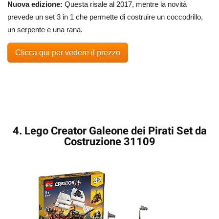
Nuova edizione:
Questa risale al 2017, mentre la novità
prevede un set 3 in 1 che permette di costruire un coccodrillo,
un serpente e una rana.
Clicca qui per vedere il prezzo
4. Lego Creator Galeone dei Pirati Set da
Costruzione 31109