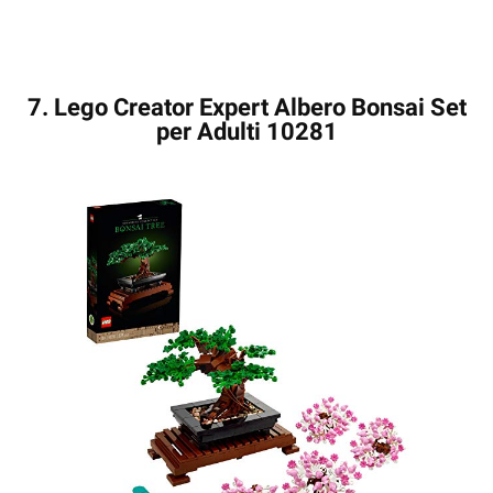
7. Lego Creator Expert Albero Bonsai Set
per Adulti 10281