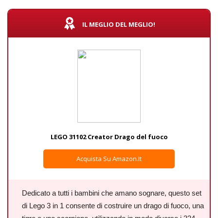
IL MEGLIO DEL MEGLIO!
LEGO 31102 Creator Drago del fuoco
Acquista Su Amazon.it
Dedicato a tutti i bambini che amano sognare, questo set
di Lego 3 in 1 consente di costruire un drago di fuoco, una