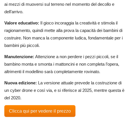
ai mezzi di muoversi sul terreno nel momento del decollo e
dell’arrivo.
Valore educativo:
Il gioco incoraggia la creatività e stimola il
ragionamento, quindi mette alla prova la capacità dei bambini di
costruire. Non manca la componente ludica, fondamentale per i
bambini più piccoli.
Manutenzione:
Attenzione a non perdere i pezzi piccoli, se il
bambino monta e smonta i mattoncini e non completa l’opera,
altrimenti il modellino sarà completamente rovinato.
Nuova edizione:
La versione attuale prevede la costruzione di
un cyber drone e così via, e si riferisce al 2025, mentre questa è
del 2020.
Clicca qui per vedere il prezzo