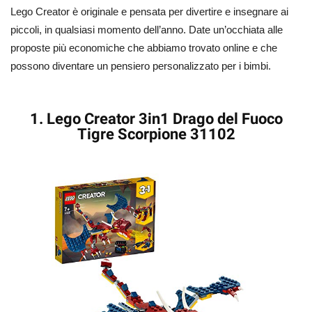
Lego Creator è originale e pensata per divertire e insegnare ai
piccoli, in qualsiasi momento dell’anno. Date un’occhiata alle
proposte più economiche che abbiamo trovato online e che
possono diventare un pensiero personalizzato per i bimbi.
1. Lego Creator 3in1 Drago del Fuoco
Tigre Scorpione 31102