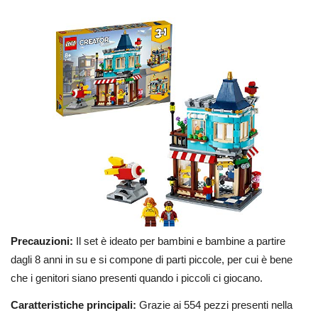
Precauzioni:
Il set è ideato per bambini e bambine a partire
dagli 8 anni in su e si compone di parti piccole, per cui è bene
che i genitori siano presenti quando i piccoli ci giocano.
Caratteristiche principali:
Grazie ai 554 pezzi presenti nella