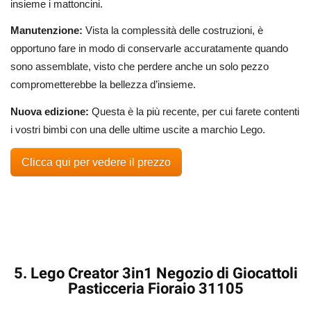
insieme i mattoncini.
Manutenzione:
Vista la complessità delle costruzioni, è
opportuno fare in modo di conservarle accuratamente quando
sono assemblate, visto che perdere anche un solo pezzo
comprometterebbe la bellezza d’insieme.
Nuova edizione:
Questa è la più recente, per cui farete contenti
i vostri bimbi con una delle ultime uscite a marchio Lego.
Clicca qui per vedere il prezzo
5. Lego Creator 3in1 Negozio di Giocattoli
Pasticceria Fioraio 31105