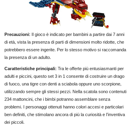
Precauzioni:
Il gioco è indicato per bambini a partire dai 7 anni
di età, vista la presenza di parti di dimensioni molto ridotte, che
potrebbero essere ingerite. Per lo stesso motivo si raccomanda
la presenza di un adulto.
Caratteristiche principali:
Tra le offerte più entusiasmanti per
adulti e piccini, questo set 3 in 1 consente di costruire un drago
di fuoco, una tigre con denti a sciabola oppure uno scorpione,
utilizzando sempre gli stessi pezzi. Nella scatola sono contenuti
234 mattoncini, che i bimbi potranno assemblare senza
problemi. I personaggi ottenuti hanno colori accesi e particolari
ben definiti, che stimolano ancora di più la curiosità e l’inventiva
dei piccoli.