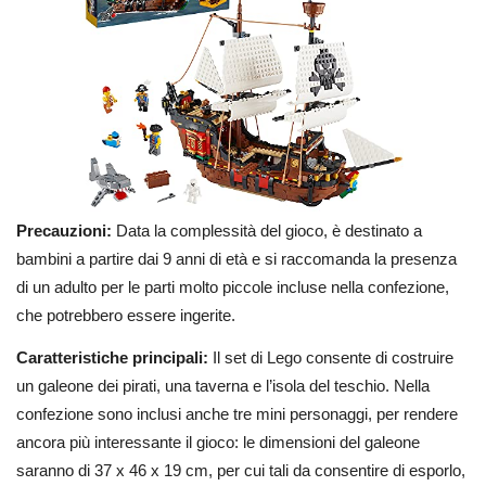
Precauzioni:
Data la complessità del gioco, è destinato a
bambini a partire dai 9 anni di età e si raccomanda la presenza
di un adulto per le parti molto piccole incluse nella confezione,
che potrebbero essere ingerite.
Caratteristiche principali:
Il set di Lego consente di costruire
un galeone dei pirati, una taverna e l’isola del teschio. Nella
confezione sono inclusi anche tre mini personaggi, per rendere
ancora più interessante il gioco: le dimensioni del galeone
saranno di 37 x 46 x 19 cm, per cui tali da consentire di esporlo,