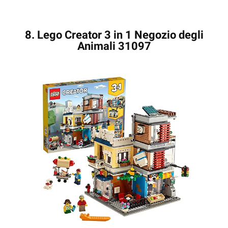
8. Lego Creator 3 in 1 Negozio degli
Animali 31097