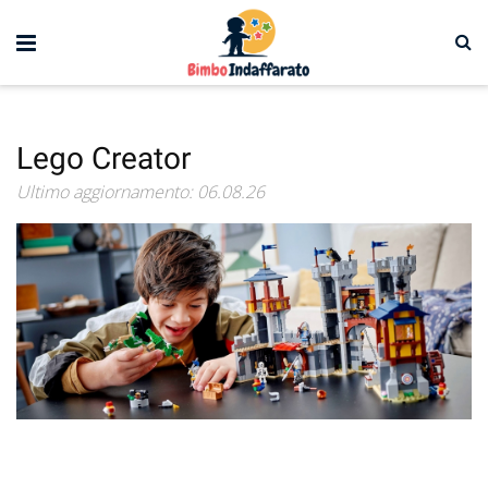
Lego Creator
Ultimo aggiornamento: 06.08.26