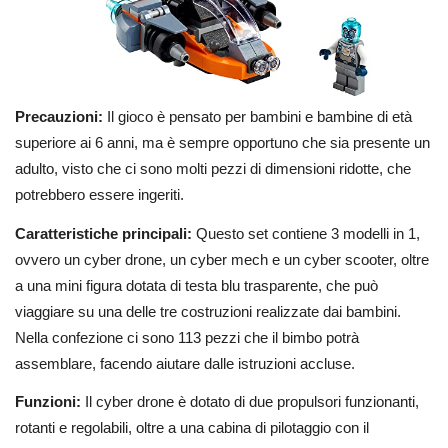
Precauzioni:
Il gioco è pensato per bambini e bambine di età
superiore ai 6 anni, ma è sempre opportuno che sia presente un
adulto, visto che ci sono molti pezzi di dimensioni ridotte, che
potrebbero essere ingeriti.
Caratteristiche principali:
Questo set contiene 3 modelli in 1,
ovvero un cyber drone, un cyber mech e un cyber scooter, oltre
a una mini figura dotata di testa blu trasparente, che può
viaggiare su una delle tre costruzioni realizzate dai bambini.
Nella confezione ci sono 113 pezzi che il bimbo potrà
assemblare, facendo aiutare dalle istruzioni accluse.
Funzioni:
Il cyber drone è dotato di due propulsori funzionanti,
rotanti e regolabili, oltre a una cabina di pilotaggio con il