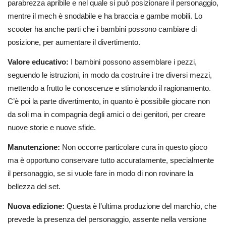
parabrezza apribile e nel quale si può posizionare il personaggio,
mentre il mech è snodabile e ha braccia e gambe mobili. Lo
scooter ha anche parti che i bambini possono cambiare di
posizione, per aumentare il divertimento.
Valore educativo:
I bambini possono assemblare i pezzi,
seguendo le istruzioni, in modo da costruire i tre diversi mezzi,
mettendo a frutto le conoscenze e stimolando il ragionamento.
C’è poi la parte divertimento, in quanto è possibile giocare non
da soli ma in compagnia degli amici o dei genitori, per creare
nuove storie e nuove sfide.
Manutenzione:
Non occorre particolare cura in questo gioco
ma è opportuno conservare tutto accuratamente, specialmente
il personaggio, se si vuole fare in modo di non rovinare la
bellezza del set.
Nuova edizione:
Questa è l’ultima produzione del marchio, che
prevede la presenza del personaggio, assente nella versione