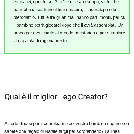
educativi, questo set 3 in 1 è utile allo scopo, visto che
permette di costruire il tirannosauro, il triceratopo e lo
pterodattilo. Tutti e tre gli animali hanno parti mobili, per cui
il bambino potrà giocarci dopo che li avrà assemblati. Un
modo per avvicinarlo al mondo preistorico e per stimolare
la capacità di ragionamento.
Qual è il miglior Lego Creator?
A corto di idee per il compleanno del vostro bambino oppure non
sapete che regalo di Natale fargli per sorprenderlo? La linea