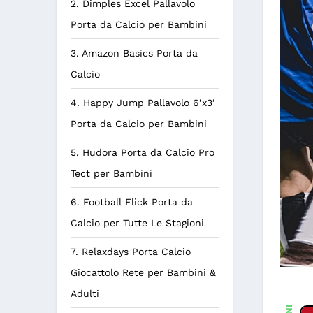
2. Dimples Excel Pallavolo
Porta da Calcio per Bambini
3. Amazon Basics Porta da
Calcio
4. Happy Jump Pallavolo 6’x3′
Porta da Calcio per Bambini
5. Hudora Porta da Calcio Pro
Tect per Bambini
6. Football Flick Porta da
Calcio per Tutte Le Stagioni
7. Relaxdays Porta Calcio
Giocattolo Rete per Bambini &
Adulti