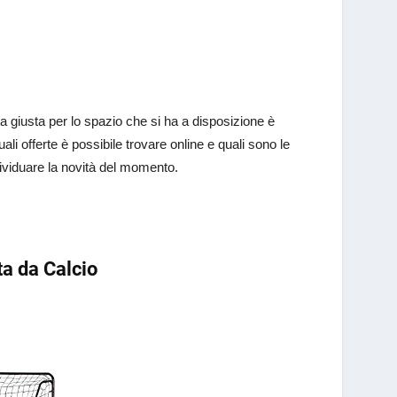
 giusta per lo spazio che si ha a disposizione è
li offerte è possibile trovare online e quali sono le
dividuare la novità del momento.
a da Calcio