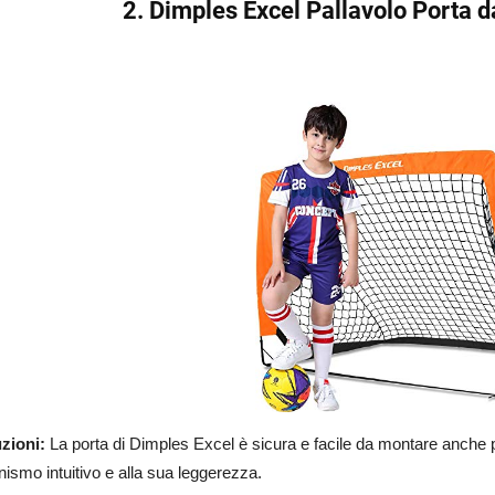
2. Dimples Excel Pallavolo Porta 
zioni:
La porta di Dimples Excel è sicura e facile da montare anche p
smo intuitivo e alla sua leggerezza.