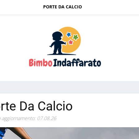
PORTE DA CALCIO
rte Da Calcio
 aggiornamento: 07.08.26