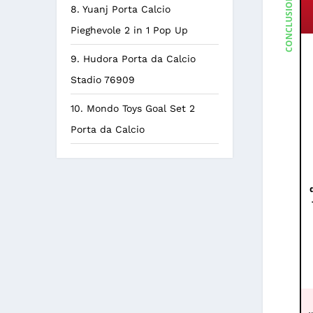
CONCLUSIONE
8. Yuanj Porta Calcio
Pieghevole 2 in 1 Pop Up
9. Hudora Porta da Calcio
Stadio 76909
10. Mondo Toys Goal Set 2
Porta da Calcio