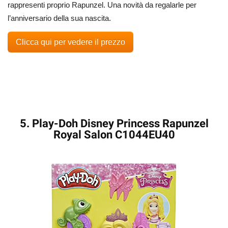
rappresenti proprio Rapunzel. Una novità da regalarle per
l’anniversario della sua nascita.
Clicca qui per vedere il prezzo
5. Play-Doh Disney Princess Rapunzel
Royal Salon C1044EU40