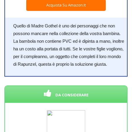
Acquista Su Amazon.it
Quello di Madre Gothel è uno dei personaggi che non
possono mancare nella collezione della vostra bambina.
La bambola non contiene PVC ed è dipinta a mano, inoltre
ha un costo alla portata di tutti. Se le vostre figlie vogliono,
per il compleanno, un oggetto che completi il loro mondo
di Rapunzel, questa è proprio la soluzione giusta.
DA CONSIDERARE