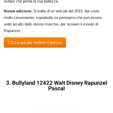
evitare che perda la sua bellezza.
Nuova edizione:
Si tratta di un articolo del 2015, dal costo
molto conveniente, soprattutto se pensiamo che può essere
unito ad altri dello stesso marchio, per ricreare il mondo di
Rapunzel.
Clicca qui per vedere il prezzo
3. Bullyland 12422 Walt Disney Rapunzel
Pascal