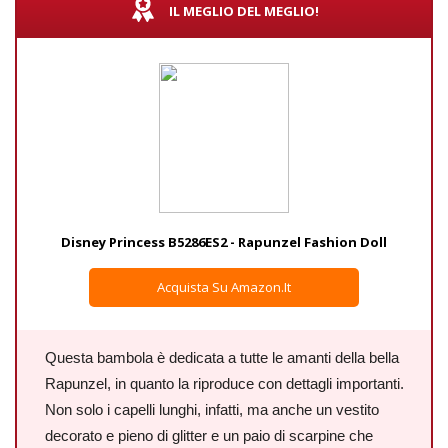
IL MEGLIO DEL MEGLIO!
Disney Princess B5286ES2 - Rapunzel Fashion Doll
Acquista Su Amazon.it
Questa bambola è dedicata a tutte le amanti della bella
Rapunzel, in quanto la riproduce con dettagli importanti.
Non solo i capelli lunghi, infatti, ma anche un vestito
decorato e pieno di glitter e un paio di scarpine che