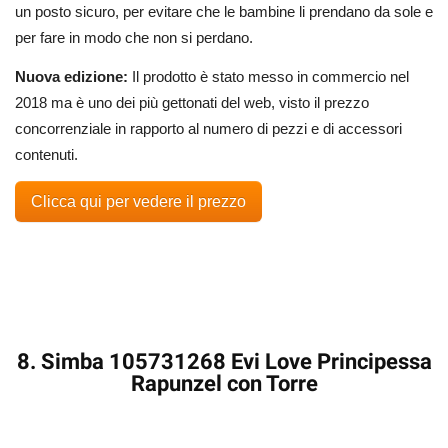
un posto sicuro, per evitare che le bambine li prendano da sole e
per fare in modo che non si perdano.
Nuova edizione:
Il prodotto è stato messo in commercio nel
2018 ma è uno dei più gettonati del web, visto il prezzo
concorrenziale in rapporto al numero di pezzi e di accessori
contenuti.
Clicca qui per vedere il prezzo
8. Simba 105731268 Evi Love Principessa
Rapunzel con Torre