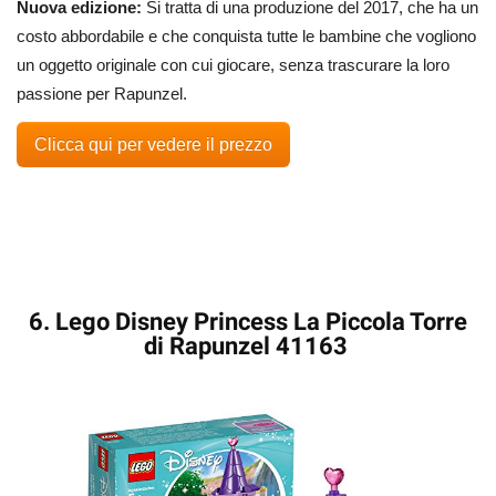
Nuova edizione:
Si tratta di una produzione del 2017, che ha un
costo abbordabile e che conquista tutte le bambine che vogliono
un oggetto originale con cui giocare, senza trascurare la loro
passione per Rapunzel.
Clicca qui per vedere il prezzo
6. Lego Disney Princess La Piccola Torre
di Rapunzel 41163