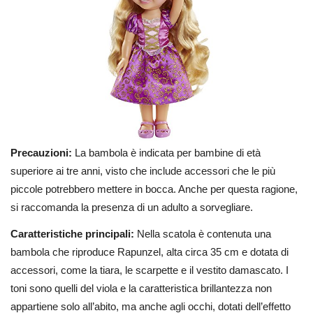
Precauzioni:
La bambola è indicata per bambine di età
superiore ai tre anni, visto che include accessori che le più
piccole potrebbero mettere in bocca. Anche per questa ragione,
si raccomanda la presenza di un adulto a sorvegliare.
Caratteristiche principali:
Nella scatola è contenuta una
bambola che riproduce Rapunzel, alta circa 35 cm e dotata di
accessori, come la tiara, le scarpette e il vestito damascato. I
toni sono quelli del viola e la caratteristica brillantezza non
appartiene solo all’abito, ma anche agli occhi, dotati dell’effetto