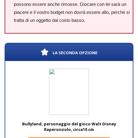
possono essere anche rimosse. Giocare con lei sarà un
piacere e il vostro budget non dovrà essere alto, perché si
tratta di un oggetto dal costo basso.
LA SECONDA OPZIONE
Bullyland, personaggio del gioco Walt Disney
Raperonzolo, circa10 cm