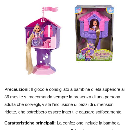
Precauzioni:
Il gioco è consigliato a bambine di età superiore ai
36 mesi e si raccomanda sempre la presenza di una persona
adulta che sorvegli, vista l’inclusione di pezzi di dimensioni
ridotte, che potrebbero essere ingeriti e causare soffocamento.
Caratteristiche principali:
La confezione include la bambola