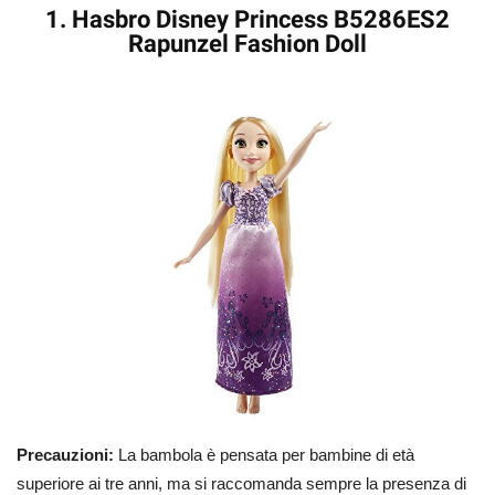
1. Hasbro Disney Princess B5286ES2
Rapunzel Fashion Doll
Precauzioni:
La bambola è pensata per bambine di età
superiore ai tre anni, ma si raccomanda sempre la presenza di