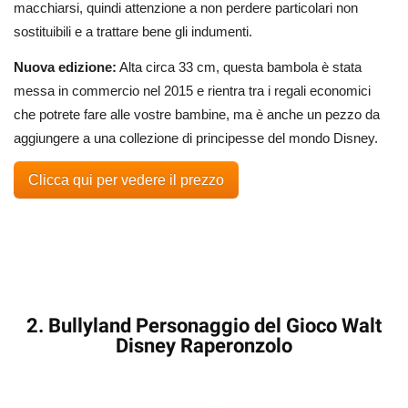
macchiarsi, quindi attenzione a non perdere particolari non
sostituibili e a trattare bene gli indumenti.
Nuova edizione:
Alta circa 33 cm, questa bambola è stata
messa in commercio nel 2015 e rientra tra i regali economici
che potrete fare alle vostre bambine, ma è anche un pezzo da
aggiungere a una collezione di principesse del mondo Disney.
Clicca qui per vedere il prezzo
2. Bullyland Personaggio del Gioco Walt
Disney Raperonzolo