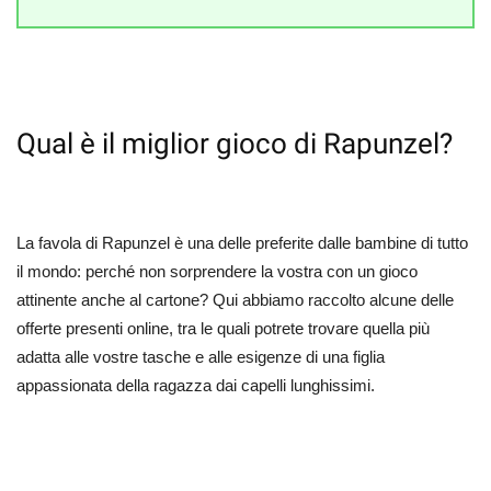
Qual è il miglior gioco di Rapunzel?
La favola di Rapunzel è una delle preferite dalle bambine di tutto
il mondo: perché non sorprendere la vostra con un gioco
attinente anche al cartone? Qui abbiamo raccolto alcune delle
offerte presenti online, tra le quali potrete trovare quella più
adatta alle vostre tasche e alle esigenze di una figlia
appassionata della ragazza dai capelli lunghissimi.