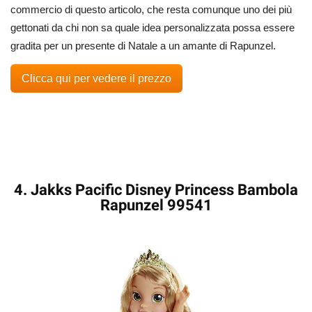
commercio di questo articolo, che resta comunque uno dei più
gettonati da chi non sa quale idea personalizzata possa essere
gradita per un presente di Natale a un amante di Rapunzel.
Clicca qui per vedere il prezzo
4. Jakks Pacific Disney Princess Bambola
Rapunzel 99541