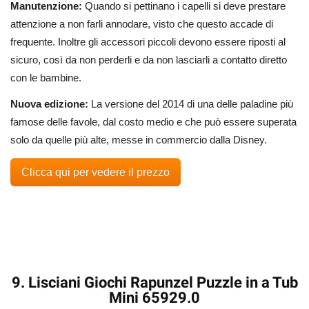
Manutenzione:
Quando si pettinano i capelli si deve prestare
attenzione a non farli annodare, visto che questo accade di
frequente. Inoltre gli accessori piccoli devono essere riposti al
sicuro, così da non perderli e da non lasciarli a contatto diretto
con le bambine.
Nuova edizione:
La versione del 2014 di una delle paladine più
famose delle favole, dal costo medio e che può essere superata
solo da quelle più alte, messe in commercio dalla Disney.
Clicca qui per vedere il prezzo
9. Lisciani Giochi Rapunzel Puzzle in a Tub
Mini 65929.0