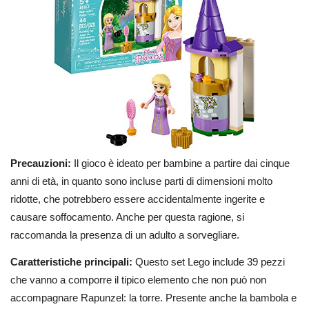
Precauzioni:
Il gioco è ideato per bambine a partire dai cinque
anni di età, in quanto sono incluse parti di dimensioni molto
ridotte, che potrebbero essere accidentalmente ingerite e
causare soffocamento. Anche per questa ragione, si
raccomanda la presenza di un adulto a sorvegliare.
Caratteristiche principali:
Questo set Lego include 39 pezzi
che vanno a comporre il tipico elemento che non può non
accompagnare Rapunzel: la torre. Presente anche la bambola e