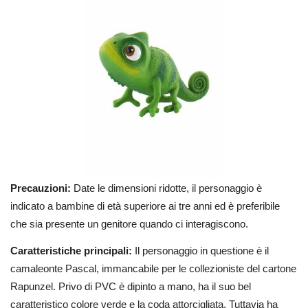
Precauzioni:
Date le dimensioni ridotte, il personaggio è
indicato a bambine di età superiore ai tre anni ed è preferibile
che sia presente un genitore quando ci interagiscono.
Caratteristiche principali:
Il personaggio in questione è il
camaleonte Pascal, immancabile per le collezioniste del cartone
Rapunzel. Privo di PVC è dipinto a mano, ha il suo bel
caratteristico colore verde e la coda attorcigliata. Tuttavia ha