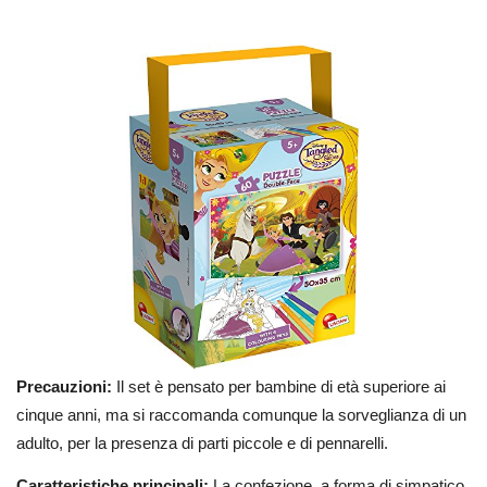
Precauzioni:
Il set è pensato per bambine di età superiore ai
cinque anni, ma si raccomanda comunque la sorveglianza di un
adulto, per la presenza di parti piccole e di pennarelli.
Caratteristiche principali:
La confezione, a forma di simpatico