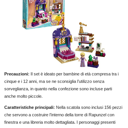
Precauzioni:
Il set è ideato per bambine di età compresa tra i
cinque e i 12 anni, ma se ne sconsiglia l’utilizzo senza
sorveglianza, in quanto nella confezione sono incluse parti
anche molto piccole.
Caratteristiche principali:
Nella scatola sono inclusi 156 pezzi
che servono a costruire l’interno della torre di Rapunzel con
finestra e una libreria molto dettagliata. I personaggi presenti