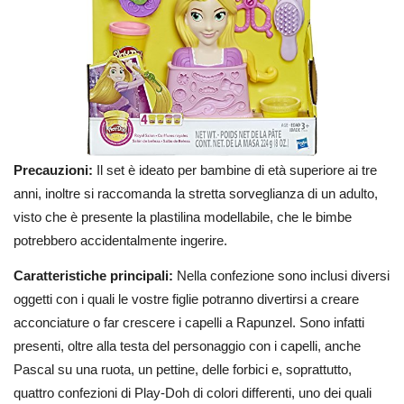
Precauzioni:
Il set è ideato per bambine di età superiore ai tre
anni, inoltre si raccomanda la stretta sorveglianza di un adulto,
visto che è presente la plastilina modellabile, che le bimbe
potrebbero accidentalmente ingerire.
Caratteristiche principali:
Nella confezione sono inclusi diversi
oggetti con i quali le vostre figlie potranno divertirsi a creare
acconciature o far crescere i capelli a Rapunzel. Sono infatti
presenti, oltre alla testa del personaggio con i capelli, anche
Pascal su una ruota, un pettine, delle forbici e, soprattutto,
quattro confezioni di Play-Doh di colori differenti, uno dei quali