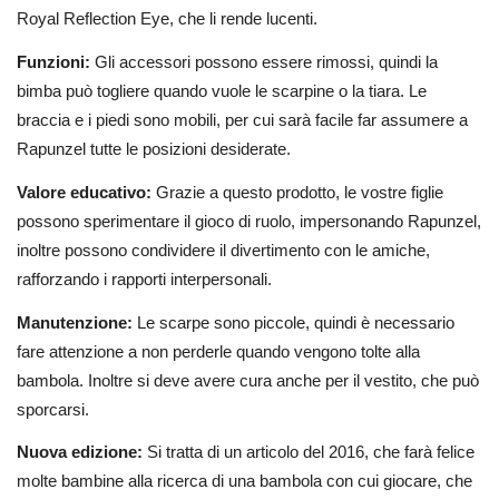
Royal Reflection Eye, che li rende lucenti.
Funzioni:
Gli accessori possono essere rimossi, quindi la
bimba può togliere quando vuole le scarpine o la tiara. Le
braccia e i piedi sono mobili, per cui sarà facile far assumere a
Rapunzel tutte le posizioni desiderate.
Valore educativo:
Grazie a questo prodotto, le vostre figlie
possono sperimentare il gioco di ruolo, impersonando Rapunzel,
inoltre possono condividere il divertimento con le amiche,
rafforzando i rapporti interpersonali.
Manutenzione:
Le scarpe sono piccole, quindi è necessario
fare attenzione a non perderle quando vengono tolte alla
bambola. Inoltre si deve avere cura anche per il vestito, che può
sporcarsi.
Nuova edizione:
Si tratta di un articolo del 2016, che farà felice
molte bambine alla ricerca di una bambola con cui giocare, che