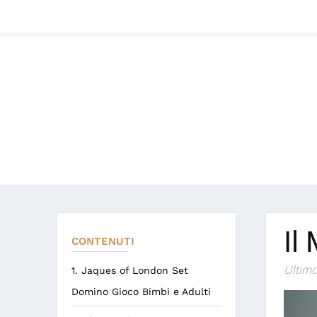
Il
CONTENUTI
Ultimo
1. Jaques of London Set
Domino Gioco Bimbi e Adulti