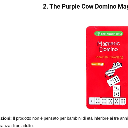
2. The Purple Cow Domino Ma
zioni:
Il prodotto non è pensato per bambini di età inferiore ai tre anni
ianza di un adulto.