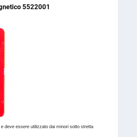
gnetico 5522001
 e deve essere utilizzato dai minori sotto stretta