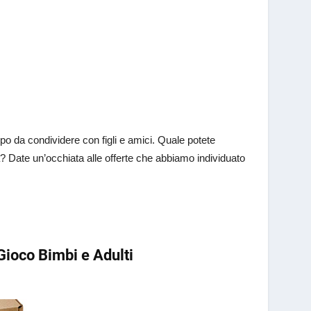
po da condividere con figli e amici. Quale potete
 Date un’occhiata alle offerte che abbiamo individuato
ioco Bimbi e Adulti