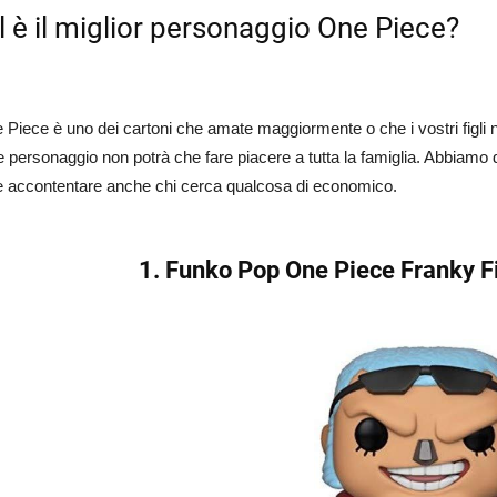
 è il miglior personaggio One Piece?
Piece è uno dei cartoni che amate maggiormente o che i vostri figli
 personaggio non potrà che fare piacere a tutta la famiglia. Abbiamo da
 e accontentare anche chi cerca qualcosa di economico.
1. Funko Pop One Piece Franky 