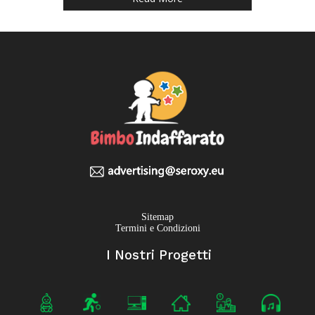
Sitemap
Termini e Condizioni
I Nostri Progetti