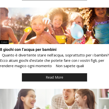
Colori
8 giochi con l’acqua per bambini
Quanto è divertente stare nell’acqua, soprattutto per i bambini?
Ecco alcuni giochi d’estate che potete fare con i vostri figli, per
rendere magico ogni momento Non sapete quali
Read More