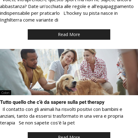
abbastanza? Date un’occhiata alle regole e all’equipaggiamento
indispensabile per praticarlo L’hockey su pista nasce in
Inghilterra come variante di
Read More
Colori
Tutto quello che c’è da sapere sulla pet therapy
Il contatto con gli animali ha risvolti positivi con bambini e
anziani, tanto da essersi trasformato in una vera e propria
terapia Se non sapete cos’è la pet
Read More