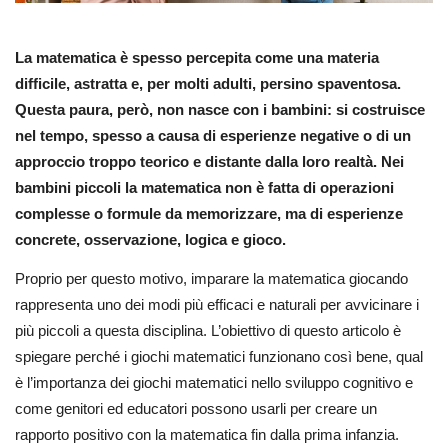
La matematica è spesso percepita come una materia
difficile, astratta e, per molti adulti, persino spaventosa.
Questa paura, però, non nasce con i bambini: si costruisce
nel tempo, spesso a causa di esperienze negative o di un
approccio troppo teorico e distante dalla loro realtà. Nei
bambini piccoli la matematica non è fatta di operazioni
complesse o formule da memorizzare, ma di esperienze
concrete, osservazione, logica e gioco.
Proprio per questo motivo, imparare la matematica giocando
rappresenta uno dei modi più efficaci e naturali per avvicinare i
più piccoli a questa disciplina. L’obiettivo di questo articolo è
spiegare perché i giochi matematici funzionano così bene, qual
è l’importanza dei giochi matematici nello sviluppo cognitivo e
come genitori ed educatori possono usarli per creare un
rapporto positivo con la matematica fin dalla prima infanzia.