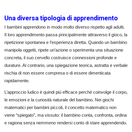
Una diversa tipologia di apprendimento
I bambini apprendono in modo molto diverso rispetto agli adulti.
Il loro apprendimento passa principalmente attraverso il gioco, la
ripetizione spontanea e l’esperienza diretta. Quando un bambino
manipola oggetti, ripete un’azione o sperimenta una situazione
concreta, il suo cervello costruisce connessioni profonde e
durature. Al contrario, una spiegazione teorica, astratta e verbale
rischia di non essere compresa o di essere dimenticata
rapidamente.
L’approccio ludico è quindi più efficace perché coinvolge il corpo,
le emozioni e la curiosità naturale del bambino. Nei giochi
matematici per bambini piccoli, il concetto matematico non
viene “spiegato”, ma vissuto: il bambino conta, confronta, ordina
e ragiona senza nemmeno rendersi conto di stare apprendendo.