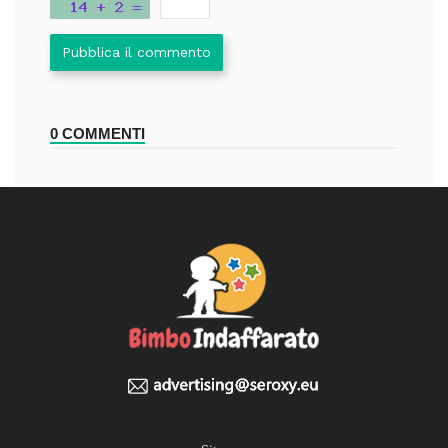
Pubblica il commento
0 COMMENTI