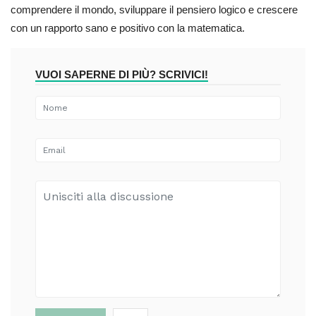
comprendere il mondo, sviluppare il pensiero logico e crescere
con un rapporto sano e positivo con la matematica.
VUOI SAPERNE DI PIÙ? SCRIVICI!