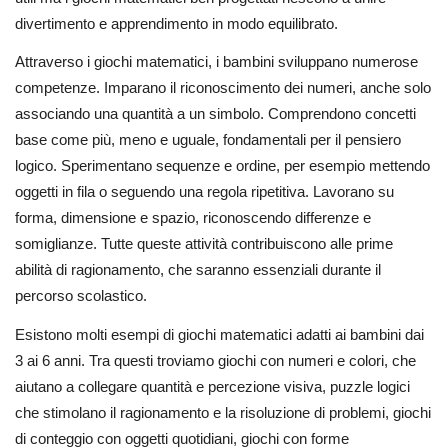
divertimento e apprendimento in modo equilibrato.
Attraverso i giochi matematici, i bambini sviluppano numerose
competenze. Imparano il riconoscimento dei numeri, anche solo
associando una quantità a un simbolo. Comprendono concetti
base come più, meno e uguale, fondamentali per il pensiero
logico. Sperimentano sequenze e ordine, per esempio mettendo
oggetti in fila o seguendo una regola ripetitiva. Lavorano su
forma, dimensione e spazio, riconoscendo differenze e
somiglianze. Tutte queste attività contribuiscono alle prime
abilità di ragionamento, che saranno essenziali durante il
percorso scolastico.
Esistono molti esempi di giochi matematici adatti ai bambini dai
3 ai 6 anni. Tra questi troviamo giochi con numeri e colori, che
aiutano a collegare quantità e percezione visiva, puzzle logici
che stimolano il ragionamento e la risoluzione di problemi, giochi
di conteggio con oggetti quotidiani, giochi con forme