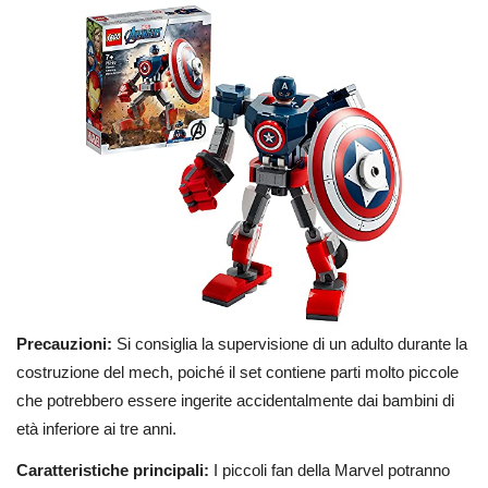
Precauzioni:
Si consiglia la supervisione di un adulto durante la
costruzione del mech, poiché il set contiene parti molto piccole
che potrebbero essere ingerite accidentalmente dai bambini di
età inferiore ai tre anni.
Caratteristiche principali:
I piccoli fan della Marvel potranno