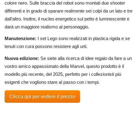
colore nero. Sulle braccia del robot sono montati due shooter
differenti e in grado di sparare realmente sei colpi da un lato e tre
dall’altro. Inoltre, il nucleo energetico sul petto è luminescente e
darà un maggiore realismo al personaggio.
Manutenzione:
I set Lego sono realizzati in plastica rigida e se
tenuti con cura possono resistere agli urti.
Nuova edizione:
Se siete alla ricerca di idee regalo da fare a un
vostro amico appassionato della Marvel, questo prodotto è il
modello più recente, del 2025, perfetto per i collezionisti più
esigenti che vogliono stare al passo con i tempi.
Clicca qui per vedere il prezzo