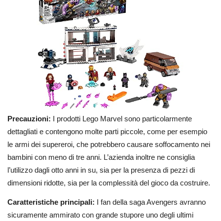
Precauzioni:
I prodotti Lego Marvel sono particolarmente
dettagliati e contengono molte parti piccole, come per esempio
le armi dei supereroi, che potrebbero causare soffocamento nei
bambini con meno di tre anni. L’azienda inoltre ne consiglia
l’utilizzo dagli otto anni in su, sia per la presenza di pezzi di
dimensioni ridotte, sia per la complessità del gioco da costruire.
Caratteristiche principali:
I fan della saga Avengers avranno
sicuramente ammirato con grande stupore uno degli ultimi