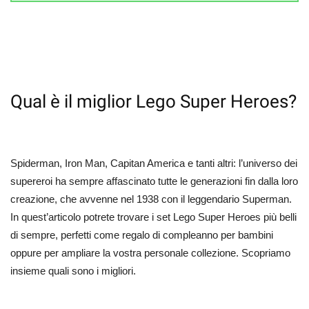
Qual è il miglior Lego Super Heroes?
Spiderman, Iron Man, Capitan America e tanti altri: l’universo dei
supereroi ha sempre affascinato tutte le generazioni fin dalla loro
creazione, che avvenne nel 1938 con il leggendario Superman.
In quest’articolo potrete trovare i set Lego Super Heroes più belli
di sempre, perfetti come regalo di compleanno per bambini
oppure per ampliare la vostra personale collezione. Scopriamo
insieme quali sono i migliori.