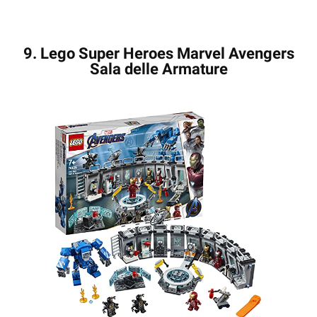
9. Lego Super Heroes Marvel Avengers
Sala delle Armature