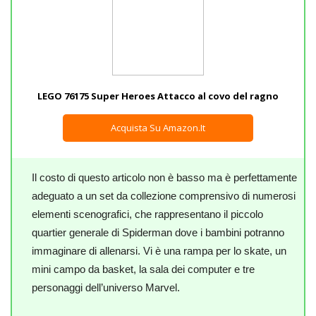
LEGO 76175 Super Heroes Attacco al covo del ragno
Acquista Su Amazon.it
Il costo di questo articolo non è basso ma è perfettamente
adeguato a un set da collezione comprensivo di numerosi
elementi scenografici, che rappresentano il piccolo
quartier generale di Spiderman dove i bambini potranno
immaginare di allenarsi. Vi è una rampa per lo skate, un
mini campo da basket, la sala dei computer e tre
personaggi dell’universo Marvel.