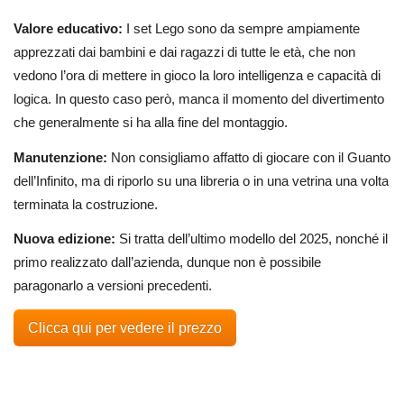
Valore educativo:
I set Lego sono da sempre ampiamente
apprezzati dai bambini e dai ragazzi di tutte le età, che non
vedono l’ora di mettere in gioco la loro intelligenza e capacità di
logica. In questo caso però, manca il momento del divertimento
che generalmente si ha alla fine del montaggio.
Manutenzione:
Non consigliamo affatto di giocare con il Guanto
dell’Infinito, ma di riporlo su una libreria o in una vetrina una volta
terminata la costruzione.
Nuova edizione:
Si tratta dell’ultimo modello del 2025, nonché il
primo realizzato dall’azienda, dunque non è possibile
paragonarlo a versioni precedenti.
Clicca qui per vedere il prezzo