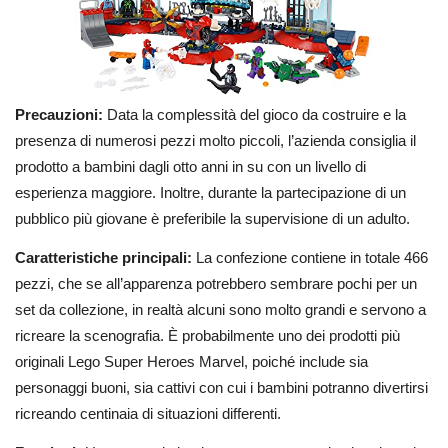
Precauzioni:
Data la complessità del gioco da costruire e la
presenza di numerosi pezzi molto piccoli, l’azienda consiglia il
prodotto a bambini dagli otto anni in su con un livello di
esperienza maggiore. Inoltre, durante la partecipazione di un
pubblico più giovane è preferibile la supervisione di un adulto.
Caratteristiche principali:
La confezione contiene in totale 466
pezzi, che se all’apparenza potrebbero sembrare pochi per un
set da collezione, in realtà alcuni sono molto grandi e servono a
ricreare la scenografia. È probabilmente uno dei prodotti più
originali Lego Super Heroes Marvel, poiché include sia
personaggi buoni, sia cattivi con cui i bambini potranno divertirsi
ricreando centinaia di situazioni differenti.