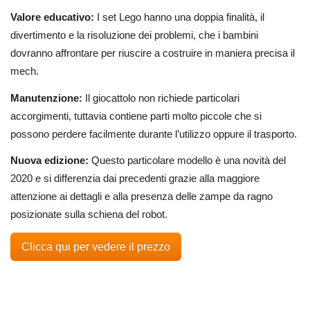
Valore educativo:
I set Lego hanno una doppia finalità, il
divertimento e la risoluzione dei problemi, che i bambini
dovranno affrontare per riuscire a costruire in maniera precisa il
mech.
Manutenzione:
Il giocattolo non richiede particolari
accorgimenti, tuttavia contiene parti molto piccole che si
possono perdere facilmente durante l’utilizzo oppure il trasporto.
Nuova edizione:
Questo particolare modello è una novità del
2020 e si differenzia dai precedenti grazie alla maggiore
attenzione ai dettagli e alla presenza delle zampe da ragno
posizionate sulla schiena del robot.
Clicca qui per vedere il prezzo