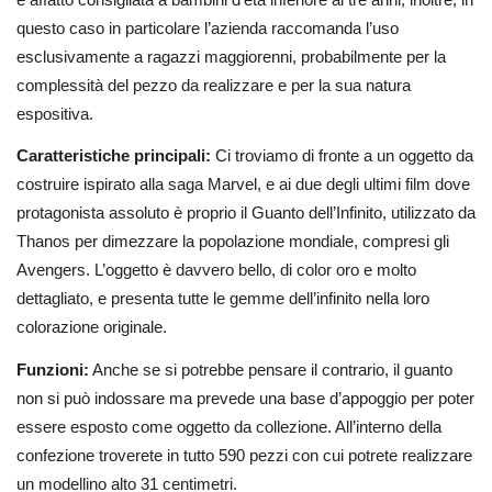
questo caso in particolare l’azienda raccomanda l’uso
esclusivamente a ragazzi maggiorenni, probabilmente per la
complessità del pezzo da realizzare e per la sua natura
espositiva.
Caratteristiche principali:
Ci troviamo di fronte a un oggetto da
costruire ispirato alla saga Marvel, e ai due degli ultimi film dove
protagonista assoluto è proprio il Guanto dell’Infinito, utilizzato da
Thanos per dimezzare la popolazione mondiale, compresi gli
Avengers. L’oggetto è davvero bello, di color oro e molto
dettagliato, e presenta tutte le gemme dell’infinito nella loro
colorazione originale.
Funzioni:
Anche se si potrebbe pensare il contrario, il guanto
non si può indossare ma prevede una base d’appoggio per poter
essere esposto come oggetto da collezione. All’interno della
confezione troverete in tutto 590 pezzi con cui potrete realizzare
un modellino alto 31 centimetri.