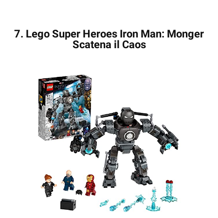
7. Lego Super Heroes Iron Man: Monger
Scatena il Caos