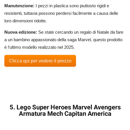
Manutenzione:
I pezzi in plastica sono piuttosto rigidi e
resistenti, tuttavia possono perdersi facilmente a causa delle
loro dimensioni ridotte.
Nuova edizione:
Se state cercando un regalo di Natale da fare
a un bambino appassionato della saga Marvel, questo prodotto
è l’ultimo modello realizzato nel 2025.
Clicca qui per vedere il prezzo
5. Lego Super Heroes Marvel Avengers
Armatura Mech Capitan America