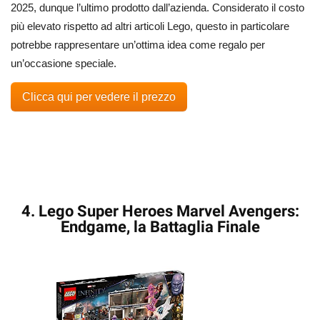
2025, dunque l’ultimo prodotto dall’azienda. Considerato il costo
più elevato rispetto ad altri articoli Lego, questo in particolare
potrebbe rappresentare un’ottima idea come regalo per
un’occasione speciale.
Clicca qui per vedere il prezzo
4. Lego Super Heroes Marvel Avengers:
Endgame, la Battaglia Finale