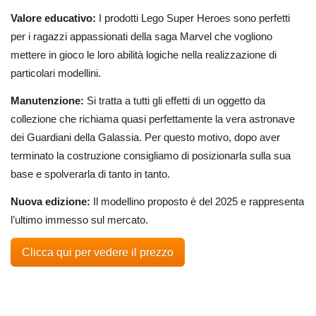
Valore educativo:
I prodotti Lego Super Heroes sono perfetti
per i ragazzi appassionati della saga Marvel che vogliono
mettere in gioco le loro abilità logiche nella realizzazione di
particolari modellini.
Manutenzione:
Si tratta a tutti gli effetti di un oggetto da
collezione che richiama quasi perfettamente la vera astronave
dei Guardiani della Galassia. Per questo motivo, dopo aver
terminato la costruzione consigliamo di posizionarla sulla sua
base e spolverarla di tanto in tanto.
Nuova edizione:
Il modellino proposto è del 2025 e rappresenta
l’ultimo immesso sul mercato.
Clicca qui per vedere il prezzo