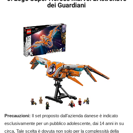
dei Guardiani
Precauzioni:
Il set proposto dall’azienda danese è indicato
esclusivamente per un pubblico adolescente, dai 14 anni in su
circa, Tale scelta è dovuta non solo per la complessità della