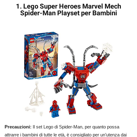
1. Lego Super Heroes Marvel Mech
Spider-Man Playset per Bambini
Precauzioni:
Il set Lego di Spider-Man, per quanto possa
attrarre i bambini di tutte le età, è consigliato per un’utenza dai