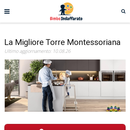
La Migliore Torre Montessoriana
Ultimo aggiornamento: 10.08.26