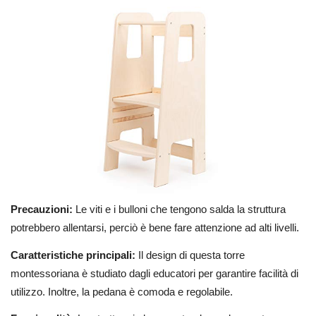
Precauzioni:
Le viti e i bulloni che tengono salda la struttura
potrebbero allentarsi, perciò è bene fare attenzione ad alti livelli.
Caratteristiche principali:
Il design di questa torre
montessoriana è studiato dagli educatori per garantire facilità di
utilizzo. Inoltre, la pedana è comoda e regolabile.