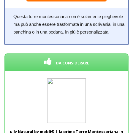
Questa torre montessoriana non è solamente pieghevole
ma può anche essere trasformata in una scrivania, in una
panchina o in una pedana. In più è personalizzata.
DA CONSIDERARE
ully Natural by moblì® | la prima Torre Montessoriana in