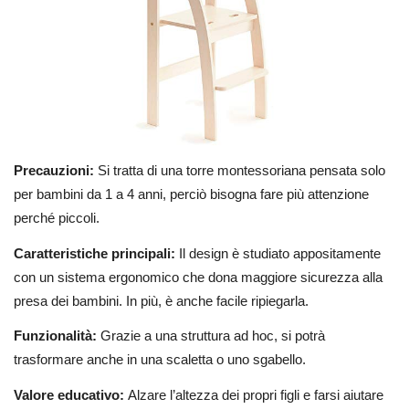
Precauzioni:
Si tratta di una torre montessoriana pensata solo
per bambini da 1 a 4 anni, perciò bisogna fare più attenzione
perché piccoli.
Caratteristiche principali:
Il design è studiato appositamente
con un sistema ergonomico che dona maggiore sicurezza alla
presa dei bambini. In più, è anche facile ripiegarla.
Funzionalità:
Grazie a una struttura ad hoc, si potrà
trasformare anche in una scaletta o uno sgabello.
Valore educativo:
Alzare l’altezza dei propri figli e farsi aiutare