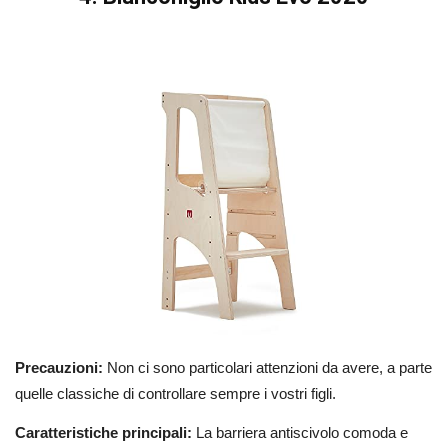
Precauzioni:
Non ci sono particolari attenzioni da avere, a parte
quelle classiche di controllare sempre i vostri figli.
Caratteristiche principali:
La barriera antiscivolo comoda e