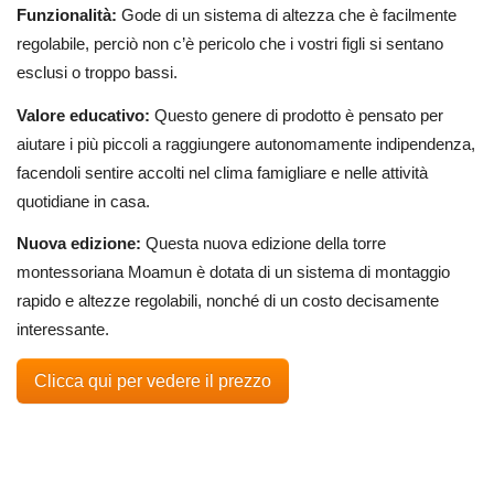
Funzionalità:
Gode di un sistema di altezza che è facilmente
regolabile, perciò non c’è pericolo che i vostri figli si sentano
esclusi o troppo bassi.
Valore educativo:
Questo genere di prodotto è pensato per
aiutare i più piccoli a raggiungere autonomamente indipendenza,
facendoli sentire accolti nel clima famigliare e nelle attività
quotidiane in casa.
Nuova edizione:
Questa nuova edizione della torre
montessoriana Moamun è dotata di un sistema di montaggio
rapido e altezze regolabili, nonché di un costo decisamente
interessante.
Clicca qui per vedere il prezzo