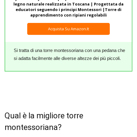
legno naturale realizzata in Toscana | Progettata da
educatori seguendo i principi Montessori |Torre di
apprendimento con ripiani regolabili
Acquista Su Amazon.it
Si tratta di una torre montessoriana con una pedana che
si adatta facilmente alle diverse altezze dei più piccoli.
Qual è la migliore torre
montessoriana?