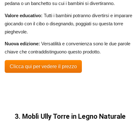
pedana o un banchetto su cui i bambini si divertiranno.
Valore educativo:
Tutti i bambini potranno divertirsi e imparare
giocando con il cibo o disegnando, poggiati su questa torre
pieghevole.
Nuova edizione:
Versatilità e convenienza sono le due parole
chiave che contraddistinguono questo prodotto.
Clicca qui per vedere il prezzo
3. Moblì Ully Torre in Legno Naturale