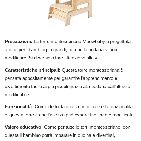
Precauzioni:
La torre montessoriana Meowbaby è progettata
anche per i bambini più grandi, perché la pedana si può
modificare. Si deve solo fare attenzione alle viti.
Caratteristiche principali:
Questa torre montessoriana è
pensata appositamente per garantire l’apprendimento e il
divertimento facile ai più piccoli grazie alla pedana dall’altezza
modificabile.
Funzionalità:
Come detto, la qualità principale e la funzionalità
di questa torre è che l’altezza può essere facilmente modificata.
Valore educativo:
Come per tutte le torri montessoriane, con
questa il bambino potrà imparare in cucina e divertirsi,