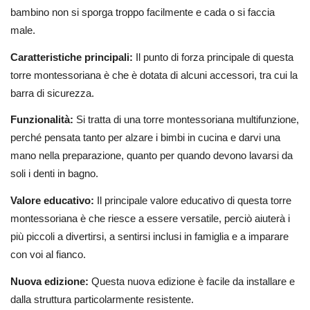
bambino non si sporga troppo facilmente e cada o si faccia
male.
Caratteristiche principali:
Il punto di forza principale di questa
torre montessoriana è che è dotata di alcuni accessori, tra cui la
barra di sicurezza.
Funzionalità:
Si tratta di una torre montessoriana multifunzione,
perché pensata tanto per alzare i bimbi in cucina e darvi una
mano nella preparazione, quanto per quando devono lavarsi da
soli i denti in bagno.
Valore educativo:
Il principale valore educativo di questa torre
montessoriana è che riesce a essere versatile, perciò aiuterà i
più piccoli a divertirsi, a sentirsi inclusi in famiglia e a imparare
con voi al fianco.
Nuova edizione:
Questa nuova edizione è facile da installare e
dalla struttura particolarmente resistente.