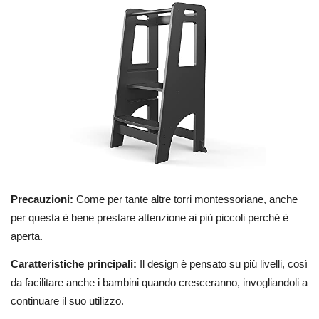
Precauzioni:
Come per tante altre torri montessoriane, anche
per questa è bene prestare attenzione ai più piccoli perché è
aperta.
Caratteristiche principali:
Il design è pensato su più livelli, così
da facilitare anche i bambini quando cresceranno, invogliandoli a
continuare il suo utilizzo.