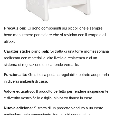
Precauzioni:
Ci sono componenti più piccoli che è sempre
bene manutenere per evitare che si rovinino con il tempo e gli
utilizzi.
Caratteristiche principali:
Si tratta di una torre montessoriana
realizzata con materiali di alto livello e resistenza e di un
sistema di regolazione che la rende versatile.
Funzionalità:
Grazie alla pedana regolabile, potrete adoperarla
in diversi ambienti di casa.
Valore educativo:
Il prodotto perfetto per rendere indipendente
e divertito vostro figlio o figlia, al vostro fianco in casa.
Nuova edizione:
Si tratta di un prodotto venduto a un costo
particolarmente conveniente, forse il più economico.