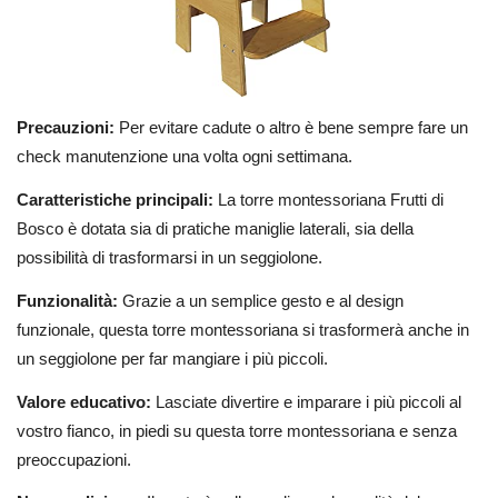
Precauzioni:
Per evitare cadute o altro è bene sempre fare un
check manutenzione una volta ogni settimana.
Caratteristiche principali:
La torre montessoriana Frutti di
Bosco è dotata sia di pratiche maniglie laterali, sia della
possibilità di trasformarsi in un seggiolone.
Funzionalità:
Grazie a un semplice gesto e al design
funzionale, questa torre montessoriana si trasformerà anche in
un seggiolone per far mangiare i più piccoli.
Valore educativo:
Lasciate divertire e imparare i più piccoli al
vostro fianco, in piedi su questa torre montessoriana e senza
preoccupazioni.