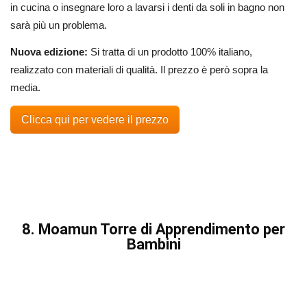
in cucina o insegnare loro a lavarsi i denti da soli in bagno non
sarà più un problema.
Nuova edizione:
Si tratta di un prodotto 100% italiano,
realizzato con materiali di qualità. Il prezzo è però sopra la
media.
Clicca qui per vedere il prezzo
8. Moamun Torre di Apprendimento per
Bambini