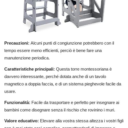
Precauzioni:
Alcuni punti di congiunzione potrebbero con il
tempo essere meno efficienti, perciò è bene fare una
manutenzione periodica.
Caratteristiche principali:
Questa torre montessoriana è
davvero interessante, perché dotata anche di un tavolo
magnetico a doppia faccia, e di un sistema pieghevole facile da
usare.
Funzionalità:
Facile da trasportare e perfetto per insegnare ai
bambini come disegnare senza il rischio che rovinino i muri.
Valore educativo:
Elevare alla vostra stessa altezza i vostri figli