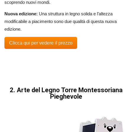
scoprendo nuovi mondi.
Nuova edizione:
Una struttura in legno solida e l’altezza
modificabile a piacimento sono due qualità di questa nuova
edizione.
Clicca qui per vedere il prezzo
2. Arte del Legno Torre Montessoriana
Pieghevole