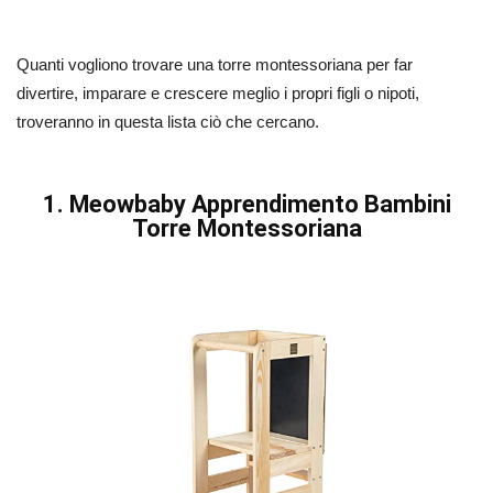
Quanti vogliono trovare una torre montessoriana per far
divertire, imparare e crescere meglio i propri figli o nipoti,
troveranno in questa lista ciò che cercano.
1. Meowbaby Apprendimento Bambini
Torre Montessoriana