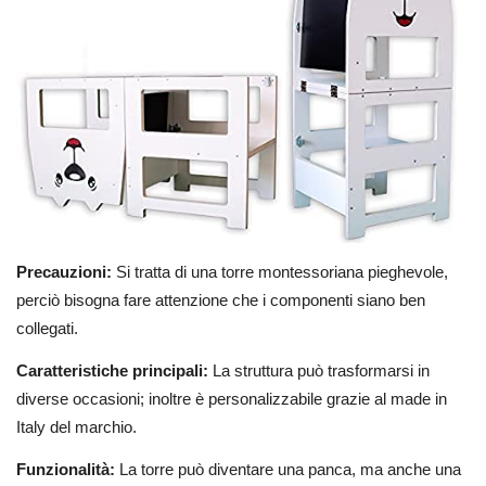
Precauzioni:
Si tratta di una torre montessoriana pieghevole,
perciò bisogna fare attenzione che i componenti siano ben
collegati.
Caratteristiche principali:
La struttura può trasformarsi in
diverse occasioni; inoltre è personalizzabile grazie al made in
Italy del marchio.
Funzionalità:
La torre può diventare una panca, ma anche una