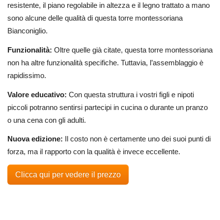
resistente, il piano regolabile in altezza e il legno trattato a mano
sono alcune delle qualità di questa torre montessoriana
Bianconiglio.
Funzionalità:
Oltre quelle già citate, questa torre montessoriana
non ha altre funzionalità specifiche. Tuttavia, l’assemblaggio è
rapidissimo.
Valore educativo:
Con questa struttura i vostri figli e nipoti
piccoli potranno sentirsi partecipi in cucina o durante un pranzo
o una cena con gli adulti.
Nuova edizione:
Il costo non è certamente uno dei suoi punti di
forza, ma il rapporto con la qualità è invece eccellente.
Clicca qui per vedere il prezzo