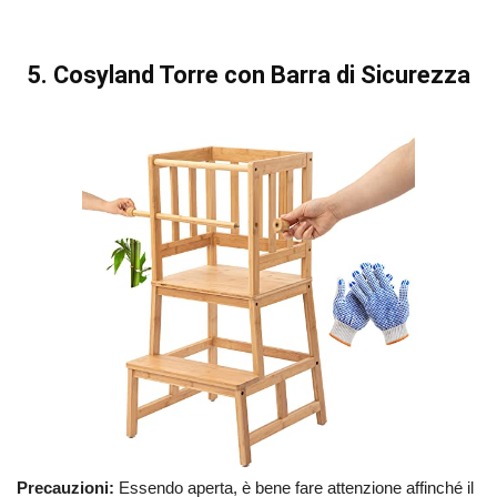
5. Cosyland Torre con Barra di Sicurezza
Precauzioni:
Essendo aperta, è bene fare attenzione affinché il