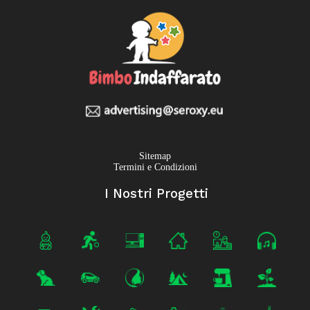
Sitemap
Termini e Condizioni
I Nostri Progetti