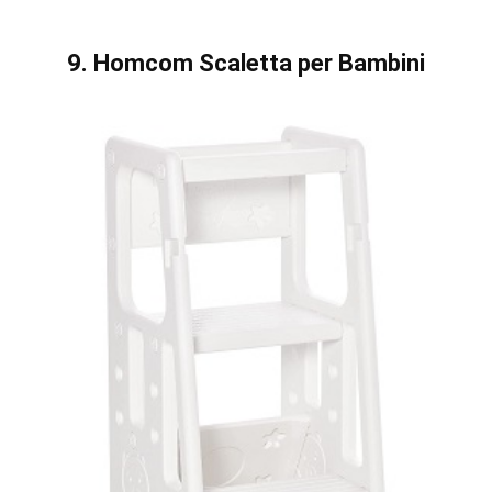
9. Homcom Scaletta per Bambini