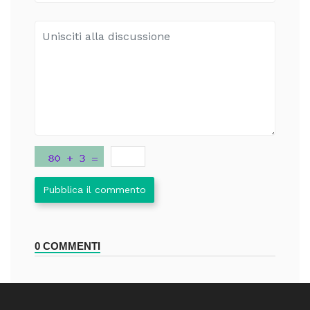
Pubblica il commento
0 COMMENTI