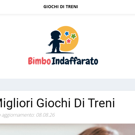
GIOCHI DI TRENI
Migliori Giochi Di Treni
 aggiornamento: 08.08.26