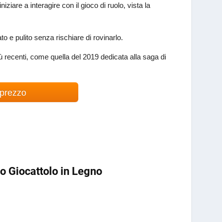
ziare a interagire con il gioco di ruolo, vista la
to e pulito senza rischiare di rovinarlo.
recenti, come quella del 2019 dedicata alla saga di
 prezzo
no Giocattolo in Legno