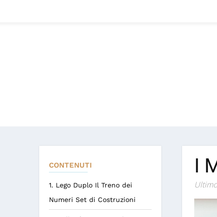
I 
CONTENUTI
Ultimo
1. Lego Duplo Il Treno dei
Numeri Set di Costruzioni