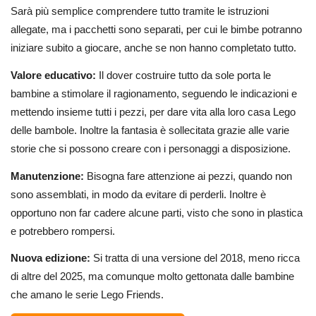
Sarà più semplice comprendere tutto tramite le istruzioni
allegate, ma i pacchetti sono separati, per cui le bimbe potranno
iniziare subito a giocare, anche se non hanno completato tutto.
Valore educativo:
Il dover costruire tutto da sole porta le
bambine a stimolare il ragionamento, seguendo le indicazioni e
mettendo insieme tutti i pezzi, per dare vita alla loro casa Lego
delle bambole. Inoltre la fantasia è sollecitata grazie alle varie
storie che si possono creare con i personaggi a disposizione.
Manutenzione:
Bisogna fare attenzione ai pezzi, quando non
sono assemblati, in modo da evitare di perderli. Inoltre è
opportuno non far cadere alcune parti, visto che sono in plastica
e potrebbero rompersi.
Nuova edizione:
Si tratta di una versione del 2018, meno ricca
di altre del 2025, ma comunque molto gettonata dalle bambine
che amano le serie Lego Friends.