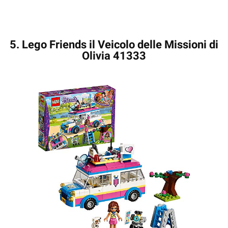
5. Lego Friends il Veicolo delle Missioni di
Olivia 41333