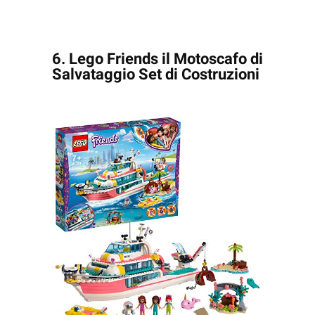
6. Lego Friends il Motoscafo di
Salvataggio Set di Costruzioni