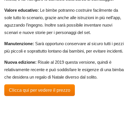
Valore educativo:
Le bimbe potranno costruire facilmente da
sole tutto lo scenario, grazie anche alle istruzioni in più nell’app,
aguzzando l’ingegno. Inoltre sarà possibile inventare nuovi
scenari e nuove storie per i personaggi del set.
Manutenzione:
Sarà opportuno conservare al sicuro tutti i pezzi
più piccoli e soprattutto lontano dai bambini, per evitare incidenti.
Nuova edizione:
Risale al 2019 questa versione, quindi è
relativamente recente e può soddisfare le esigenze di una bimba
che desidera un regalo di Natale diverso dal solito.
Clicca qui per vedere il prezzo