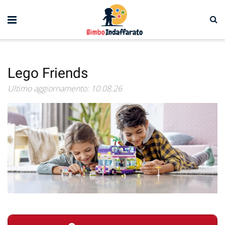
Lego Friends
Ultimo aggiornamento: 10.08.26