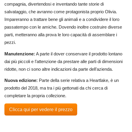
compagnia, divertendosi e inventando tante storie di
salvataggio, che avranno come protagonista proprio Olivia.
Impareranno a trattare bene gli animali e a condividere il loro
passatempo con le amiche. Dovendo inoltre costruire diverse
parti, metteranno alla prova le loro capacità di assemblare i
pezzi.
Manutenzione:
A parte il dover conservare il prodotto lontano
dai più piccoli e l’attenzione da prestare alle parti di dimensioni
ridotte, non ci sono altre indicazioni da parte dell’azienda.
Nuova edizione:
Parte della serie relativa a Heartlake, è un
prodotto del 2018, ma tra i più gettonati da chi cerca di
completare la propria collezione.
Clicca qui per vedere il prezzo