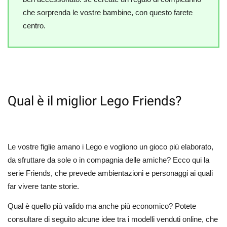
che sorprenda le vostre bambine, con questo farete
centro.
Qual è il miglior Lego Friends?
Le vostre figlie amano i Lego e vogliono un gioco più elaborato,
da sfruttare da sole o in compagnia delle amiche? Ecco qui la
serie Friends, che prevede ambientazioni e personaggi ai quali
far vivere tante storie.
Qual è quello più valido ma anche più economico? Potete
consultare di seguito alcune idee tra i modelli venduti online, che