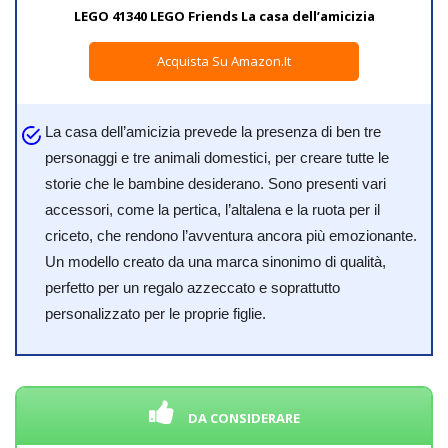
LEGO 41340 LEGO Friends La casa dell’amicizia
Acquista Su Amazon.it
La casa dell’amicizia prevede la presenza di ben tre
personaggi e tre animali domestici, per creare tutte le
storie che le bambine desiderano. Sono presenti vari
accessori, come la pertica, l’altalena e la ruota per il
criceto, che rendono l’avventura ancora più emozionante.
Un modello creato da una marca sinonimo di qualità,
perfetto per un regalo azzeccato e soprattutto
personalizzato per le proprie figlie.
DA CONSIDERARE