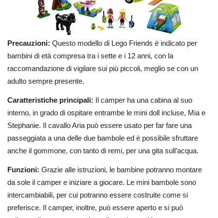
Precauzioni:
Questo modello di Lego Friends è indicato per
bambini di età compresa tra i sette e i 12 anni, con la
raccomandazione di vigilare sui più piccoli, meglio se con un
adulto sempre presente.
Caratteristiche principali:
Il camper ha una cabina al suo
interno, in grado di ospitare entrambe le mini doll incluse, Mia e
Stephanie. Il cavallo Aria può essere usato per far fare una
passeggiata a una delle due bambole ed è possibile sfruttare
anche il gommone, con tanto di remi, per una gita sull’acqua.
Funzioni:
Grazie alle istruzioni, le bambine potranno montare
da sole il camper e iniziare a giocare. Le mini bambole sono
intercambiabili, per cui potranno essere costruite come si
preferisce. Il camper, inoltre, può essere aperto e si può