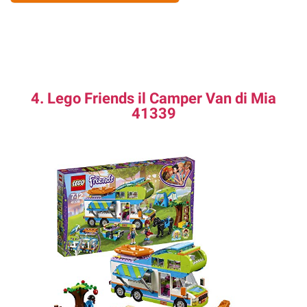
4. Lego Friends il Camper Van di Mia
41339