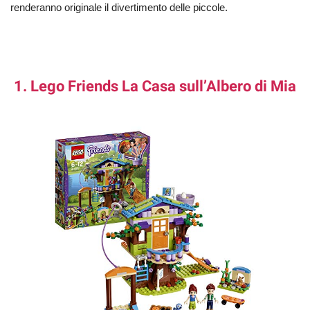
renderanno originale il divertimento delle piccole.
1. Lego Friends La Casa sull’Albero di Mia