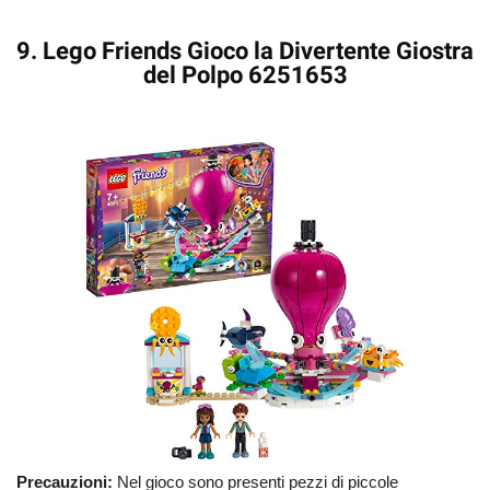
9. Lego Friends Gioco la Divertente Giostra
del Polpo 6251653
Precauzioni:
Nel gioco sono presenti pezzi di piccole