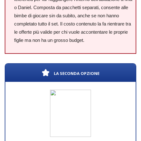
o Daniel. Composta da pacchetti separati, consente alle
bimbe di giocare sin da subito, anche se non hanno
completato tutto il set. Il costo contenuto la fa rientrare tra
le offerte più valide per chi vuole accontentare le proprie
figlie ma non ha un grosso budget.
LA SECONDA OPZIONE