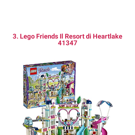
3. Lego Friends Il Resort di Heartlake
41347