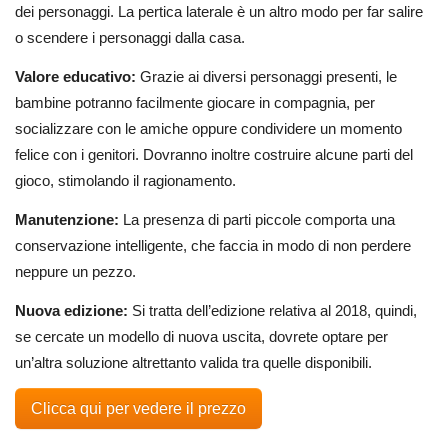
dei personaggi. La pertica laterale è un altro modo per far salire
o scendere i personaggi dalla casa.
Valore educativo:
Grazie ai diversi personaggi presenti, le
bambine potranno facilmente giocare in compagnia, per
socializzare con le amiche oppure condividere un momento
felice con i genitori. Dovranno inoltre costruire alcune parti del
gioco, stimolando il ragionamento.
Manutenzione:
La presenza di parti piccole comporta una
conservazione intelligente, che faccia in modo di non perdere
neppure un pezzo.
Nuova edizione:
Si tratta dell’edizione relativa al 2018, quindi,
se cercate un modello di nuova uscita, dovrete optare per
un’altra soluzione altrettanto valida tra quelle disponibili.
Clicca qui per vedere il prezzo