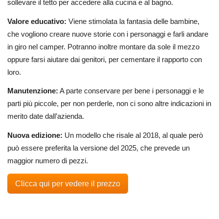
sollevare il tetto per accedere alla cucina e al bagno.
Valore educativo:
Viene stimolata la fantasia delle bambine,
che vogliono creare nuove storie con i personaggi e farli andare
in giro nel camper. Potranno inoltre montare da sole il mezzo
oppure farsi aiutare dai genitori, per cementare il rapporto con
loro.
Manutenzione:
A parte conservare per bene i personaggi e le
parti più piccole, per non perderle, non ci sono altre indicazioni in
merito date dall’azienda.
Nuova edizione:
Un modello che risale al 2018, al quale però
può essere preferita la versione del 2025, che prevede un
maggior numero di pezzi.
Clicca qui per vedere il prezzo