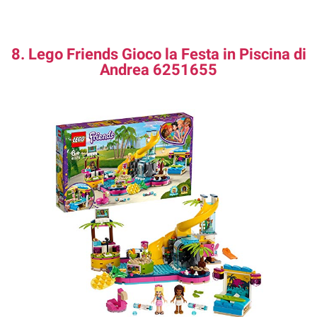
8. Lego Friends Gioco la Festa in Piscina di
Andrea 6251655