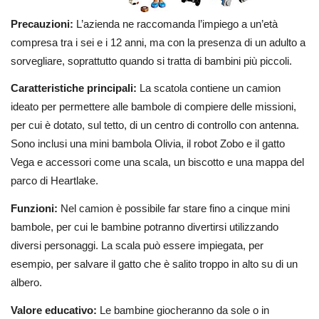
Precauzioni:
L’azienda ne raccomanda l’impiego a un’età
compresa tra i sei e i 12 anni, ma con la presenza di un adulto a
sorvegliare, soprattutto quando si tratta di bambini più piccoli.
Caratteristiche principali:
La scatola contiene un camion
ideato per permettere alle bambole di compiere delle missioni,
per cui è dotato, sul tetto, di un centro di controllo con antenna.
Sono inclusi una mini bambola Olivia, il robot Zobo e il gatto
Vega e accessori come una scala, un biscotto e una mappa del
parco di Heartlake.
Funzioni:
Nel camion è possibile far stare fino a cinque mini
bambole, per cui le bambine potranno divertirsi utilizzando
diversi personaggi. La scala può essere impiegata, per
esempio, per salvare il gatto che è salito troppo in alto su di un
albero.
Valore educativo:
Le bambine giocheranno da sole o in