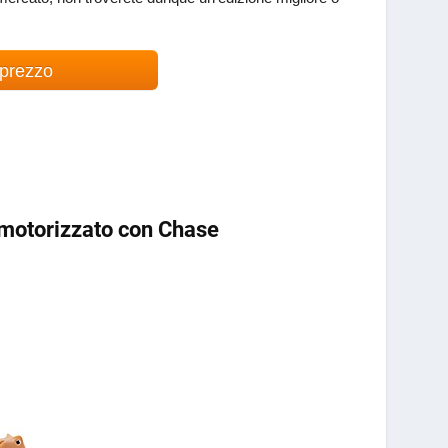
 prezzo
o motorizzato con Chase