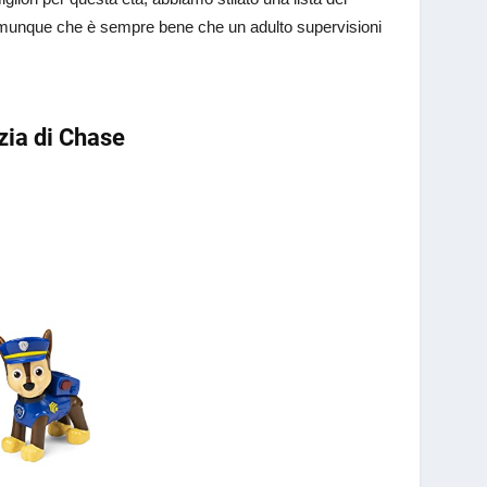
 comunque che è sempre bene che un adulto supervisioni
zia di Chase