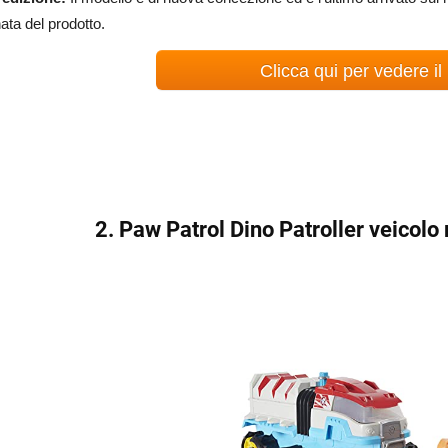
ata del prodotto.
Clicca qui per vedere il
2. Paw Patrol Dino Patroller veicol