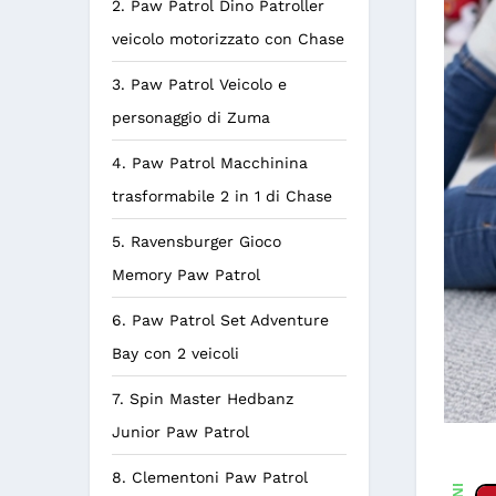
2. Paw Patrol Dino Patroller
veicolo motorizzato con Chase
3. Paw Patrol Veicolo e
personaggio di Zuma
4. Paw Patrol Macchinina
trasformabile 2 in 1 di Chase
5. Ravensburger Gioco
Memory Paw Patrol
6. Paw Patrol Set Adventure
Bay con 2 veicoli
7. Spin Master Hedbanz
Junior Paw Patrol
8. Clementoni Paw Patrol