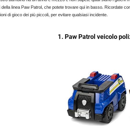
i della linea Paw Patrol, che potete trovare qui in basso. Ricordate
ioni di gioco dei più piccoli, per evitare qualsiasi incidente.
1. Paw Patrol veicolo poli