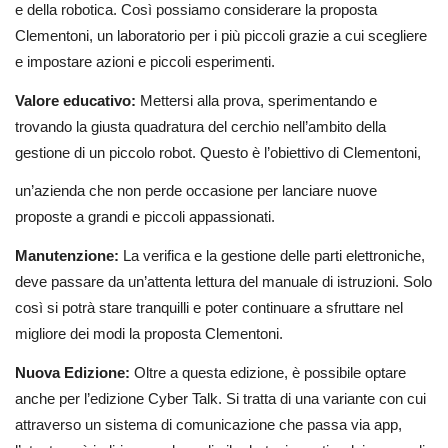
e della robotica. Così possiamo considerare la proposta
Clementoni, un laboratorio per i più piccoli grazie a cui scegliere
e impostare azioni e piccoli esperimenti.
Valore educativo:
Mettersi alla prova, sperimentando e
trovando la giusta quadratura del cerchio nell’ambito della
gestione di un piccolo robot. Questo è l’obiettivo di Clementoni,
un’azienda che non perde occasione per lanciare nuove
proposte a grandi e piccoli appassionati.
Manutenzione:
La verifica e la gestione delle parti elettroniche,
deve passare da un’attenta lettura del manuale di istruzioni. Solo
così si potrà stare tranquilli e poter continuare a sfruttare nel
migliore dei modi la proposta Clementoni.
Nuova Edizione:
Oltre a questa edizione, è possibile optare
anche per l’edizione Cyber Talk. Si tratta di una variante con cui
attraverso un sistema di comunicazione che passa via app,