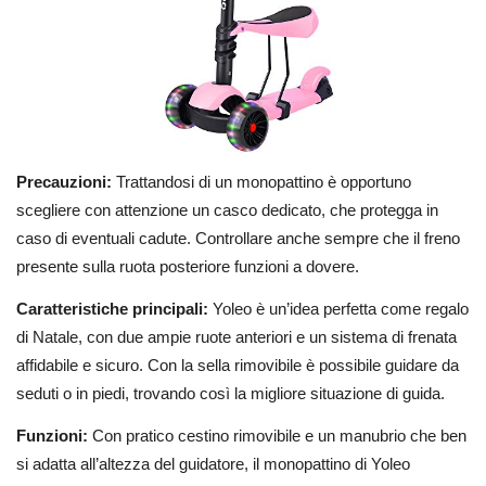
Precauzioni:
Trattandosi di un monopattino è opportuno
scegliere con attenzione un casco dedicato, che protegga in
caso di eventuali cadute. Controllare anche sempre che il freno
presente sulla ruota posteriore funzioni a dovere.
Caratteristiche principali:
Yoleo è un’idea perfetta come regalo
di Natale, con due ampie ruote anteriori e un sistema di frenata
affidabile e sicuro. Con la sella rimovibile è possibile guidare da
seduti o in piedi, trovando così la migliore situazione di guida.
Funzioni:
Con pratico cestino rimovibile e un manubrio che ben
si adatta all’altezza del guidatore, il monopattino di Yoleo