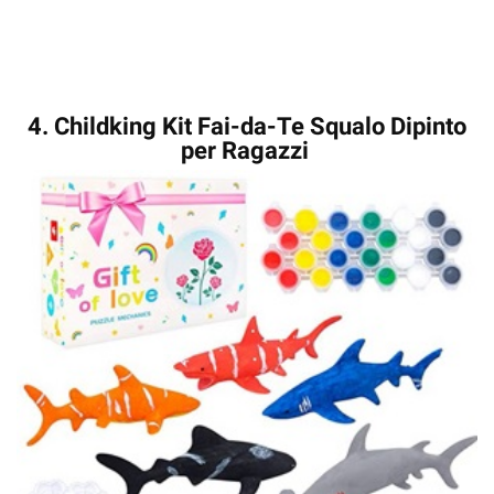
4. Childking Kit Fai-da-Te Squalo Dipinto
per Ragazzi