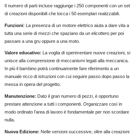
Il numero di parti incluse raggiunge i 250 componenti con un set
di creazioni disponibili che tocca i 50 esemplari realizzabili.
Funzioni:
La presenza di un motore elettrico aiuta a dare vita a
tutta una serie di mezzi che spaziano da un elicottero per poi
passare a una gru oppure a una moto.
Valore educativo:
La voglia di sperimentare nuove creazioni, si
unisce alla comprensione di meccanismi legati alla meccanica.
In più il bambino potrà continuamente fare riferimento a un
manuale ricco di istruzioni con cui seguire passo dopo passo la
messa in opera del progetto.
Manutenzione:
Dato il gran numero di pezzi, è opportuno
prestare attenzione a tutti i componenti. Organizzare così in
modo ordinato l’area di lavoro è fondamentale per non scordare
nulla.
Nuova Edizione:
Nelle versioni successive, oltre alla creazioni