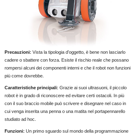
Precauzioni:
Vista la tipologia d’oggetto, è bene non lasciarlo
cadere o sbattere con forza. Esiste il rischio reale che possano
rompersi alcuni dei componenti interni e che il robot non funzioni
più come dovrebbe.
Caratteristiche principali:
Grazie ai suoi ultrasuoni, il piccolo
robot è in grado di riconoscere ed evitare certi ostacoli. In più
con il suo braccio mobile può scrivere e disegnare nel caso in
cui venga inserita una penna o una matita nel portapennarello
studiato ad hoc.
Funzioni:
Un primo sguardo sul mondo della programmazione