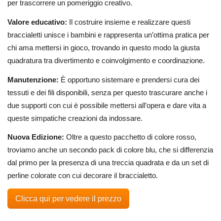
per trascorrere un pomeriggio creativo.
Valore educativo:
Il costruire insieme e realizzare questi
braccialetti unisce i bambini e rappresenta un’ottima pratica per
chi ama mettersi in gioco, trovando in questo modo la giusta
quadratura tra divertimento e coinvolgimento e coordinazione.
Manutenzione:
È opportuno sistemare e prendersi cura dei
tessuti e dei fili disponibili, senza per questo trascurare anche i
due supporti con cui è possibile mettersi all’opera e dare vita a
queste simpatiche creazioni da indossare.
Nuova Edizione:
Oltre a questo pacchetto di colore rosso,
troviamo anche un secondo pack di colore blu, che si differenzia
dal primo per la presenza di una treccia quadrata e da un set di
perline colorate con cui decorare il braccialetto.
Clicca qui per vedere il prezzo