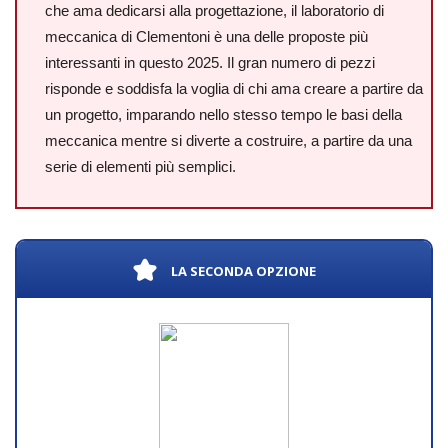
che ama dedicarsi alla progettazione, il laboratorio di
meccanica di Clementoni è una delle proposte più
interessanti in questo 2025. Il gran numero di pezzi
risponde e soddisfa la voglia di chi ama creare a partire da
un progetto, imparando nello stesso tempo le basi della
meccanica mentre si diverte a costruire, a partire da una
serie di elementi più semplici.
LA SECONDA OPZIONE