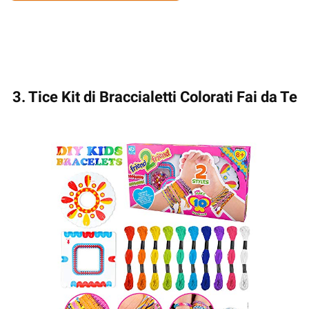
3. Tice Kit di Braccialetti Colorati Fai da Te