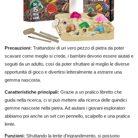
Precauzioni:
Trattandosi di un vero pezzo di pietra da poter
scavare come meglio si crede, i bambini devono essere aiutati e
seguiti da un adulto, così da poter sfruttare al meglio le diverse
opportunità di gioco e divertirsi letteralmente a estrarre una
gemma nascosta.
Caratteristiche principali:
Grazie a un pratico libretto che
guida nella ricerca, ci si può mettere alla ricerca delle quindici
gemme nascoste nella pietra. Ad aiutare i giovani esploratori
abbiamo poi anche un set con pennello, scalpello e una pratica
lente.
Funzioni:
Sfruttando la lente d’ingrandimento, si possono