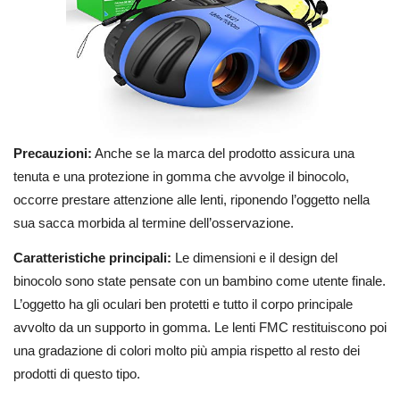
Precauzioni:
Anche se la marca del prodotto assicura una
tenuta e una protezione in gomma che avvolge il binocolo,
occorre prestare attenzione alle lenti, riponendo l’oggetto nella
sua sacca morbida al termine dell’osservazione.
Caratteristiche principali:
Le dimensioni e il design del
binocolo sono state pensate con un bambino come utente finale.
L’oggetto ha gli oculari ben protetti e tutto il corpo principale
avvolto da un supporto in gomma. Le lenti FMC restituiscono poi
una gradazione di colori molto più ampia rispetto al resto dei
prodotti di questo tipo.