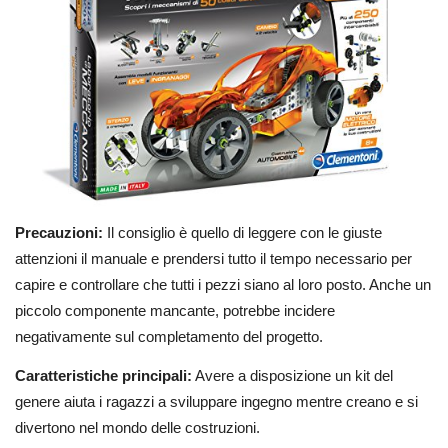
Precauzioni:
Il consiglio è quello di leggere con le giuste
attenzioni il manuale e prendersi tutto il tempo necessario per
capire e controllare che tutti i pezzi siano al loro posto. Anche un
piccolo componente mancante, potrebbe incidere
negativamente sul completamento del progetto.
Caratteristiche principali:
Avere a disposizione un kit del
genere aiuta i ragazzi a sviluppare ingegno mentre creano e si
divertono nel mondo delle costruzioni.