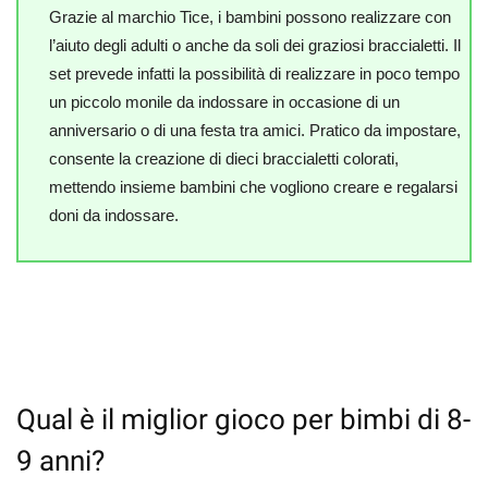
Grazie al marchio Tice, i bambini possono realizzare con
l’aiuto degli adulti o anche da soli dei graziosi braccialetti. Il
set prevede infatti la possibilità di realizzare in poco tempo
un piccolo monile da indossare in occasione di un
anniversario o di una festa tra amici. Pratico da impostare,
consente la creazione di dieci braccialetti colorati,
mettendo insieme bambini che vogliono creare e regalarsi
doni da indossare.
Qual è il miglior gioco per bimbi di 8-
9 anni?