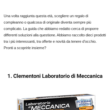
Una volta raggiunta questa età, scegliere un regalo di
compleanno o qualcosa di originale diventa sempre più
complicato. La guida che abbiamo redatto cerca di proporre
differenti soluzioni alla questione. Abbiamo raccolto dieci prodotti
tra i più interessanti, tra offerte e novità da tenere d’occhio.
Pronti a scoprirle insieme?
1. Clementoni Laboratorio di Meccanica