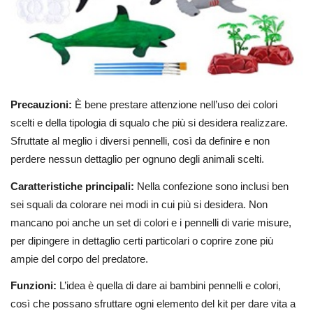
Precauzioni:
È bene prestare attenzione nell’uso dei colori
scelti e della tipologia di squalo che più si desidera realizzare.
Sfruttate al meglio i diversi pennelli, così da definire e non
perdere nessun dettaglio per ognuno degli animali scelti.
Caratteristiche principali:
Nella confezione sono inclusi ben
sei squali da colorare nei modi in cui più si desidera. Non
mancano poi anche un set di colori e i pennelli di varie misure,
per dipingere in dettaglio certi particolari o coprire zone più
ampie del corpo del predatore.
Funzioni:
L’idea è quella di dare ai bambini pennelli e colori,
così che possano sfruttare ogni elemento del kit per dare vita a