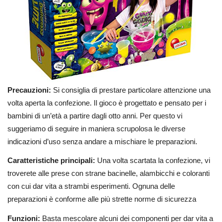
Precauzioni:
Si consiglia di prestare particolare attenzione una
volta aperta la confezione. Il gioco è progettato e pensato per i
bambini di un’età a partire dagli otto anni. Per questo vi
suggeriamo di seguire in maniera scrupolosa le diverse
indicazioni d’uso senza andare a mischiare le preparazioni.
Caratteristiche principali:
Una volta scartata la confezione, vi
troverete alle prese con strane bacinelle, alambicchi e coloranti
con cui dar vita a strambi esperimenti. Ognuna delle
preparazioni è conforme alle più strette norme di sicurezza
Funzioni:
Basta mescolare alcuni dei componenti per dar vita a