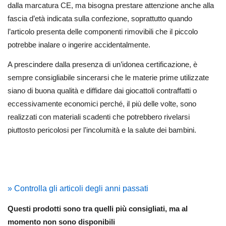
dalla marcatura CE, ma bisogna prestare attenzione anche alla
fascia d’età indicata sulla confezione, soprattutto quando
l’articolo presenta delle componenti rimovibili che il piccolo
potrebbe inalare o ingerire accidentalmente.
A prescindere dalla presenza di un’idonea certificazione, è
sempre consigliabile sincerarsi che le materie prime utilizzate
siano di buona qualità e diffidare dai giocattoli contraffatti o
eccessivamente economici perché, il più delle volte, sono
realizzati con materiali scadenti che potrebbero rivelarsi
piuttosto pericolosi per l’incolumità e la salute dei bambini.
» Controlla gli articoli degli anni passati
Questi prodotti sono tra quelli più consigliati, ma al
momento non sono disponibili