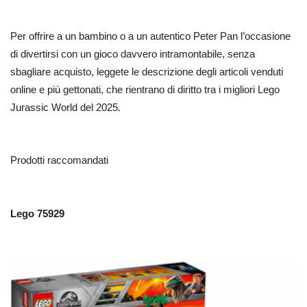
Per offrire a un bambino o a un autentico Peter Pan l’occasione
di divertirsi con un gioco davvero intramontabile, senza
sbagliare acquisto, leggete le descrizione degli articoli venduti
online e più gettonati, che rientrano di diritto tra i migliori Lego
Jurassic World del 2025.
Prodotti raccomandati
Lego 75929