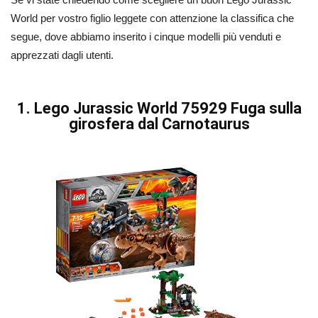
World per vostro figlio leggete con attenzione la classifica che
segue, dove abbiamo inserito i cinque modelli più venduti e
apprezzati dagli utenti.
1. Lego Jurassic World 75929 Fuga sulla
girosfera dal Carnotaurus