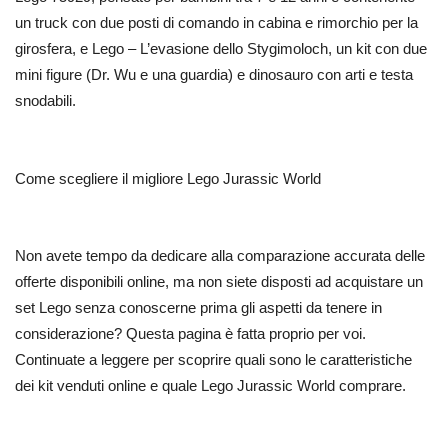
un truck con due posti di comando in cabina e rimorchio per la
girosfera, e Lego – L’evasione dello Stygimoloch, un kit con due
mini figure (Dr. Wu e una guardia) e dinosauro con arti e testa
snodabili.
Come scegliere il migliore Lego Jurassic World
Non avete tempo da dedicare alla comparazione accurata delle
offerte disponibili online, ma non siete disposti ad acquistare un
set Lego senza conoscerne prima gli aspetti da tenere in
considerazione? Questa pagina è fatta proprio per voi.
Continuate a leggere per scoprire quali sono le caratteristiche
dei kit venduti online e quale Lego Jurassic World comprare.