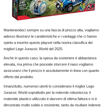
Mantenendoci sempre su una fascia di prezzo alta, vogliamo
adesso illustrarvi le caratteristiche e i vantaggi che ci hanno
spinto a inserire questo playset nella nostra classifica dei
migliori Lego Jurassic World del 2025.
Anche in questo caso, la spesa da sostenere è abbastanza
elevata, ma prima che possiate storcere il naso vogliamo
assicurarvi che il prezzo è assolutamente in linea con quanto
offerto dal prodotto.
Innanzitutto, numerosi utenti lo considerano il miglior Lego
Jurassic World soprattutto per la notevole robustezza: il
materiale plastico utilizzato è davvero di ottima fattura e si è
dimostrato molto solido e resistente, tanto da risultare indenne