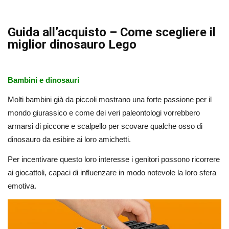
Guida all’acquisto – Come scegliere il
miglior dinosauro Lego
Bambini e dinosauri
Molti bambini già da piccoli mostrano una forte passione per il
mondo giurassico e come dei veri paleontologi vorrebbero
armarsi di piccone e scalpello per scovare qualche osso di
dinosauro da esibire ai loro amichetti.
Per incentivare questo loro interesse i genitori possono ricorrere
ai giocattoli, capaci di influenzare in modo notevole la loro sfera
emotiva.