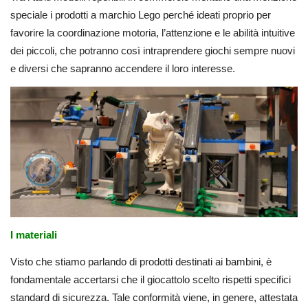
speciale i prodotti a marchio Lego perché ideati proprio per
favorire la coordinazione motoria, l’attenzione e le abilità intuitive
dei piccoli, che potranno così intraprendere giochi sempre nuovi
e diversi che sapranno accendere il loro interesse.
I materiali
Visto che stiamo parlando di prodotti destinati ai bambini, è
fondamentale accertarsi che il giocattolo scelto rispetti specifici
standard di sicurezza. Tale conformità viene, in genere, attestata