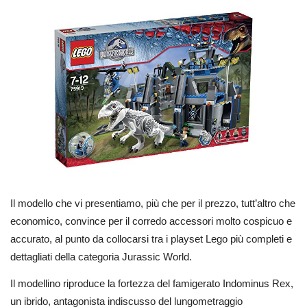
Il modello che vi presentiamo, più che per il prezzo, tutt’altro che
economico, convince per il corredo accessori molto cospicuo e
accurato, al punto da collocarsi tra i playset Lego più completi e
dettagliati della categoria Jurassic World.
Il modellino riproduce la fortezza del famigerato Indominus Rex,
un ibrido, antagonista indiscusso del lungometraggio