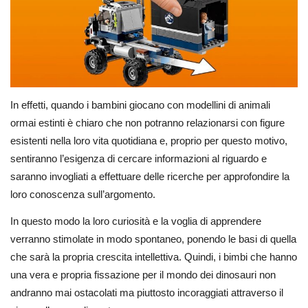
In effetti, quando i bambini giocano con modellini di animali
ormai estinti è chiaro che non potranno relazionarsi con figure
esistenti nella loro vita quotidiana e, proprio per questo motivo,
sentiranno l’esigenza di cercare informazioni al riguardo e
saranno invogliati a effettuare delle ricerche per approfondire la
loro conoscenza sull’argomento.
In questo modo la loro curiosità e la voglia di apprendere
verranno stimolate in modo spontaneo, ponendo le basi di quella
che sarà la propria crescita intellettiva. Quindi, i bimbi che hanno
una vera e propria fissazione per il mondo dei dinosauri non
andranno mai ostacolati ma piuttosto incoraggiati attraverso il