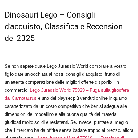
Dinosauri Lego – Consigli
d’acquisto, Classifica e Recensioni
del 2025
Se non sapete quale Lego Jurassic World comprare a vostro
figlio date un’occhiata ai nostri consigli d’acquisto, frutto di
un’attenta comparazione delle migliori offerte disponibili in
commercio:
Lego Jurassic World 75929 – Fuga sulla girosfera
dal Carnotaurus
è uno dei playset più venduti online in quanto
caratterizzato da un costo competitivo che ben si adegua alle
dimensioni del modellino e alla buona qualità dei materiali,
giudicati molto solidi e resistenti. Se, invece, puntate al meglio
che il mercato ha da offrire senza badare troppo al prezzo, allora