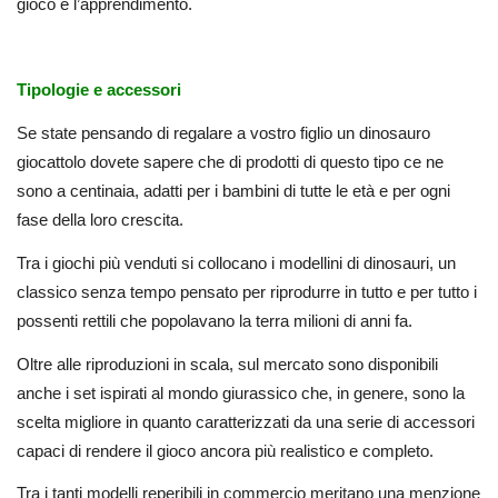
gioco e l’apprendimento.
Tipologie e accessori
Se state pensando di regalare a vostro figlio un dinosauro
giocattolo dovete sapere che di prodotti di questo tipo ce ne
sono a centinaia, adatti per i bambini di tutte le età e per ogni
fase della loro crescita.
Tra i giochi più venduti si collocano i modellini di dinosauri, un
classico senza tempo pensato per riprodurre in tutto e per tutto i
possenti rettili che popolavano la terra milioni di anni fa.
Oltre alle riproduzioni in scala, sul mercato sono disponibili
anche i set ispirati al mondo giurassico che, in genere, sono la
scelta migliore in quanto caratterizzati da una serie di accessori
capaci di rendere il gioco ancora più realistico e completo.
Tra i tanti modelli reperibili in commercio meritano una menzione