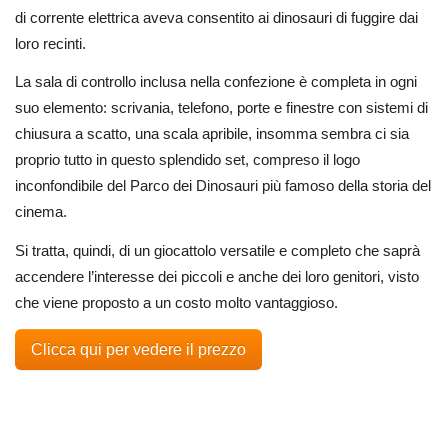
di corrente elettrica aveva consentito ai dinosauri di fuggire dai
loro recinti.
La sala di controllo inclusa nella confezione è completa in ogni
suo elemento: scrivania, telefono, porte e finestre con sistemi di
chiusura a scatto, una scala apribile, insomma sembra ci sia
proprio tutto in questo splendido set, compreso il logo
inconfondibile del Parco dei Dinosauri più famoso della storia del
cinema.
Si tratta, quindi, di un giocattolo versatile e completo che saprà
accendere l’interesse dei piccoli e anche dei loro genitori, visto
che viene proposto a un costo molto vantaggioso.
Clicca qui per vedere il prezzo