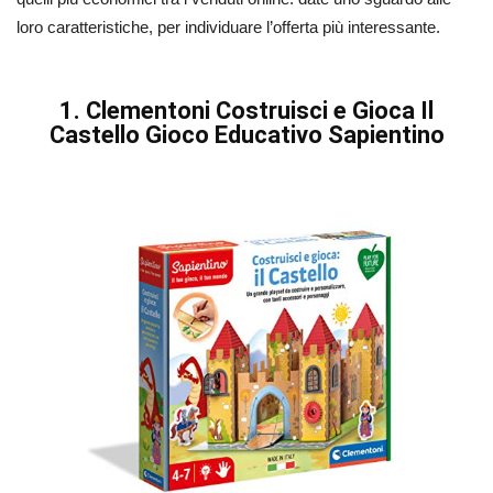
loro caratteristiche, per individuare l’offerta più interessante.
1. Clementoni Costruisci e Gioca Il
Castello Gioco Educativo Sapientino