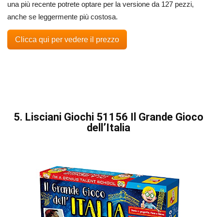
una più recente potrete optare per la versione da 127 pezzi,
anche se leggermente più costosa.
Clicca qui per vedere il prezzo
5. Lisciani Giochi 51156 Il Grande Gioco
dell’Italia