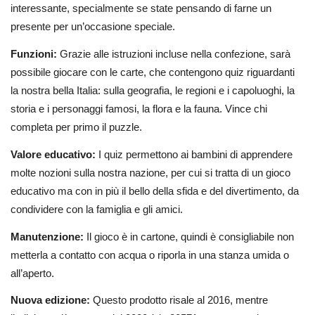
interessante, specialmente se state pensando di farne un
presente per un’occasione speciale.
Funzioni:
Grazie alle istruzioni incluse nella confezione, sarà
possibile giocare con le carte, che contengono quiz riguardanti
la nostra bella Italia: sulla geografia, le regioni e i capoluoghi, la
storia e i personaggi famosi, la flora e la fauna. Vince chi
completa per primo il puzzle.
Valore educativo:
I quiz permettono ai bambini di apprendere
molte nozioni sulla nostra nazione, per cui si tratta di un gioco
educativo ma con in più il bello della sfida e del divertimento, da
condividere con la famiglia e gli amici.
Manutenzione:
Il gioco è in cartone, quindi è consigliabile non
metterla a contatto con acqua o riporla in una stanza umida o
all’aperto.
Nuova edizione:
Questo prodotto risale al 2016, mentre