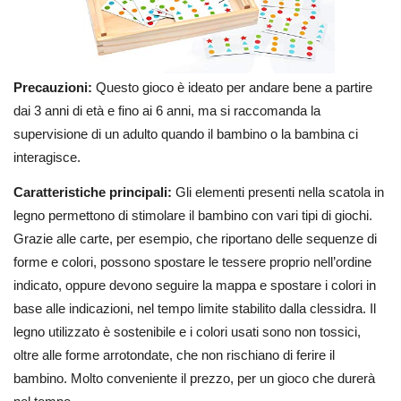
Precauzioni:
Questo gioco è ideato per andare bene a partire
dai 3 anni di età e fino ai 6 anni, ma si raccomanda la
supervisione di un adulto quando il bambino o la bambina ci
interagisce.
Caratteristiche principali:
Gli elementi presenti nella scatola in
legno permettono di stimolare il bambino con vari tipi di giochi.
Grazie alle carte, per esempio, che riportano delle sequenze di
forme e colori, possono spostare le tessere proprio nell’ordine
indicato, oppure devono seguire la mappa e spostare i colori in
base alle indicazioni, nel tempo limite stabilito dalla clessidra. Il
legno utilizzato è sostenibile e i colori usati sono non tossici,
oltre alle forme arrotondate, che non rischiano di ferire il
bambino. Molto conveniente il prezzo, per un gioco che durerà