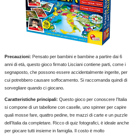
Precauzioni:
Pensato per bambini e bambine a partire dai 6
anni di età, questo gioco firmato Lisciani contiene parti, come i
segnaposto, che possono essere accidentalmente ingerite, per
cui potrebbero causare soffocamento. Si raccomanda quindi di
sorvegliare quando ci giocano.
Caratteristiche principali:
Questo gioco per conoscere l’Italia
si compone di un tabellone con caselle, uno spinner per capire
quali mosse fare, quattro pedine, tre mazzi di carte e un puzzle
dell’Italia da completare. Ricco di quiz fotografici, è ideale anche
per giocare tutti insieme in famiglia. Il costo è molto