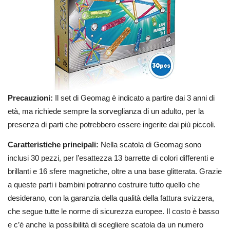
Precauzioni:
Il set di Geomag è indicato a partire dai 3 anni di
età, ma richiede sempre la sorveglianza di un adulto, per la
presenza di parti che potrebbero essere ingerite dai più piccoli.
Caratteristiche principali:
Nella scatola di Geomag sono
inclusi 30 pezzi, per l’esattezza 13 barrette di colori differenti e
brillanti e 16 sfere magnetiche, oltre a una base glitterata. Grazie
a queste parti i bambini potranno costruire tutto quello che
desiderano, con la garanzia della qualità della fattura svizzera,
che segue tutte le norme di sicurezza europee. Il costo è basso
e c’è anche la possibilità di scegliere scatola da un numero