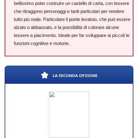
bellissimo poter costruire un castello di carta, con tessere
che ritraggono personaggi e tanti particolari per rendere
tutto più reale. Particolare il ponte levatoio, che può essere
alzato o abbassato, e la possibilità di colorare alcune
tessere a piacimento. Ideale per far sviluppare ai piccoli le
funzioni cognitive e motorie.
LA SECONDA OPZIONE