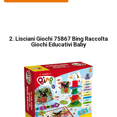
2. Lisciani Giochi 75867 Bing Raccolta
Giochi Educativi Baby