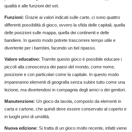
qualità e alle funzioni del set.
Funzioni:
Grazie ai valori indicati sulle carte, ci sono quattro
differenti possibilità di gioco, ovvero la sfida delle capitali, quella
delle posizioni sulle mappa, quella dei continenti e delle
bandiere. In questo modo potrete trascorrere tempo utile e
divertente per i bambini, facendo un bel ripasso.
Valore educativo:
Tramite questo gioco è possibile educare i
piccoli alla conoscenza dei paesi del mondo, come nome,
posizione e con particolari come la capitale. In questo modo
impareranno elementi di geografia senza subire tutto come una
lezione, ma divertendosi in compagnia degli amici o dei genitori.
Manutenzione:
Un gioco da tavola, composto da elementi in
carta e cartone, che quindi deve essere conservato al coperto e
in luoghi privi di umidità.
Nuova edizione:
Si tratta di un gioco molto recente, infatti viene