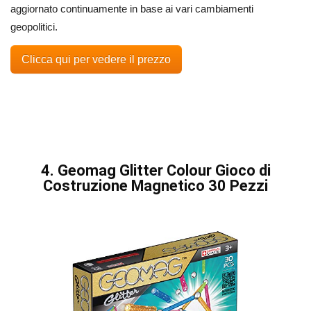
aggiornato continuamente in base ai vari cambiamenti
geopolitici.
Clicca qui per vedere il prezzo
4. Geomag Glitter Colour Gioco di
Costruzione Magnetico 30 Pezzi