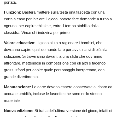
portata.
Funzioni:
Basterà mettere sulla testa una fascetta con una
carta a caso per iniziare il gioco: potrete fare domande a turno a
ognuno, per capire chi siete, entro il tempo stabilito dalla
clessidra. Vince chi indovina per primo.
Valore educativo:
Il gioco aiuta a ragionare i bambini, che
dovranno capire quali domande fare per avvicinarsi di più alla
soluzione. Si troveranno davanti a una sfida che dovranno
affrontare, mettendosi in competizione con gli altri e facendo
grossi sforzi per capire quale personaggio interpretano, con
grande divertimento.
Manutenzione:
Le carte devono essere conservate al riparo da
acqua e umidità, incluse le fascette che sono nello stesso
materiale.
Nuova edizione:
Si tratta dell’ultima versione del gioco, infatti ci