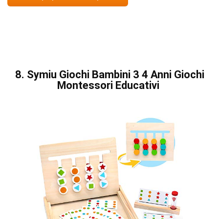
8. Symiu Giochi Bambini 3 4 Anni Giochi
Montessori Educativi