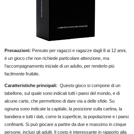
Precauzioni:
Pensato per ragazzi e ragazze dagli 8 ai 12 anni,
è un gioco che non richiede particolare attenzione, ma
l’accompagnamento iniziale di un adulto, per renderlo più
facilmente fruibile.
Caratteristiche principali:
Questo gioco si compone di un
tabellone, sul quale sono indicati tutti i paesi del mondo, e di
alcune carte, che permettono di dare via a delle sfide. Su
ognuna sono indicate la capitale, la posizione sulla cartina, la
bandiera e tutti i dati, come la superficie, la popolazione e i paesi
confinanti. Si può giocare a partire da due e massimo in cinque
persone, inclusi gli adulti. Il costo è interessante in rapporto alla