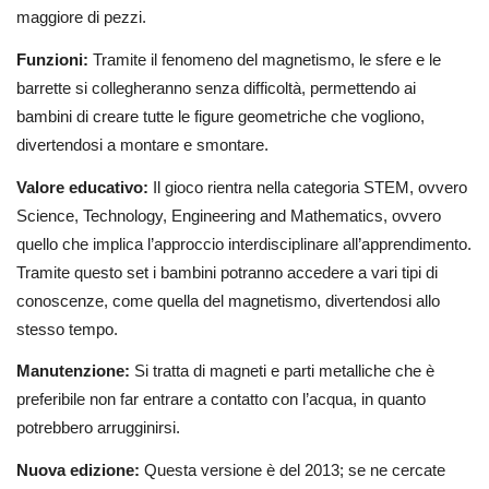
maggiore di pezzi.
Funzioni:
Tramite il fenomeno del magnetismo, le sfere e le
barrette si collegheranno senza difficoltà, permettendo ai
bambini di creare tutte le figure geometriche che vogliono,
divertendosi a montare e smontare.
Valore educativo:
Il gioco rientra nella categoria STEM, ovvero
Science, Technology, Engineering and Mathematics, ovvero
quello che implica l’approccio interdisciplinare all’apprendimento.
Tramite questo set i bambini potranno accedere a vari tipi di
conoscenze, come quella del magnetismo, divertendosi allo
stesso tempo.
Manutenzione:
Si tratta di magneti e parti metalliche che è
preferibile non far entrare a contatto con l’acqua, in quanto
potrebbero arrugginirsi.
Nuova edizione:
Questa versione è del 2013; se ne cercate