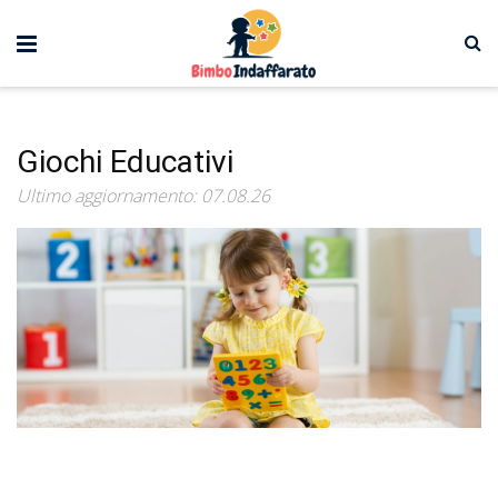
Giochi Educativi
Ultimo aggiornamento: 07.08.26