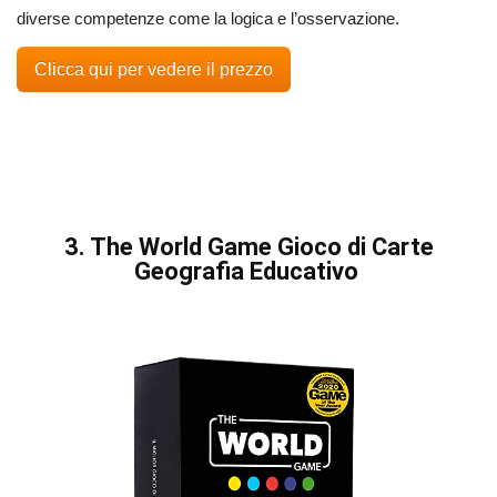
diverse competenze come la logica e l’osservazione.
Clicca qui per vedere il prezzo
3. The World Game Gioco di Carte
Geografia Educativo