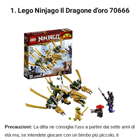
1. Lego Ninjago Il Dragone d’oro 70666
Precauzioni:
La ditta ne consiglia l’uso a partire dai sette anni di
età ma, se intendete giocare con un bimbo più piccolo, è