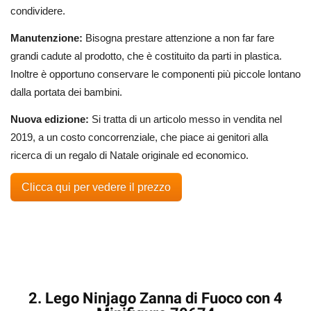
condividere.
Manutenzione:
Bisogna prestare attenzione a non far fare
grandi cadute al prodotto, che è costituito da parti in plastica.
Inoltre è opportuno conservare le componenti più piccole lontano
dalla portata dei bambini.
Nuova edizione:
Si tratta di un articolo messo in vendita nel
2019, a un costo concorrenziale, che piace ai genitori alla
ricerca di un regalo di Natale originale ed economico.
Clicca qui per vedere il prezzo
2. Lego Ninjago Zanna di Fuoco con 4