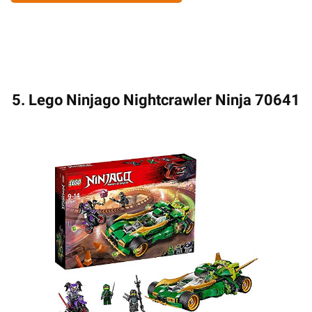
5. Lego Ninjago Nightcrawler Ninja 70641