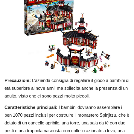
Precauzioni:
L’azienda consiglia di regalare il gioco a bambini di
età superiore ai nove anni, ma sollecita anche la presenza di un
adulto, visto che ci sono pezzi molto piccoli.
Caratteristiche principali:
I bambini dovranno assemblare i
ben 1070 pezzi inclusi per costruire il monastero Spinjitzu, che è
dotato di un cancello apribile, una torre, una sala da tè con due
posti e una trappola nascosta con coltello azionato a leva, una