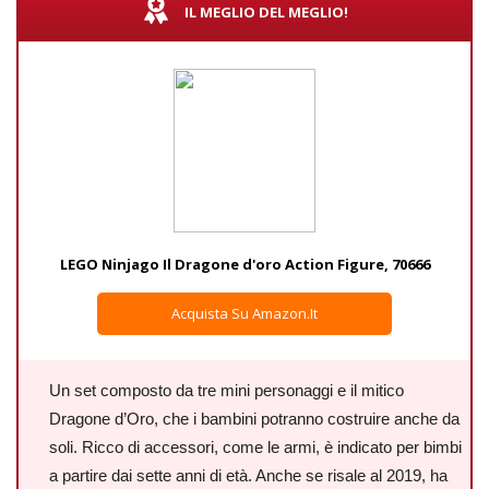
IL MEGLIO DEL MEGLIO!
LEGO Ninjago Il Dragone d'oro Action Figure, 70666
Acquista Su Amazon.it
Un set composto da tre mini personaggi e il mitico
Dragone d’Oro, che i bambini potranno costruire anche da
soli. Ricco di accessori, come le armi, è indicato per bimbi
a partire dai sette anni di età. Anche se risale al 2019, ha