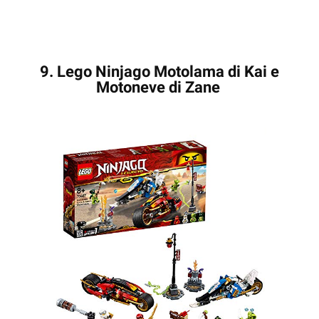
9. Lego Ninjago Motolama di Kai e
Motoneve di Zane