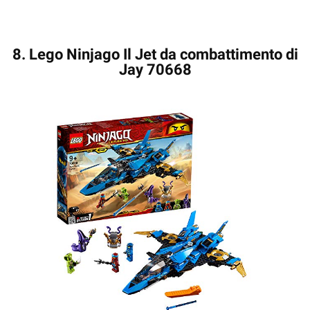
8. Lego Ninjago Il Jet da combattimento di
Jay 70668