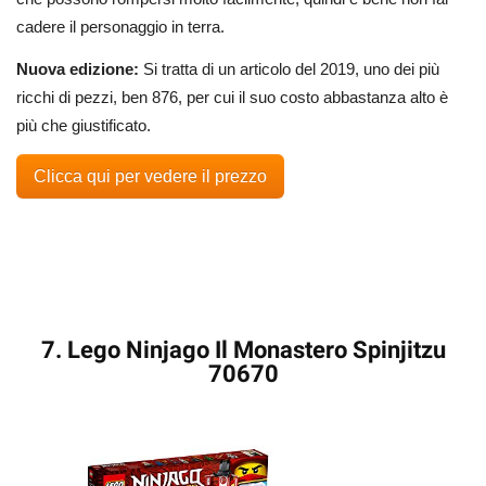
cadere il personaggio in terra.
Nuova edizione:
Si tratta di un articolo del 2019, uno dei più
ricchi di pezzi, ben 876, per cui il suo costo abbastanza alto è
più che giustificato.
Clicca qui per vedere il prezzo
7. Lego Ninjago Il Monastero Spinjitzu
70670