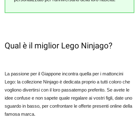
Qual è il miglior Lego Ninjago?
La passione per il Giappone incontra quella per i mattoncini
Lego: la collezione Ninjago è dedicata proprio a tutti coloro che
vogliono divertirsi con il loro passatempo preferito. Se avete le
idee confuse e non sapete quale regalare ai vostri figli, date uno
sguardo in basso, per confrontare le offerte presenti online della
famosa marca.