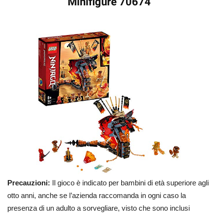
Minifigure 70674
Precauzioni:
Il gioco è indicato per bambini di età superiore agli
otto anni, anche se l’azienda raccomanda in ogni caso la
presenza di un adulto a sorvegliare, visto che sono inclusi