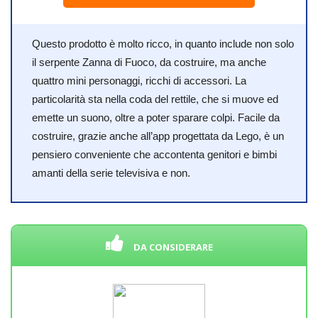
Questo prodotto è molto ricco, in quanto include non solo
il serpente Zanna di Fuoco, da costruire, ma anche
quattro mini personaggi, ricchi di accessori. La
particolarità sta nella coda del rettile, che si muove ed
emette un suono, oltre a poter sparare colpi. Facile da
costruire, grazie anche all’app progettata da Lego, è un
pensiero conveniente che accontenta genitori e bimbi
amanti della serie televisiva e non.
DA CONSIDERARE