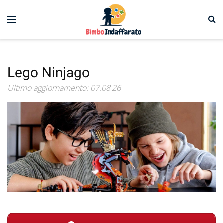
Lego Ninjago
Ultimo aggiornamento: 07.08.26