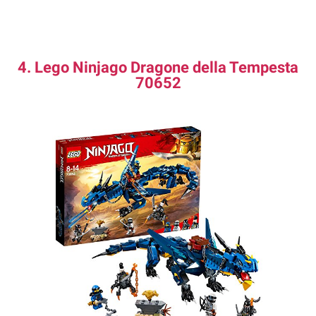
4. Lego Ninjago Dragone della Tempesta
70652