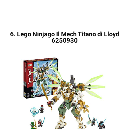
6. Lego Ninjago Il Mech Titano di Lloyd
6250930