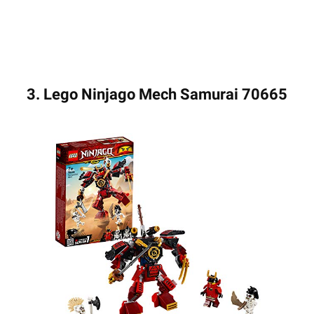
3. Lego Ninjago Mech Samurai 70665