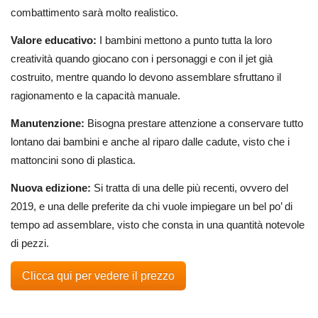
combattimento sarà molto realistico.
Valore educativo:
I bambini mettono a punto tutta la loro
creatività quando giocano con i personaggi e con il jet già
costruito, mentre quando lo devono assemblare sfruttano il
ragionamento e la capacità manuale.
Manutenzione:
Bisogna prestare attenzione a conservare tutto
lontano dai bambini e anche al riparo dalle cadute, visto che i
mattoncini sono di plastica.
Nuova edizione:
Si tratta di una delle più recenti, ovvero del
2019, e una delle preferite da chi vuole impiegare un bel po’ di
tempo ad assemblare, visto che consta in una quantità notevole
di pezzi.
Clicca qui per vedere il prezzo