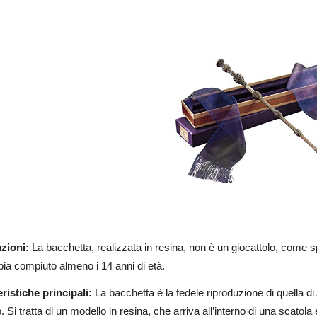
zioni:
La bacchetta, realizzata in resina, non è un giocattolo, come sp
ia compiuto almeno i 14 anni di età.
ristiche principali:
La bacchetta è la fedele riproduzione di quella di
 Si tratta di un modello in resina, che arriva all’interno di una scatol