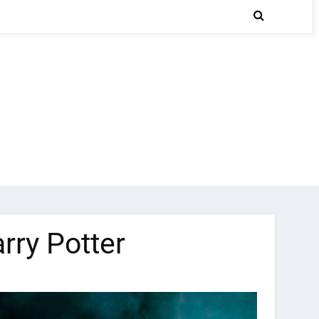
rry Potter