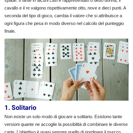
spade. Il fante in alcuni casi è rappresentato o detto
donna
, il
cavallo e il re valgono rispettivamente otto, nove e dieci punti. A
seconda del tipo di gioco, cambia il valore che si attribuisce a
ogni figura che pesa in modo diverso nel calcolo del punteggio
finale.
1. Solitario
Non esiste un solo modo di giocare a solitario. Esistono tante
versioni quante ne accoglie la possibilità di combinare le diverse
carte. L’obiettivo è quasi sempre quello di riordinare il mazzo.