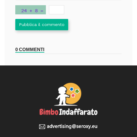
Pubblica il commento
0 COMMENTI