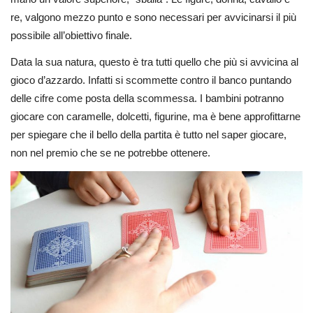
re, valgono mezzo punto e sono necessari per avvicinarsi il più
possibile all’obiettivo finale.
Data la sua natura, questo è tra tutti quello che più si avvicina al
gioco d’azzardo. Infatti si scommette contro il banco puntando
delle cifre come posta della scommessa. I bambini potranno
giocare con caramelle, dolcetti, figurine, ma è bene approfittarne
per spiegare che il bello della partita è tutto nel saper giocare,
non nel premio che se ne potrebbe ottenere.