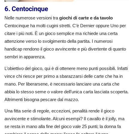
6. Centocinque
Nelle numerose versioni tra
giochi di carte e da tavolo
Centocinque ha molti cugini stretti. C’è Dernier oppure Uno per
citare i più noti. È un gioco semplice ma richiede una certa
attenzione verso lo svolgimento della partita. I numerosi
handicap rendono il gioco avvincente e più divertente di quanto
sembri in apparenza.
L’obiettivo del gioco, qui è di ottenere meno punti possibili. Infatti
vince chi riesce per primo a sbarazzarsi delle carte che ha in
mano. Per liberarsene, è necessario lanciare una carta che
abbia lo stesso seme o valore dell’unica carta lasciata scoperta.
Altrimenti bisogna pescare dal mazzo.
Una fitta serie di regole, eccezioni, penalità rende il gioco
avvincente e stimolante. Alcuni esempi? Il cavallo è il jolly, ma
se resta in mano alla fine del gioco vale 25 punti; la donna fa