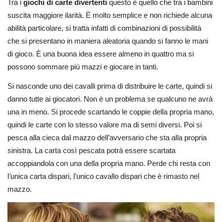
Tra i
giochi di carte divertenti
questo è quello che tra i bambini
suscita maggiore ilarità. È molto semplice e non richiede alcuna
abilità particolare, si tratta infatti di combinazioni di possibilità
che si presentano in maniera aleatoria quando si fanno le mani
di gioco. È una buona idea essere almeno in quattro ma si
possono sommare più mazzi e giocare in tanti.
Si nasconde uno dei cavalli prima di distribuire le carte, quindi si
danno tutte ai giocatori. Non è un problema se qualcuno ne avrà
una in meno. Si procede scartando le coppie della propria mano,
quindi le carte con lo stesso valore ma di semi diversi. Poi si
pesca alla cieca dal mazzo dell’avversario che sta alla propria
sinistra. La carta così pescata potrà essere scartata
accoppiandola con una della propria mano. Perde chi resta con
l’unica carta dispari, l’unico cavallo dispari che è rimasto nel
mazzo.