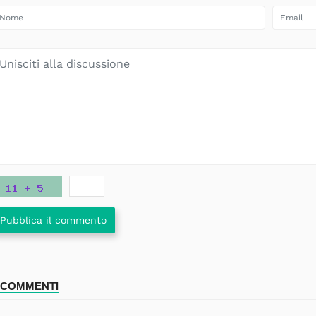
Pubblica il commento
 COMMENTI