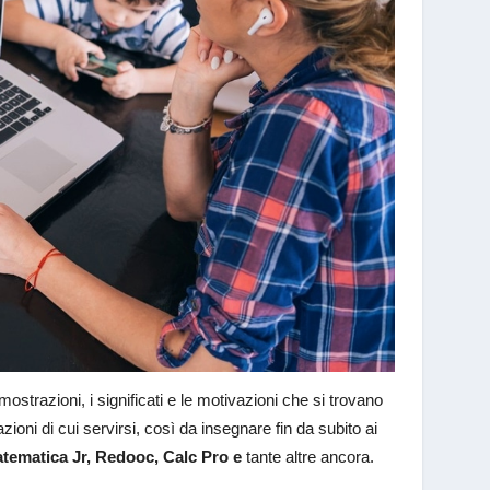
trazioni, i significati e le motivazioni che si trovano
zioni di cui servirsi, così da insegnare fin da subito ai
tematica Jr, Redooc, Calc Pro e
tante altre ancora.