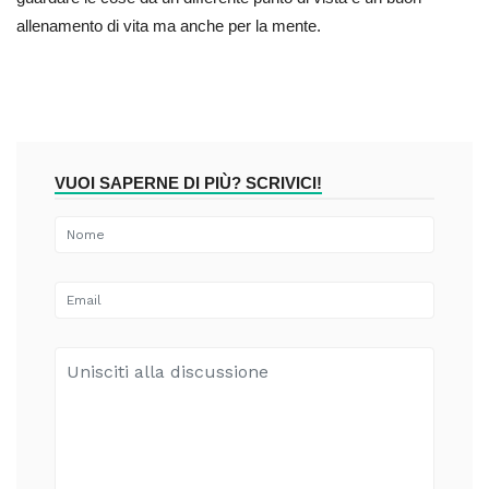
allenamento di vita ma anche per la mente.
VUOI SAPERNE DI PIÙ? SCRIVICI!