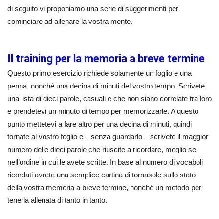
di seguito vi proponiamo una serie di suggerimenti per
cominciare ad allenare la vostra mente.
Il training per la memoria a breve termine
Questo primo esercizio richiede solamente un foglio e una
penna, nonché una decina di minuti del vostro tempo. Scrivete
una lista di dieci parole, casuali e che non siano correlate tra loro
e prendetevi un minuto di tempo per memorizzarle. A questo
punto mettetevi a fare altro per una decina di minuti, quindi
tornate al vostro foglio e – senza guardarlo – scrivete il maggior
numero delle dieci parole che riuscite a ricordare, meglio se
nell’ordine in cui le avete scritte. In base al numero di vocaboli
ricordati avrete una semplice cartina di tornasole sullo stato
della vostra memoria a breve termine, nonché un metodo per
tenerla allenata di tanto in tanto.