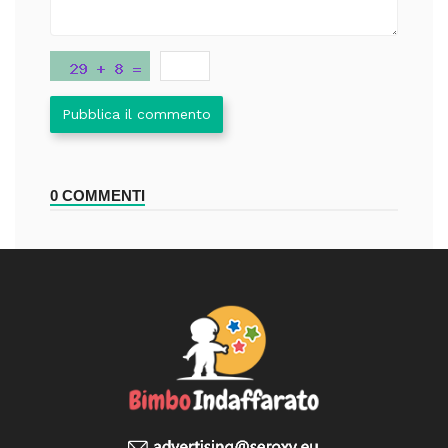
Pubblica il commento
0 COMMENTI