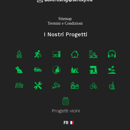
Sitemap
Termini e Condizioni
I Nostri Progetti
Progetti vicini