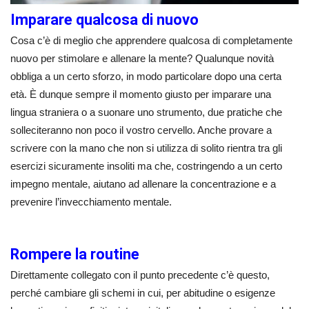
Imparare qualcosa di nuovo
Cosa c’è di meglio che apprendere qualcosa di completamente
nuovo per stimolare e allenare la mente? Qualunque novità
obbliga a un certo sforzo, in modo particolare dopo una certa
età. È dunque sempre il momento giusto per imparare una
lingua straniera o a suonare uno strumento, due pratiche che
solleciteranno non poco il vostro cervello. Anche provare a
scrivere con la mano che non si utilizza di solito rientra tra gli
esercizi sicuramente insoliti ma che, costringendo a un certo
impegno mentale, aiutano ad allenare la concentrazione e a
prevenire l’invecchiamento mentale.
Rompere la routine
Direttamente collegato con il punto precedente c’è questo,
perché cambiare gli schemi in cui, per abitudine o esigenze