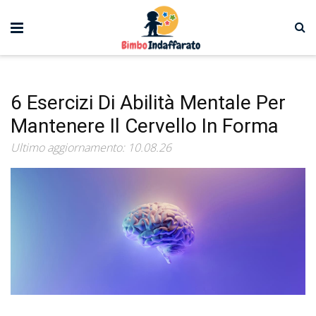
6 Esercizi Di Abilità Mentale Per
Mantenere Il Cervello In Forma
Ultimo aggiornamento: 10.08.26