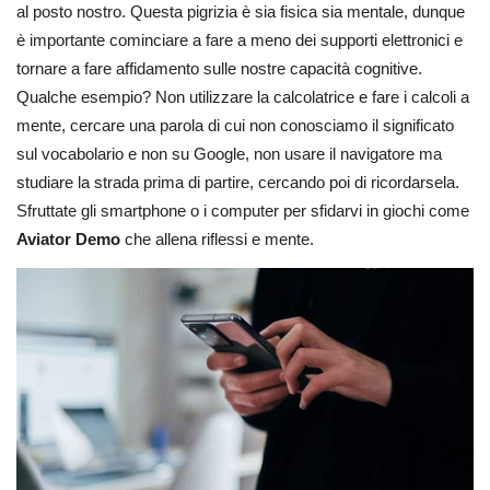
al posto nostro. Questa pigrizia è sia fisica sia mentale, dunque
è importante cominciare a fare a meno dei supporti elettronici e
tornare a fare affidamento sulle nostre capacità cognitive.
Qualche esempio? Non utilizzare la calcolatrice e fare i calcoli a
mente, cercare una parola di cui non conosciamo il significato
sul vocabolario e non su Google, non usare il navigatore ma
studiare la strada prima di partire, cercando poi di ricordarsela.
Sfruttate gli smartphone o i computer per sfidarvi in giochi come
Aviator Demo
che allena riflessi e mente.