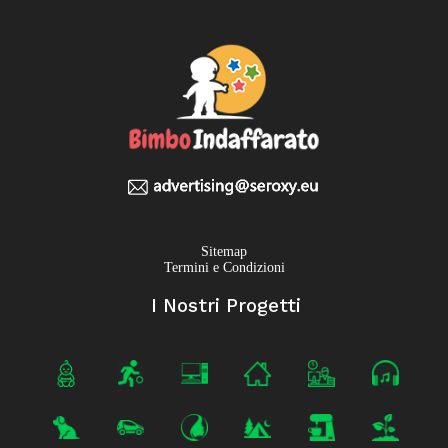
Sitemap
Termini e Condizioni
I Nostri Progetti