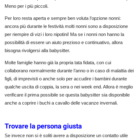
Meno per i più piccoli.
Per loro resta aperta e sempre ben voluta l’opzione nonni:
ancora più durante le festività molti nonni sono a disposizione
per riempire di vizi i loro nipotini! Ma se i nonni non hanno la
possibilità di essere un aiuto prezioso e continuativo, allora
bisogna rivolgersi alla babysitter.
Molte famiglie hanno già la propria tata fidata, con cui
collaborano normalmente durante l’anno o in caso di malattia dei
figli, di imprevisti o anche solo per accudire i bambini durante
qualche uscita di coppia, la sera o nei week end. Allora è meglio
verificare il prima possibile se questa babysitter sia disponibile
anche a coprire i buchi a cavallo delle vacanze invernali.
Trovare la persona giusta
Se invece non si è soliti avere a disposizione un contatto utile