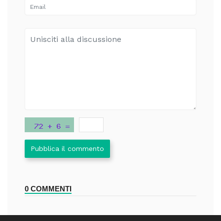
Pubblica il commento
0 COMMENTI