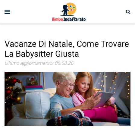
Vacanze Di Natale, Come Trovare
La Babysitter Giusta
Ultimo aggiornamento: 06.08.26