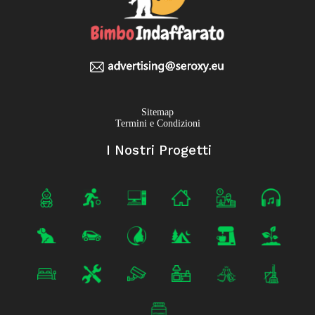
Sitemap
Termini e Condizioni
I Nostri Progetti