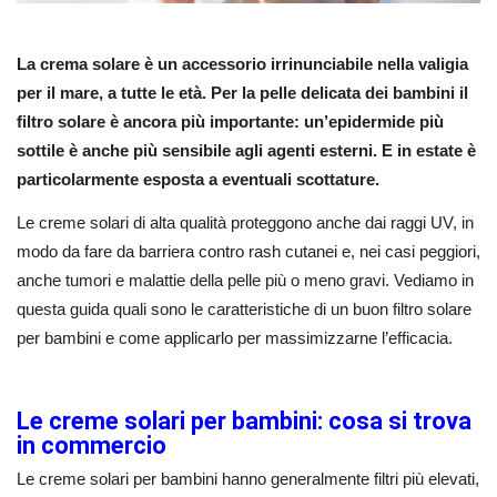
La crema solare è un accessorio irrinunciabile nella valigia
per il mare, a tutte le età. Per la pelle delicata dei bambini il
filtro solare è ancora più importante: un’epidermide più
sottile è anche più sensibile agli agenti esterni. E in estate è
particolarmente esposta a eventuali scottature.
Le creme solari di alta qualità proteggono anche dai raggi UV, in
modo da fare da barriera contro rash cutanei e, nei casi peggiori,
anche tumori e malattie della pelle più o meno gravi. Vediamo in
questa guida quali sono le caratteristiche di un buon filtro solare
per bambini e come applicarlo per massimizzarne l’efficacia.
Le creme solari per bambini: cosa si trova
in commercio
Le creme solari per bambini hanno generalmente filtri più elevati,