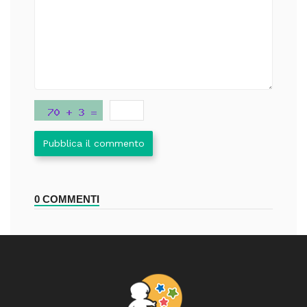
Pubblica il commento
0 COMMENTI