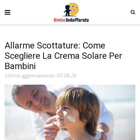
Allarme Scottature: Come
Scegliere La Crema Solare Per
Bambini
Ultimo aggiornamento: 07.08.26