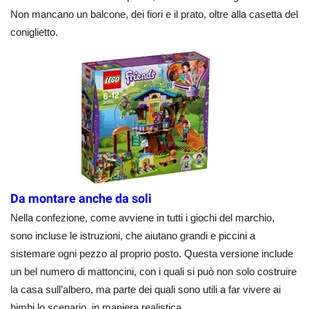
Non mancano un balcone, dei fiori e il prato, oltre alla casetta del
coniglietto.
Da montare anche da soli
Nella confezione, come avviene in tutti i giochi del marchio,
sono incluse le istruzioni, che aiutano grandi e piccini a
sistemare ogni pezzo al proprio posto. Questa versione include
un bel numero di mattoncini, con i quali si può non solo costruire
la casa sull’albero, ma parte dei quali sono utili a far vivere ai
bimbi lo scenario, in maniera realistica.