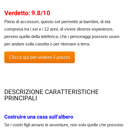
Verdetto: 9.8/10
Pieno di accessori, questo set permette ai bambini, di età
compresa tra i sei e i 12 anni, di vivere diverse esperienze,
persino quella della teleferica, che i personaggi possono usare
per andare sulla casetta o per ritornare a terra.
Clicca qui per vedere il prezzo
DESCRIZIONE CARATTERISTICHE
PRINCIPALI
Costruire una casa sull’albero
Se i vostri figli amano le avventure, non solo quelle che possono