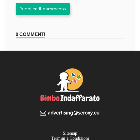
Pubblica il commento
0 COMMENTI
Sitemap
Termini e Condizioni