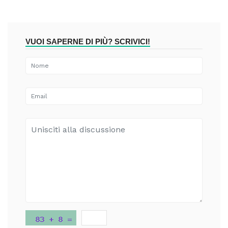
VUOI SAPERNE DI PIÙ? SCRIVICI!