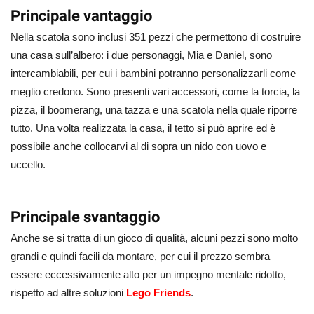
Principale vantaggio
Nella scatola sono inclusi 351 pezzi che permettono di costruire
una casa sull’albero: i due personaggi, Mia e Daniel, sono
intercambiabili, per cui i bambini potranno personalizzarli come
meglio credono. Sono presenti vari accessori, come la torcia, la
pizza, il boomerang, una tazza e una scatola nella quale riporre
tutto. Una volta realizzata la casa, il tetto si può aprire ed è
possibile anche collocarvi al di sopra un nido con uovo e
uccello.
Principale svantaggio
Anche se si tratta di un gioco di qualità, alcuni pezzi sono molto
grandi e quindi facili da montare, per cui il prezzo sembra
essere eccessivamente alto per un impegno mentale ridotto,
rispetto ad altre soluzioni
Lego Friends
.