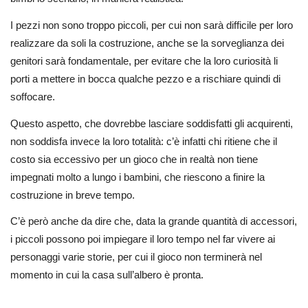
I pezzi non sono troppo piccoli, per cui non sarà difficile per loro
realizzare da soli la costruzione, anche se la sorveglianza dei
genitori sarà fondamentale, per evitare che la loro curiosità li
porti a mettere in bocca qualche pezzo e a rischiare quindi di
soffocare.
Questo aspetto, che dovrebbe lasciare soddisfatti gli acquirenti,
non soddisfa invece la loro totalità: c’è infatti chi ritiene che il
costo sia eccessivo per un gioco che in realtà non tiene
impegnati molto a lungo i bambini, che riescono a finire la
costruzione in breve tempo.
C’è però anche da dire che, data la grande quantità di accessori,
i piccoli possono poi impiegare il loro tempo nel far vivere ai
personaggi varie storie, per cui il gioco non terminerà nel
momento in cui la casa sull’albero è pronta.