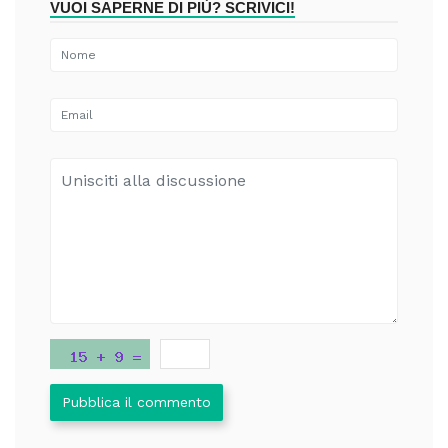
VUOI SAPERNE DI PIÙ? SCRIVICI!
Pubblica il commento