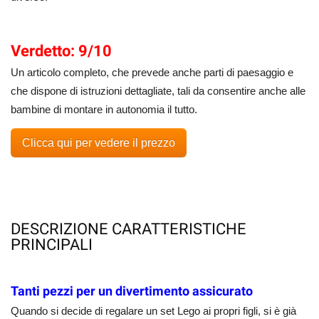
Verdetto: 9/10
Un articolo completo, che prevede anche parti di paesaggio e
che dispone di istruzioni dettagliate, tali da consentire anche alle
bambine di montare in autonomia il tutto.
Clicca qui per vedere il prezzo
DESCRIZIONE CARATTERISTICHE
PRINCIPALI
Tanti pezzi per un divertimento assicurato
Quando si decide di regalare un set Lego ai propri figli, si è già