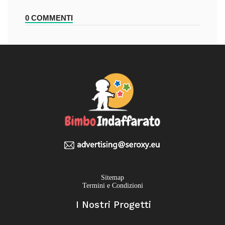
0 COMMENTI
Sitemap
Termini e Condizioni
I Nostri Progetti