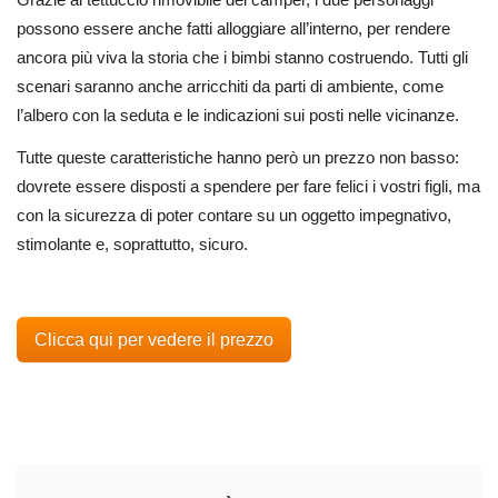
possono essere anche fatti alloggiare all’interno, per rendere
ancora più viva la storia che i bimbi stanno costruendo. Tutti gli
scenari saranno anche arricchiti da parti di ambiente, come
l’albero con la seduta e le indicazioni sui posti nelle vicinanze.
Tutte queste caratteristiche hanno però un prezzo non basso:
dovrete essere disposti a spendere per fare felici i vostri figli, ma
con la sicurezza di poter contare su un oggetto impegnativo,
stimolante e, soprattutto, sicuro.
Clicca qui per vedere il prezzo