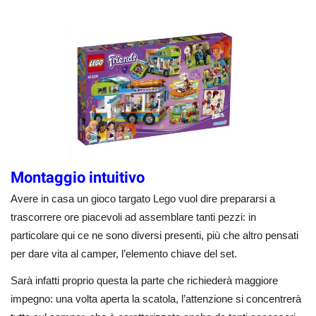
Montaggio intuitivo
Avere in casa un gioco targato Lego vuol dire prepararsi a
trascorrere ore piacevoli ad assemblare tanti pezzi: in
particolare qui ce ne sono diversi presenti, più che altro pensati
per dare vita al camper, l’elemento chiave del set.
Sarà infatti proprio questa la parte che richiederà maggiore
impegno: una volta aperta la scatola, l’attenzione si concentrerà