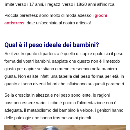
limite verso i 17 anni, i ragazzi verso i 18/20 anni all’incirca.
Piccola parentesi: sono molto di moda adesso i
giochi
antistress
: date un’occhiata al nostro articolo!
Qual è il peso ideale dei bambini?
Se il vostro punto di partenza è quello di capire quale sia il peso
forma dei vostri bambini, sappiate che questo non è il metodo
giusto per capire se stiano o meno crescendo nella maniera
giusta. Non esiste infatti una
tabella del peso forma per età
, in
quanto ci sono diversi fattori che influiscono su questi parametri.
Se la crescita in altezza e nel peso sono lente, le ragioni
possono essere varie: il cibo è poco o l’alimentazione non è
adeguata, il metabolismo del bambino è veloce, i genitori hanno
delle patologie che hanno trasmesso ai piccoli.