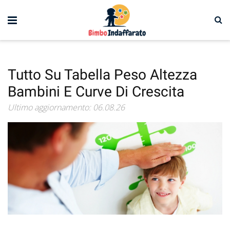
Tutto Su Tabella Peso Altezza
Bambini E Curve Di Crescita
Ultimo aggiornamento: 06.08.26