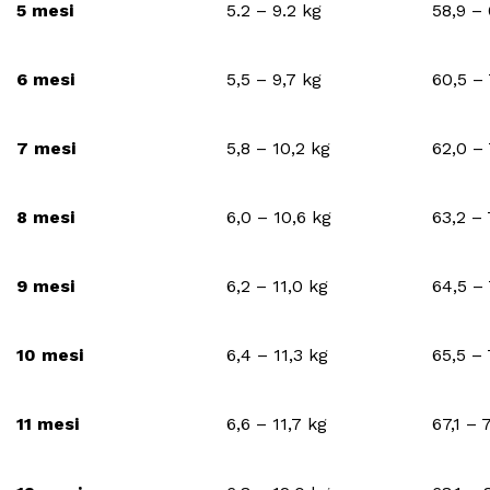
5 mesi
5.2 – 9.2 kg
58,9 –
6 mesi
5,5 – 9,7 kg
60,5 –
7 mesi
5,8 – 10,2 kg
62,0 –
8 mesi
6,0 – 10,6 kg
63,2 –
9 mesi
6,2 – 11,0 kg
64,5 –
10 mesi
6,4 – 11,3 kg
65,5 –
11 mesi
6,6 – 11,7 kg
67,1 –