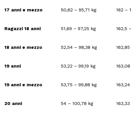
17 anni e mezzo
50,62 – 95,71 kg
162 – 
Ragazzi 18 anni
51,69 – 97,25 kg
162,5 
18 anni e mezzo
52,54 – 98,38 kg
162,85
19 anni
53,22 – 99,19 kg
163,08
19 anni e mezzo
53,75 – 99,88 kg
163,24
20 anni
54 – 100,78 kg
163,33