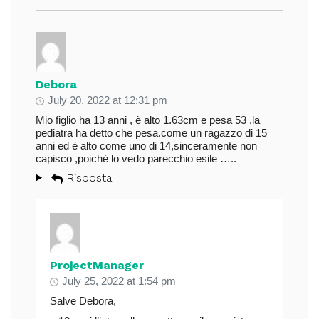
Debora
July 20, 2022 at 12:31 pm
Mio figlio ha 13 anni , è alto 1.63cm e pesa 53 ,la
pediatra ha detto che pesa.come un ragazzo di 15
anni ed è alto come uno di 14,sinceramente non
capisco ,poiché lo vedo parecchio esile …..
Risposta
ProjectManager
July 25, 2022 at 1:54 pm
Salve Debora,