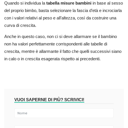
Quando si individua la
tabella misure bambini
in base al sesso
del proprio bimbo, basta selezionare la fascia d’età e incrociarla
con i valori relativi al peso e all’altezza, così da costruire una
curva di crescita.
Anche in questo caso, non ci si deve allarmare se il bambino
non ha valori perfettamente corrispondenti alle tabelle di
crescita, mentre è allarmante il fatto che quelli successivi siano
in calo o in crescita esagerata rispetto ai precedenti.
VUOI SAPERNE DI PIÙ? SCRIVICI!