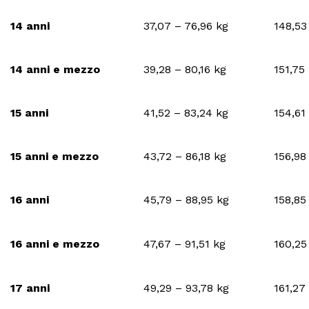
14 anni
37,07 – 76,96 kg
148,53
14 anni e mezzo
39,28 – 80,16 kg
151,75
15 anni
41,52 – 83,24 kg
154,61
15 anni e mezzo
43,72 – 86,18 kg
156,98
16 anni
45,79 – 88,95 kg
158,85
16 anni e mezzo
47,67 – 91,51 kg
160,25
17 anni
49,29 – 93,78 kg
161,27