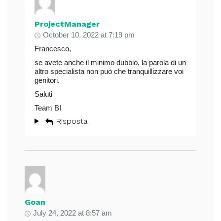
ProjectManager
October 10, 2022 at 7:19 pm
Francesco,
se avete anche il minimo dubbio, la parola di un
altro specialista non può che tranquillizzare voi
genitori.
Saluti
Team BI
Risposta
Goan
July 24, 2022 at 8:57 am