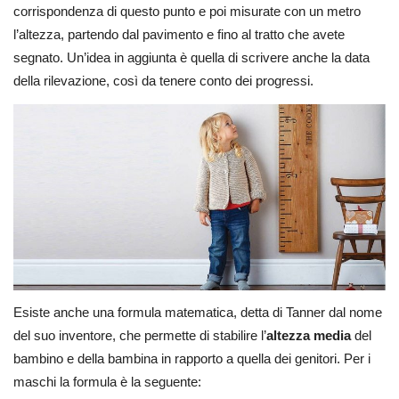
corrispondenza di questo punto e poi misurate con un metro
l’altezza, partendo dal pavimento e fino al tratto che avete
segnato. Un’idea in aggiunta è quella di scrivere anche la data
della rilevazione, così da tenere conto dei progressi.
Esiste anche una formula matematica, detta di Tanner dal nome
del suo inventore, che permette di stabilire l’
altezza media
del
bambino e della bambina in rapporto a quella dei genitori. Per i
maschi la formula è la seguente: