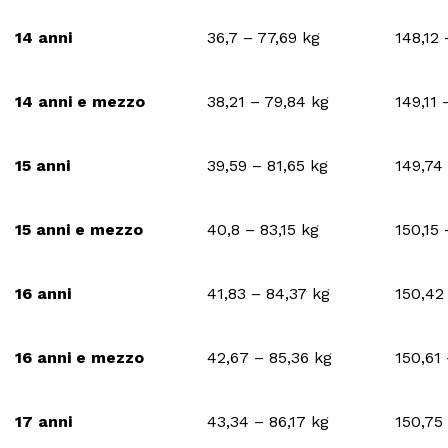
14 anni
36,7 – 77,69 kg
148,12
14 anni e mezzo
38,21 – 79,84 kg
149,11
15 anni
39,59 – 81,65 kg
149,74
15 anni e mezzo
40,8 – 83,15 kg
150,15
16 anni
41,83 – 84,37 kg
150,42
16 anni e mezzo
42,67 – 85,36 kg
150,61
17 anni
43,34 – 86,17 kg
150,75