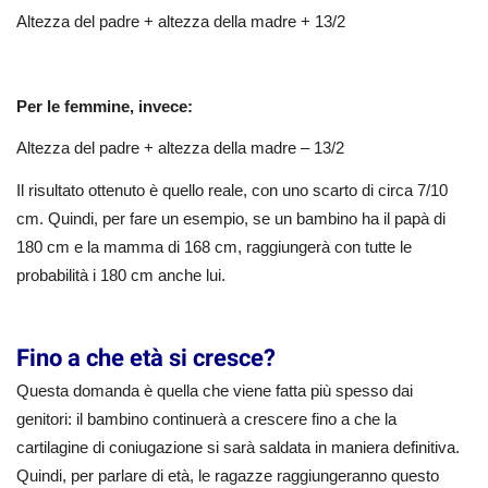
Altezza del padre + altezza della madre + 13/2
Per le femmine, invece:
Altezza del padre + altezza della madre – 13/2
Il risultato ottenuto è quello reale, con uno scarto di circa 7/10
cm. Quindi, per fare un esempio, se un bambino ha il papà di
180 cm e la mamma di 168 cm, raggiungerà con tutte le
probabilità i 180 cm anche lui.
Fino a che età si cresce?
Questa domanda è quella che viene fatta più spesso dai
genitori: il bambino continuerà a crescere fino a che la
cartilagine di coniugazione si sarà saldata in maniera definitiva.
Quindi, per parlare di età, le ragazze raggiungeranno questo