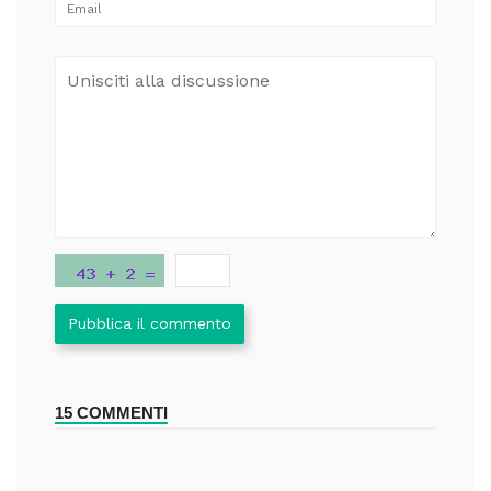
Pubblica il commento
15 COMMENTI