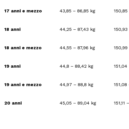
17 anni e mezzo
43,85 – 86,85 kg
150,85
18 anni
44,25 – 87,43 kg
150,93
18 anni e mezzo
44,55 – 87,96 kg
150,99
19 anni
44,8 – 88,42 kg
151,04
19 anni e mezzo
44,97 – 88,8 kg
151,08
20 anni
45,05 – 89,04 kg
151,11