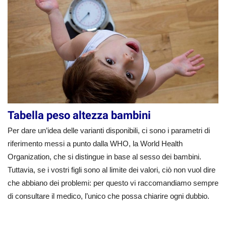
Tabella peso altezza bambini
Per dare un’idea delle varianti disponibili, ci sono i parametri di
riferimento messi a punto dalla WHO, la World Health
Organization, che si distingue in base al sesso dei bambini.
Tuttavia, se i vostri figli sono al limite dei valori, ciò non vuol dire
che abbiano dei problemi: per questo vi raccomandiamo sempre
di consultare il medico, l’unico che possa chiarire ogni dubbio.