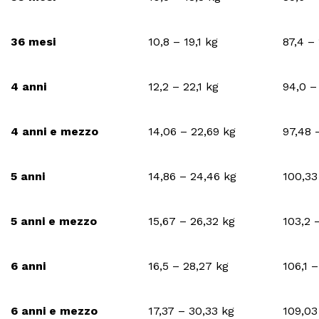
36 mesi
10,8 – 19,1 kg
87,4 –
4 anni
12,2 – 22,1 kg
94,0 –
4 anni e mezzo
14,06 – 22,69 kg
97,48 
5 anni
14,86 – 24,46 kg
100,33
5 anni e mezzo
15,67 – 26,32 kg
103,2 
6 anni
16,5 – 28,27 kg
106,1 
6 anni e mezzo
17,37 – 30,33 kg
109,03