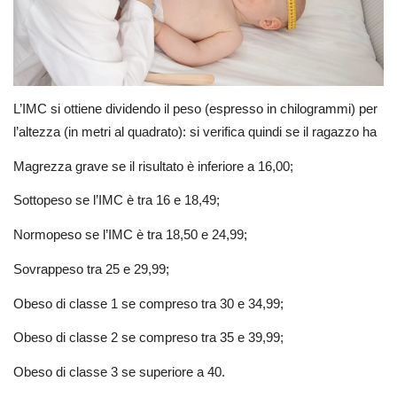
L’IMC si ottiene dividendo il peso (espresso in chilogrammi) per
l’altezza (in metri al quadrato): si verifica quindi se il ragazzo ha
Magrezza grave se il risultato è inferiore a 16,00;
Sottopeso se l’IMC è tra 16 e 18,49;
Normopeso se l’IMC è tra 18,50 e 24,99;
Sovrappeso tra 25 e 29,99;
Obeso di classe 1 se compreso tra 30 e 34,99;
Obeso di classe 2 se compreso tra 35 e 39,99;
Obeso di classe 3 se superiore a 40.