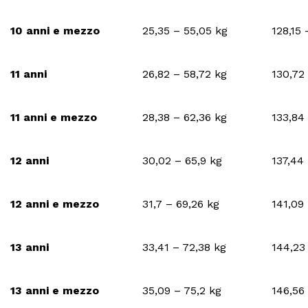
10 anni e mezzo
25,35 – 55,05 kg
128,15
11 anni
26,82 – 58,72 kg
130,72
11 anni e mezzo
28,38 – 62,36 kg
133,84
12 anni
30,02 – 65,9 kg
137,44
12 anni e mezzo
31,7 – 69,26 kg
141,09
13 anni
33,41 – 72,38 kg
144,23
13 anni e mezzo
35,09 – 75,2 kg
146,56