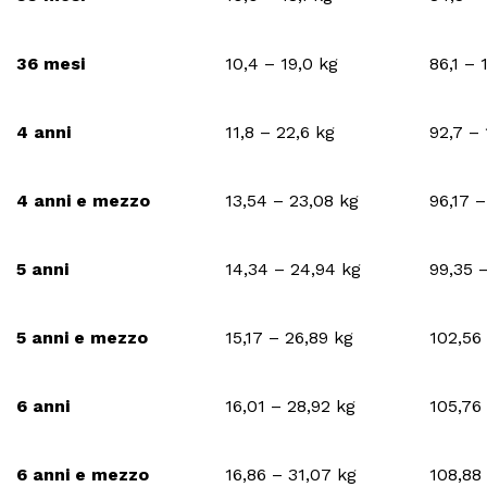
36 mesi
10,4 – 19,0 kg
86,1 –
4 anni
11,8 – 22,6 kg
92,7 –
4 anni e mezzo
13,54 – 23,08 kg
96,17 
5 anni
14,34 – 24,94 kg
99,35 
5 anni e mezzo
15,17 – 26,89 kg
102,56
6 anni
16,01 – 28,92 kg
105,76
6 anni e mezzo
16,86 – 31,07 kg
108,88