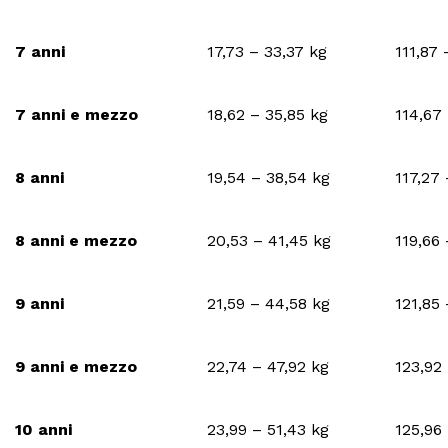
7 anni
17,73 – 33,37 kg
111,87
7 anni e mezzo
18,62 – 35,85 kg
114,67
8 anni
19,54 – 38,54 kg
117,27
8 anni e mezzo
20,53 – 41,45 kg
119,66
9 anni
21,59 – 44,58 kg
121,85
9 anni e mezzo
22,74 – 47,92 kg
123,92
10 anni
23,99 – 51,43 kg
125,96