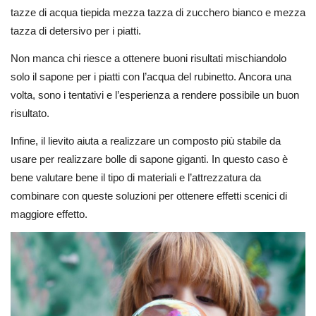
tazze di acqua tiepida mezza tazza di zucchero bianco e mezza
tazza di detersivo per i piatti.
Non manca chi riesce a ottenere buoni risultati mischiandolo
solo il sapone per i piatti con l’acqua del rubinetto. Ancora una
volta, sono i tentativi e l’esperienza a rendere possibile un buon
risultato.
Infine, il lievito aiuta a realizzare un composto più stabile da
usare per realizzare bolle di sapone giganti. In questo caso è
bene valutare bene il tipo di materiali e l’attrezzatura da
combinare con queste soluzioni per ottenere effetti scenici di
maggiore effetto.