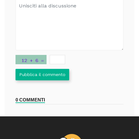
Pubblica il commento
0 COMMENTI