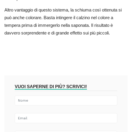
Altro vantaggio di questo sistema, la schiuma così ottenuta si
può anche colorare. Basta intingere il calzino nel colore a
tempera prima di immergerlo nella saponata. Il risultato è
davvero sorprendente e di grande effetto sui più piccoli.
VUOI SAPERNE DI PIÙ? SCRIVICI!