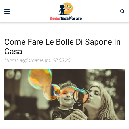
Come Fare Le Bolle Di Sapone In
Casa
Ultimo aggiornamento: 08.08.26