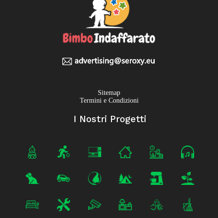
Sitemap
Termini e Condizioni
I Nostri Progetti