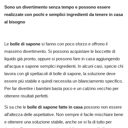
Sono un divertimento senza tempo e possono essere
realizzate con pochi e semplici ingredienti da tenere in casa
al bisogno
Le
bolle di sapone
si fanno con poco sforzo e offrono il
massimo divertimento. Si possono acquistare le boccette di
liquido già pronto, oppure si possono fare in casa aggiungendo
all’acqua e sapone semplici ingredienti. In alcuni casi, specie chi
lavora con gli spettacoli di bolle di sapone, la soluzione deve
essere più stabile e quindi necessita un bilanciamento specifico.
Per far divertire i bambini basta poco e un calzino vecchio per
ottenere risultati perfetti.
Si sa che le
bolle di sapone fatte in casa
possono non essere
all’altezza delle aspettative. Non sempre è facile mischiare bene
e ottenere una soluzione stabile, anche se si fa di tutto per