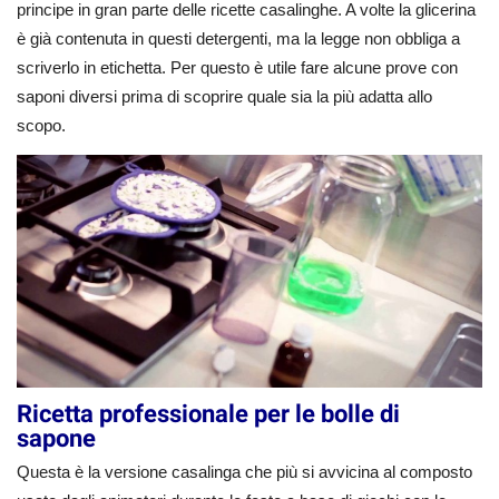
principe in gran parte delle ricette casalinghe. A volte la glicerina
è già contenuta in questi detergenti, ma la legge non obbliga a
scriverlo in etichetta. Per questo è utile fare alcune prove con
saponi diversi prima di scoprire quale sia la più adatta allo
scopo.
Ricetta professionale per le bolle di
sapone
Questa è la versione casalinga che più si avvicina al composto