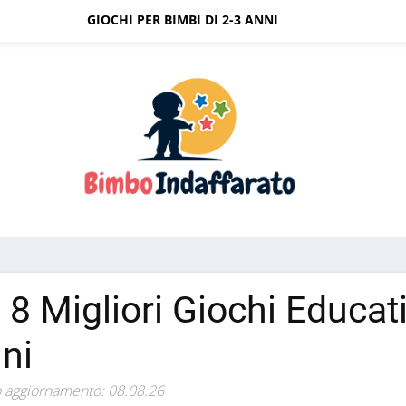
GIOCHI PER BIMBI DI 2-3 ANNI
i 8 Migliori Giochi Educat
ni
 aggiornamento: 08.08.26