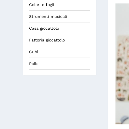
Colori e fogli
Strumenti musicali
Casa giocattolo
Fattoria giocattolo
Cubi
Palla