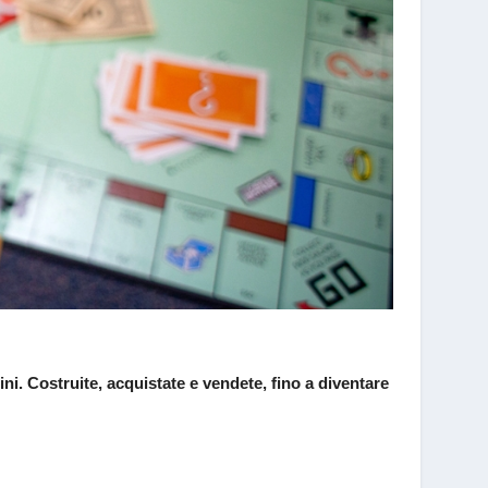
i. Costruite, acquistate e vendete, fino a diventare