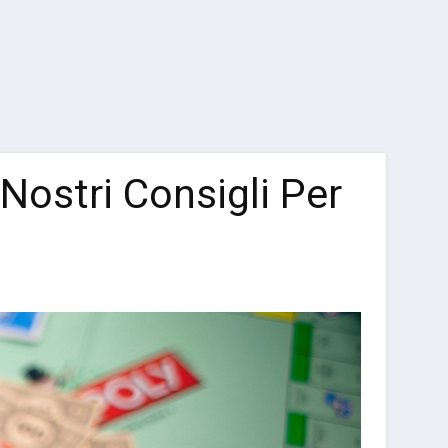
Nostri Consigli Per