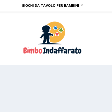
GIOCHI DA TAVOLO PER BAMBINI