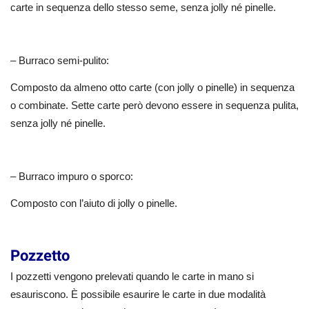
carte in sequenza dello stesso seme, senza jolly né pinelle.
– Burraco semi-pulito:
Composto da almeno otto carte (con jolly o pinelle) in sequenza
o combinate. Sette carte però devono essere in sequenza pulita,
senza jolly né pinelle.
– Burraco impuro o sporco:
Composto con l’aiuto di jolly o pinelle.
Pozzetto
I pozzetti vengono prelevati quando le carte in mano si
esauriscono. È possibile esaurire le carte in due modalità