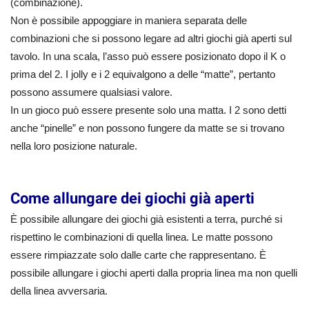
(combinazione).
Non è possibile appoggiare in maniera separata delle
combinazioni che si possono legare ad altri giochi già aperti sul
tavolo. In una scala, l’asso può essere posizionato dopo il K o
prima del 2. I jolly e i 2 equivalgono a delle “matte”, pertanto
possono assumere qualsiasi valore.
In un gioco può essere presente solo una matta. I 2 sono detti
anche “pinelle” e non possono fungere da matte se si trovano
nella loro posizione naturale.
Come allungare dei giochi già aperti
È possibile allungare dei giochi già esistenti a terra, purché si
rispettino le combinazioni di quella linea. Le matte possono
essere rimpiazzate solo dalle carte che rappresentano. È
possibile allungare i giochi aperti dalla propria linea ma non quelli
della linea avversaria.