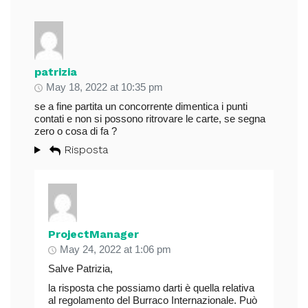
patrizia
May 18, 2022 at 10:35 pm
se a fine partita un concorrente dimentica i punti
contati e non si possono ritrovare le carte, se segna
zero o cosa di fa ?
Risposta
ProjectManager
May 24, 2022 at 1:06 pm
Salve Patrizia,
la risposta che possiamo darti è quella relativa
al regolamento del Burraco Internazionale. Può