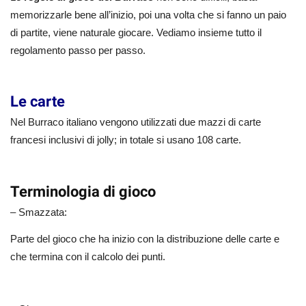
memorizzarle bene all’inizio, poi una volta che si fanno un paio
di partite, viene naturale giocare. Vediamo insieme tutto il
regolamento passo per passo.
Le carte
Nel Burraco italiano vengono utilizzati due mazzi di carte
francesi inclusivi di jolly; in totale si usano 108 carte.
Terminologia di gioco
– Smazzata:
Parte del gioco che ha inizio con la distribuzione delle carte e
che termina con il calcolo dei punti.