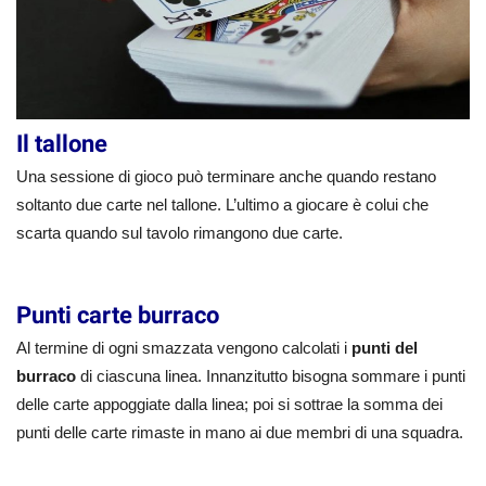
Il tallone
Una sessione di gioco può terminare anche quando restano
soltanto due carte nel tallone. L’ultimo a giocare è colui che
scarta quando sul tavolo rimangono due carte.
Punti carte burraco
Al termine di ogni smazzata vengono calcolati i
punti del
burraco
di ciascuna linea. Innanzitutto bisogna sommare i punti
delle carte appoggiate dalla linea; poi si sottrae la somma dei
punti delle carte rimaste in mano ai due membri di una squadra.