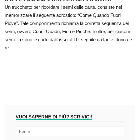
Un trucchetto per ricordare i semi delle carte, consiste nel
memorizzare il seguente acrostico: “Come Quando Fuori
Piove”. Tale componimento richiama la corretta sequenza dei
semi, ovvero Cuori, Quadri, Fiori e Picche. Inoltre, per ciascun
seme ci sono le carte dall’asso al 10, seguite da fante, donna e
re.
VUOI SAPERNE DI PIÙ? SCRIVICI!