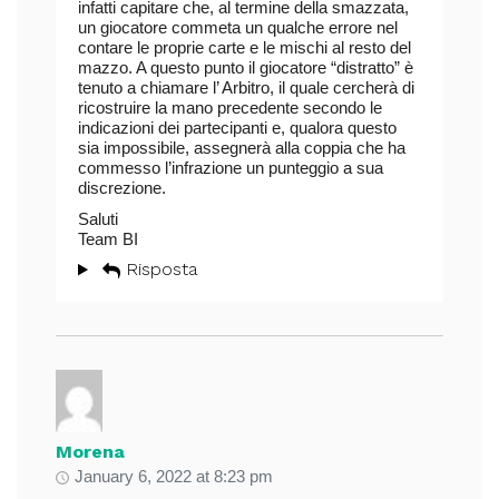
infatti capitare che, al termine della smazzata,
un giocatore commeta un qualche errore nel
contare le proprie carte e le mischi al resto del
mazzo. A questo punto il giocatore “distratto” è
tenuto a chiamare l’ Arbitro, il quale cercherà di
ricostruire la mano precedente secondo le
indicazioni dei partecipanti e, qualora questo
sia impossibile, assegnerà alla coppia che ha
commesso l’infrazione un punteggio a sua
discrezione.
Saluti
Team BI
Risposta
Morena
January 6, 2022 at 8:23 pm