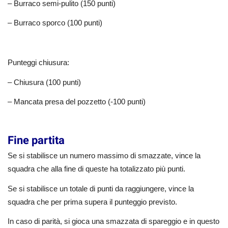
– Burraco semi-pulito (150 punti)
– Burraco sporco (100 punti)
Punteggi chiusura:
– Chiusura (100 punti)
– Mancata presa del pozzetto (-100 punti)
Fine partita
Se si stabilisce un numero massimo di smazzate, vince la
squadra che alla fine di queste ha totalizzato più punti.
Se si stabilisce un totale di punti da raggiungere, vince la
squadra che per prima supera il punteggio previsto.
In caso di parità, si gioca una smazzata di spareggio e in questo