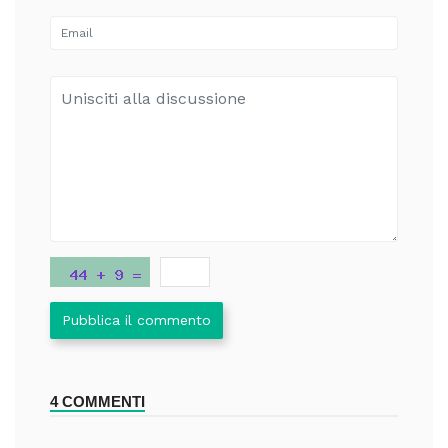
Pubblica il commento
4 COMMENTI