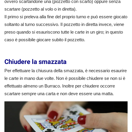
ovvero scartandone una (pozzetto con scarto) oppure senza
scartare (pozzetto al volo o in diretta).
Il primo si preleva alla fine del proprio turno e può essere giocato
soltanto al turno successivo. Il pozzetto in diretta invece, viene
preso quando si esauriscono tutte le carte in un giro; in questo
caso è possibile giocare subito il pozzetto.
Chiudere la smazzata
Per effettuare la chiusura della smazzata, è necessario esaurire
le carte in mano due volte. Non è possibile chiudere se non si è
effettuato almeno un Burraco. Inoltre per chiudere occorre
scartare sempre una carta e non deve essere una matta.