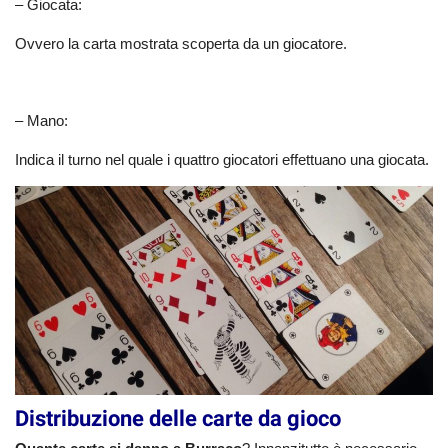
– Giocata:
Ovvero la carta mostrata scoperta da un giocatore.
– Mano:
Indica il turno nel quale i quattro giocatori effettuano una giocata.
Distribuzione delle carte da gioco