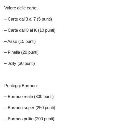
Valore delle carte:
– Carte dal 3 al 7 (5 punti)
– Carte dall’8 al K (10 punti)
– Asso (15 punti)
– Pinella (20 punti)
– Jolly (30 punti)
Punteggi Burraco:
– Burraco reale (300 punti)
– Burraco super (250 punti)
– Burraco pulito (200 punti)