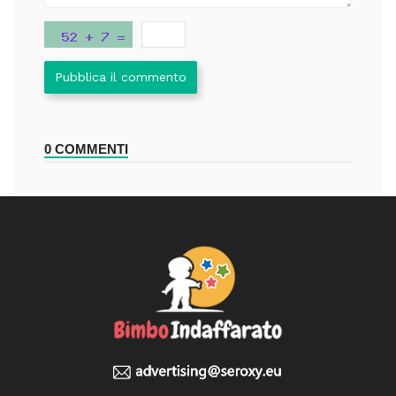
Pubblica il commento
0 COMMENTI