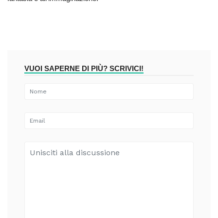
VUOI SAPERNE DI PIÙ? SCRIVICI!