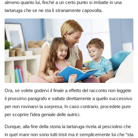
almeno quanto lui, finché a un certo punto si imbatte in una
tartaruga che se ne sta lì stranamente capovolta.
Ora, se volete godervi il finale a effetto del racconto non leggete
il prossimo paragrafo e saltate direttamente a quello successivo
per non rovinarvi la sorpresa. In caso contrario, procedete pure
per scoprire l’idea geniale delle autrici.
Dunque, alla fine della storia la tartaruga rivela al pesciolino che
in quel mare non sono tutti tristi ma è semplicemente lui che “sta