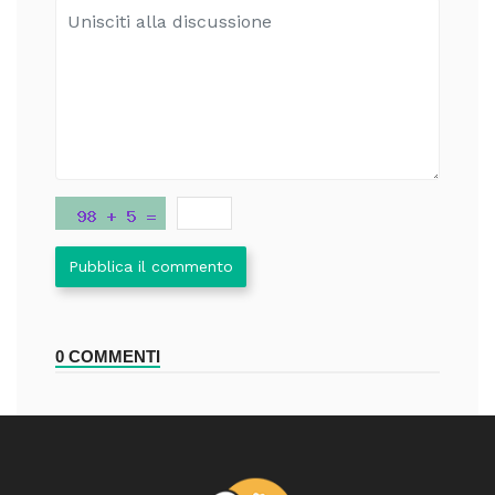
Pubblica il commento
0 COMMENTI