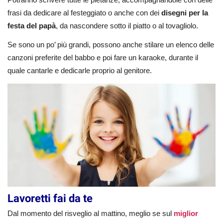
frasi da dedicare al festeggiato o anche con dei
disegni per la
festa del papà
, da nascondere sotto il piatto o al tovagliolo.
Se sono un po’ più grandi, possono anche stilare un elenco delle
canzoni preferite del babbo e poi fare un karaoke, durante il
quale cantarle e dedicarle proprio al genitore.
Lavoretti fai da te
Dal momento del risveglio al mattino, meglio se sul
miglior