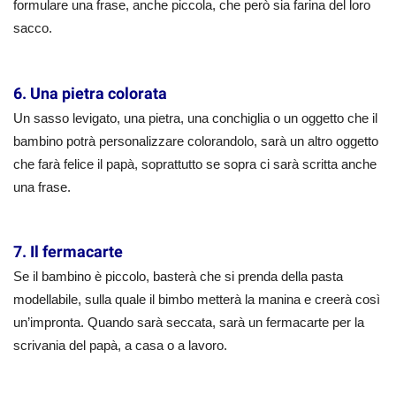
formulare una frase, anche piccola, che però sia farina del loro
sacco.
6. Una pietra colorata
Un sasso levigato, una pietra, una conchiglia o un oggetto che il
bambino potrà personalizzare colorandolo, sarà un altro oggetto
che farà felice il papà, soprattutto se sopra ci sarà scritta anche
una frase.
7. Il fermacarte
Se il bambino è piccolo, basterà che si prenda della pasta
modellabile, sulla quale il bimbo metterà la manina e creerà così
un’impronta. Quando sarà seccata, sarà un fermacarte per la
scrivania del papà, a casa o a lavoro.