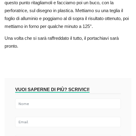
questo punto ritagliamoli e facciamo poi un buco, con la
perforatrice, sul disegno in plastica. Mettiamo su una teglia il
foglio di alluminio e poggiamo al di sopra il risultato ottenuto, poi
mettiamo in forno per qualche minuto a 125°.
Una volta che si sarà raffreddato il tutto, il portachiavi sarà
pronto.
VUOI SAPERNE DI PIÙ? SCRIVICI!