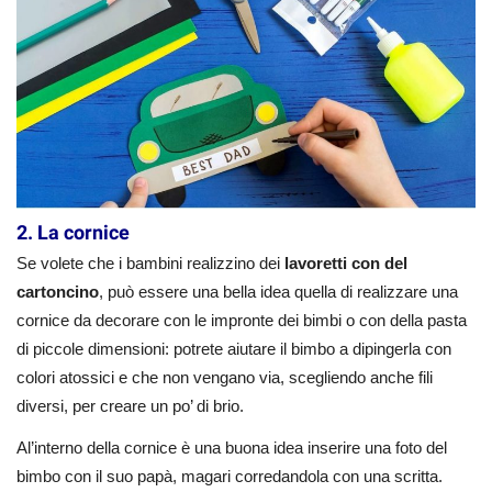
2. La cornice
Se volete che i bambini realizzino dei
lavoretti con del
cartoncino
, può essere una bella idea quella di realizzare una
cornice da decorare con le impronte dei bimbi o con della pasta
di piccole dimensioni: potrete aiutare il bimbo a dipingerla con
colori atossici e che non vengano via, scegliendo anche fili
diversi, per creare un po’ di brio.
Al’interno della cornice è una buona idea inserire una foto del
bimbo con il suo papà, magari corredandola con una scritta.