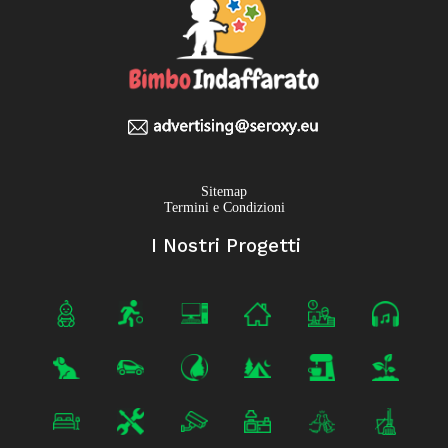
Sitemap
Termini e Condizioni
I Nostri Progetti