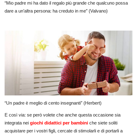
“Mio padre mi ha dato il regalo più grande che qualcuno possa
dare a un’altra persona: ha creduto in me” (Valvano)
“Un padre è meglio di cento insegnanti” (Herbert)
E così via: se però volete che anche questa occasione sia
integrata nei
giochi didattici per bambini
che siete soliti
acquistare per i vostri figli, cercate di stimolarli e di portarli a