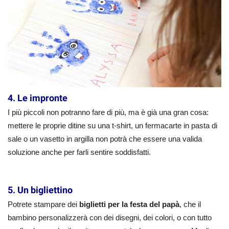
4. Le impronte
I più piccoli non potranno fare di più, ma è già una gran cosa:
mettere le proprie ditine su una t-shirt, un fermacarte in pasta di
sale o un vasetto in argilla non potrà che essere una valida
soluzione anche per farli sentire soddisfatti.
5. Un bigliettino
Potrete stampare dei
biglietti per la festa del papà
, che il
bambino personalizzerà con dei disegni, dei colori, o con tutto