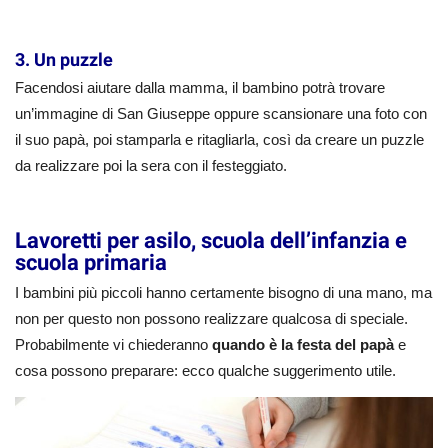
3. Un puzzle
Facendosi aiutare dalla mamma, il bambino potrà trovare
un’immagine di San Giuseppe oppure scansionare una foto con
il suo papà, poi stamparla e ritagliarla, così da creare un puzzle
da realizzare poi la sera con il festeggiato.
Lavoretti per asilo, scuola dell’infanzia e
scuola primaria
I bambini più piccoli hanno certamente bisogno di una mano, ma
non per questo non possono realizzare qualcosa di speciale.
Probabilmente vi chiederanno
quando è la festa del papà
e
cosa possono preparare: ecco qualche suggerimento utile.