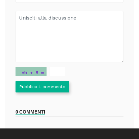
Pubblica il commento
0 COMMENTI