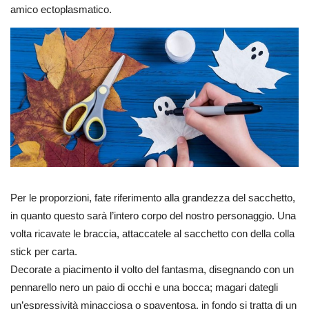
amico ectoplasmatico.
Per le proporzioni, fate riferimento alla grandezza del sacchetto,
in quanto questo sarà l’intero corpo del nostro personaggio. Una
volta ricavate le braccia, attaccatele al sacchetto con della colla
stick per carta.
Decorate a piacimento il volto del fantasma, disegnando con un
pennarello nero un paio di occhi e una bocca; magari dategli
un’espressività minacciosa o spaventosa, in fondo si tratta di un