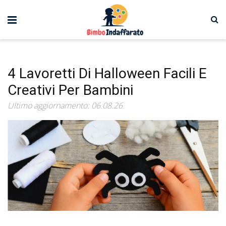
4 Lavoretti Di Halloween Facili E
Creativi Per Bambini
Ultimo aggiornamento: 06.08.26