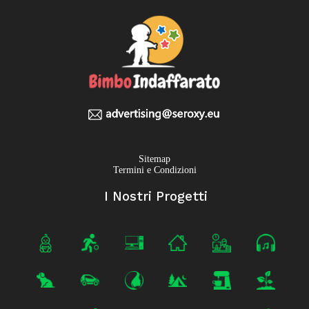
Sitemap
Termini e Condizioni
I Nostri Progetti