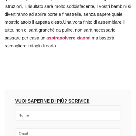
istruzioni, il risultato sarà molto soddisfacente, I vostri bambini si
divertiranno ad aprire porte e finestrelle, senza sapere quale
mostriciattolo li aspetta dietro.Una volta finito di assemblare il
tutto, non ci sarà granché da pulire, non sarà necessario
passare per casa un
aspirapolvere xiaomi
ma basterà
raccogliere i ritagli di carta.
VUOI SAPERNE DI PIÙ? SCRIVICI!