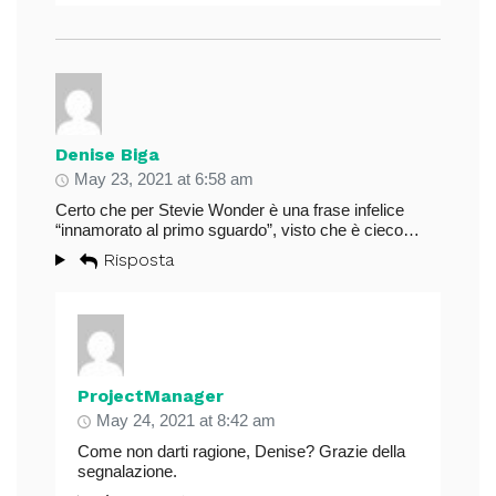
Denise Biga
May 23, 2021 at 6:58 am
Certo che per Stevie Wonder è una frase infelice
“innamorato al primo sguardo”, visto che è cieco…
Risposta
ProjectManager
May 24, 2021 at 8:42 am
Come non darti ragione, Denise? Grazie della
segnalazione.