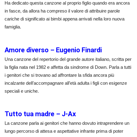
Ha dedicato questa canzone al proprio figlio quando era ancora
in fasce, da allora ha compreso il valore di attribuire parole
cariche di significato ai bimbi appena arrivati nella loro nuova
famiglia.
Amore diverso – Eugenio Finardi
Una canzone del repertorio del grande autore italiano, scritta per
la figlia nata nel 1982 e affetta da sindrome di Down. Parla a tutti
i genitori che si trovano ad affrontare la sfida ancora più
incalzante dell’accompagnare all’età adulta i figli con esigenze
speciali e uniche.
Tutto tua madre – J-Ax
La canzone parla ai genitori che hanno dovuto intraprendere un
lungo percorso di attesa e aspettative infrante prima di poter