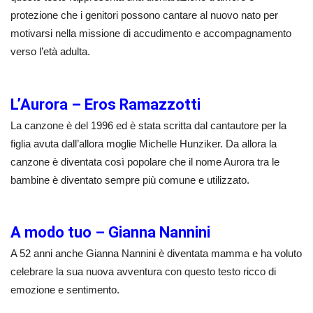
protezione che i genitori possono cantare al nuovo nato per
motivarsi nella missione di accudimento e accompagnamento
verso l’età adulta.
L’Aurora – Eros Ramazzotti
La canzone è del 1996 ed è stata scritta dal cantautore per la
figlia avuta dall’allora moglie Michelle Hunziker. Da allora la
canzone è diventata così popolare che il nome Aurora tra le
bambine è diventato sempre più comune e utilizzato.
A modo tuo – Gianna Nannini
A 52 anni anche Gianna Nannini è diventata mamma e ha voluto
celebrare la sua nuova avventura con questo testo ricco di
emozione e sentimento.