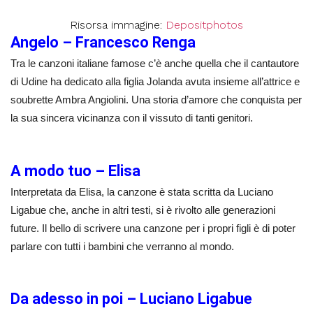
Risorsa immagine:
Depositphotos
Angelo – Francesco Renga
Tra le canzoni italiane famose c’è anche quella che il cantautore
di Udine ha dedicato alla figlia Jolanda avuta insieme all’attrice e
soubrette Ambra Angiolini. Una storia d’amore che conquista per
la sua sincera vicinanza con il vissuto di tanti genitori.
A modo tuo – Elisa
Interpretata da Elisa, la canzone è stata scritta da Luciano
Ligabue che, anche in altri testi, si è rivolto alle generazioni
future. Il bello di scrivere una canzone per i propri figli è di poter
parlare con tutti i bambini che verranno al mondo.
Da adesso in poi – Luciano Ligabue