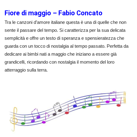
Fiore di maggio – Fabio Concato
Tra le canzoni d’amore italiane questa è una di quelle che non
sente il passare del tempo. Si caratterizza per la sua delicata
semplicità e offre un testo di speranza e spensieratezza che
guarda con un tocco di nostalgia al tempo passato. Perfetta da
dedicare ai bimbi nati a maggio che iniziano a essere già
grandicelli, ricordando con nostalgia il momento del loro
atterraggio sulla terra.