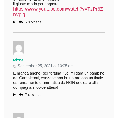
il giusto modo per sognare
https://www.youtube.com/watch?v=TzPr6Z
hVgjg
Risposta
Pitta
September 25, 2021 at 10:05 am
E manca anche (per fortuna) ‘Lei mi darà un bambino’
dei Camaleonti, canzone non brutta ma con un finale
estremamente drammatico da NON dedicare alla
compagna in dolce attesa!
Risposta