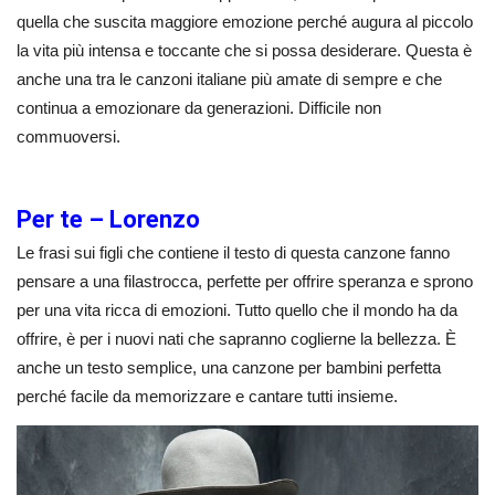
quella che suscita maggiore emozione perché augura al piccolo
la vita più intensa e toccante che si possa desiderare. Questa è
anche una tra le canzoni italiane più amate di sempre e che
continua a emozionare da generazioni. Difficile non
commuoversi.
Per te – Lorenzo
Le frasi sui figli che contiene il testo di questa canzone fanno
pensare a una filastrocca, perfette per offrire speranza e sprono
per una vita ricca di emozioni. Tutto quello che il mondo ha da
offrire, è per i nuovi nati che sapranno coglierne la bellezza. È
anche un testo semplice, una canzone per bambini perfetta
perché facile da memorizzare e cantare tutti insieme.