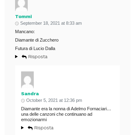
Tommi
September 18, 2021 at 8:33 am
Mancano:
Diamante di Zucchero
Futura di Lucio Dalla
Risposta
Sandra
October 5, 2021 at 12:36 pm
Diamante era la nonna di Adelmo Fornaciari…
una delle canzoni che continuano ad
emozionarmi
Risposta