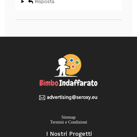
Risposta
Sitemap
Termini e Condizioni
I Nostri Progetti