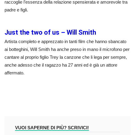
raccoglie l’essenza della relazione spensierata e amorevole tra
padre e figli.
Just the two of us – Will Smith
Artista completo e apprezzato in tanti film che hanno sbancato
ai botteghini, Will Smith ha anche preso in mano il microfono per
cantare al proprio figlio Trey la canzone che li lega per sempre,
anche adesso che il ragazzo ha 27 anni ed è già un attore
affermato.
VUOI SAPERNE DI PIÙ? SCRIVICI!