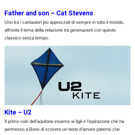
Father and son – Cat Stevens
Uno tra i cantautori più apprezzati di sempre in tutto il mondo,
affronta il tema della relazione tra generazioni con questo
classico senza tempo.
Kite – U2
Il primo volo dell’aquilone insieme ai figli è l’ispirazione che ha
permesso a Bono di scrivere un testo d’amore paterno che