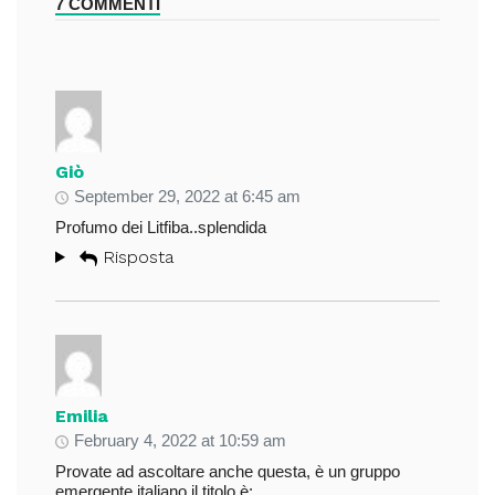
7 COMMENTI
Giò
September 29, 2022 at 6:45 am
Profumo dei Litfiba..splendida
Risposta
Emilia
February 4, 2022 at 10:59 am
Provate ad ascoltare anche questa, è un gruppo
emergente italiano il titolo è: