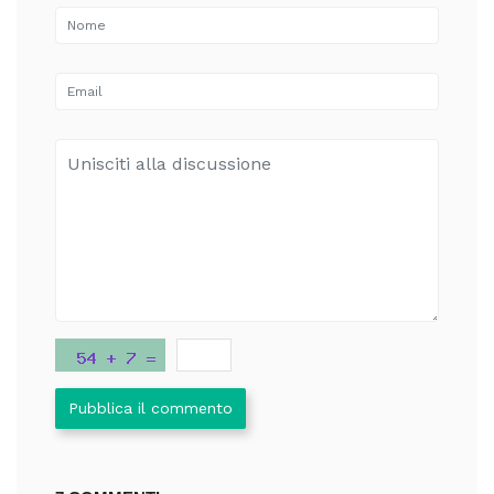
Pubblica il commento