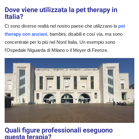
Dove viene utilizzata la pet therapy in
Italia?
Ci sono diverse realtà nel nostro paese che utilizzano la
pet
therapy con anziani
, bambini, disabili e così via, ma sono
concentrate per lo più nel Nord Italia. Un esempio sono
l’Ospedale Niguarda di Milano o il Meyer di Firenze.
Quali figure professionali eseguono
questa terapia?