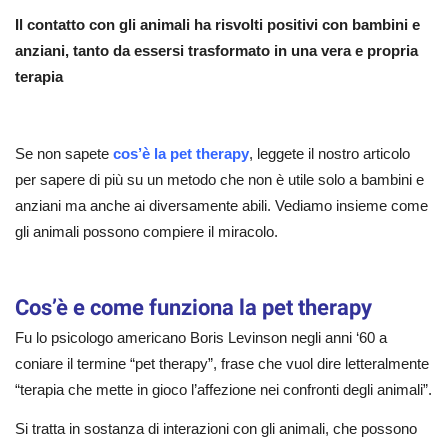
Il contatto con gli animali ha risvolti positivi con bambini e
anziani, tanto da essersi trasformato in una vera e propria
terapia
Se non sapete
cos’è la pet therapy
, leggete il nostro articolo
per sapere di più su un metodo che non è utile solo a bambini e
anziani ma anche ai diversamente abili. Vediamo insieme come
gli animali possono compiere il miracolo.
Cos’è e come funziona la pet therapy
Fu lo psicologo americano Boris Levinson negli anni ‘60 a
coniare il termine “pet therapy”, frase che vuol dire letteralmente
“terapia che mette in gioco l’affezione nei confronti degli animali”.
Si tratta in sostanza di interazioni con gli animali, che possono