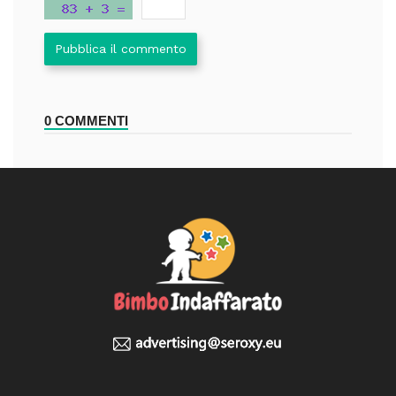
Pubblica il commento
0 COMMENTI