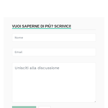
VUOI SAPERNE DI PIÙ? SCRIVICI!