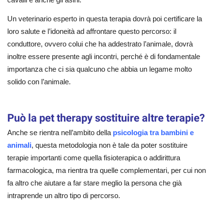
Un veterinario esperto in questa terapia dovrà poi certificare la
loro salute e l’idoneità ad affrontare questo percorso: il
conduttore, ovvero colui che ha addestrato l’animale, dovrà
inoltre essere presente agli incontri, perché è di fondamentale
importanza che ci sia qualcuno che abbia un legame molto
solido con l’animale.
Può la pet therapy sostituire altre terapie?
Anche se rientra nell’ambito della
psicologia tra bambini e
animali
, questa metodologia non è tale da poter sostituire
terapie importanti come quella fisioterapica o addirittura
farmacologica, ma rientra tra quelle complementari, per cui non
fa altro che aiutare a far stare meglio la persona che già
intraprende un altro tipo di percorso.