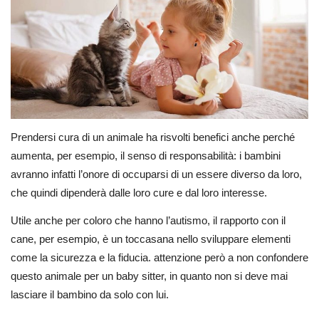
Prendersi cura di un animale ha risvolti benefici anche perché
aumenta, per esempio, il senso di responsabilità: i bambini
avranno infatti l’onore di occuparsi di un essere diverso da loro,
che quindi dipenderà dalle loro cure e dal loro interesse.
Utile anche per coloro che hanno l’autismo, il rapporto con il
cane, per esempio, è un toccasana nello sviluppare elementi
come la sicurezza e la fiducia. attenzione però a non confondere
questo animale per un baby sitter, in quanto non si deve mai
lasciare il bambino da solo con lui.