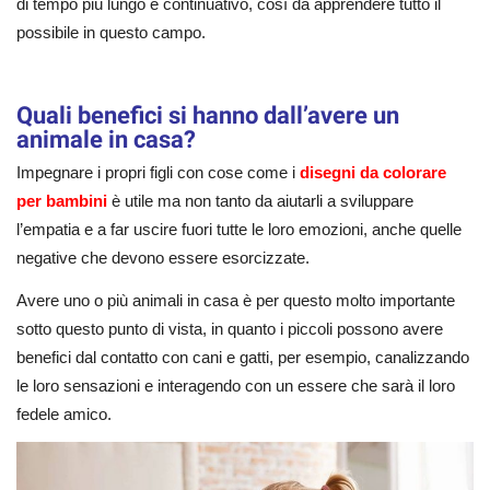
di tempo più lungo e continuativo, così da apprendere tutto il
possibile in questo campo.
Quali benefici si hanno dall’avere un
animale in casa?
Impegnare i propri figli con cose come i
disegni da colorare
per bambini
è utile ma non tanto da aiutarli a sviluppare
l’empatia e a far uscire fuori tutte le loro emozioni, anche quelle
negative che devono essere esorcizzate.
Avere uno o più animali in casa è per questo molto importante
sotto questo punto di vista, in quanto i piccoli possono avere
benefici dal contatto con cani e gatti, per esempio, canalizzando
le loro sensazioni e interagendo con un essere che sarà il loro
fedele amico.