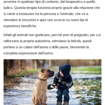
avvenire in qualsiasi tipo di contesto, dal terapeutico a quello
ludico. Questa terapia funziona proprio grazie alla relazione che
si viene a instaurare tra la persona e l’animale, che va a
stimolare le emozioni e apre uno scorcio su nuovi tipi di
esperienze benefiche.
Infatti gli animali non giudicano, perché privi di pregiudizi, per cui
rafforzano la propria autostima, stimolano la felicità, quindi
portano a un calare dell’ansia o delle paure, favorendo la
completa espressione dell’uomo.