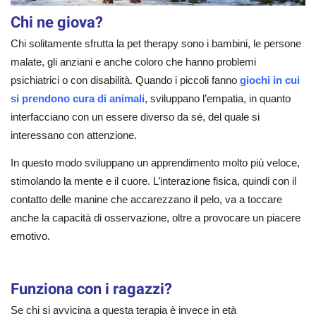
Chi ne giova?
Chi solitamente sfrutta la pet therapy sono i bambini, le persone
malate, gli anziani e anche coloro che hanno problemi
psichiatrici o con disabilità. Quando i piccoli fanno
giochi in cui
si prendono cura di animali
, sviluppano l’empatia, in quanto
interfacciano con un essere diverso da sé, del quale si
interessano con attenzione.
In questo modo sviluppano un apprendimento molto più veloce,
stimolando la mente e il cuore. L’interazione fisica, quindi con il
contatto delle manine che accarezzano il pelo, va a toccare
anche la capacità di osservazione, oltre a provocare un piacere
emotivo.
Funziona con i ragazzi?
Se chi si avvicina a questa terapia è invece in età