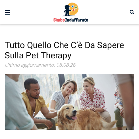
Tutto Quello Che C’è Da Sapere
Sulla Pet Therapy
Ultimo aggiornamento: 08.08.26