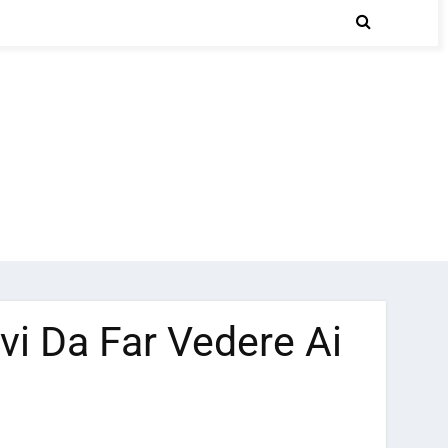
vi Da Far Vedere Ai