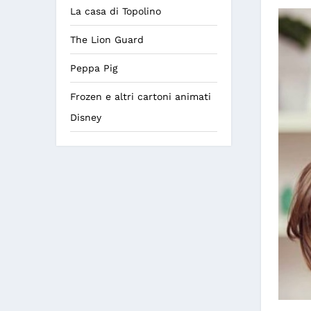
La casa di Topolino
The Lion Guard
Peppa Pig
Frozen e altri cartoni animati
Disney