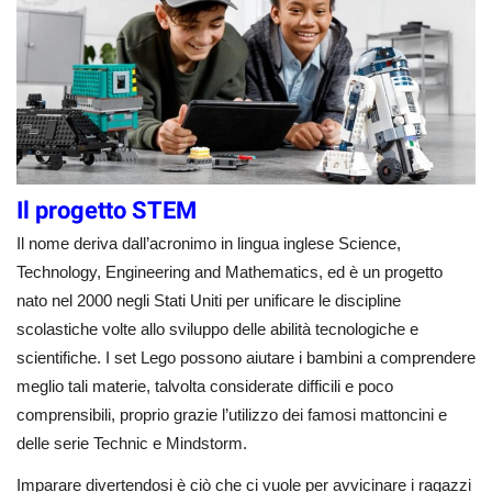
Il progetto STEM
Il nome deriva dall’acronimo in lingua inglese Science,
Technology, Engineering and Mathematics, ed è un progetto
nato nel 2000 negli Stati Uniti per unificare le discipline
scolastiche volte allo sviluppo delle abilità tecnologiche e
scientifiche. I set Lego possono aiutare i bambini a comprendere
meglio tali materie, talvolta considerate difficili e poco
comprensibili, proprio grazie l’utilizzo dei famosi mattoncini e
delle serie Technic e Mindstorm.
Imparare divertendosi è ciò che ci vuole per avvicinare i ragazzi