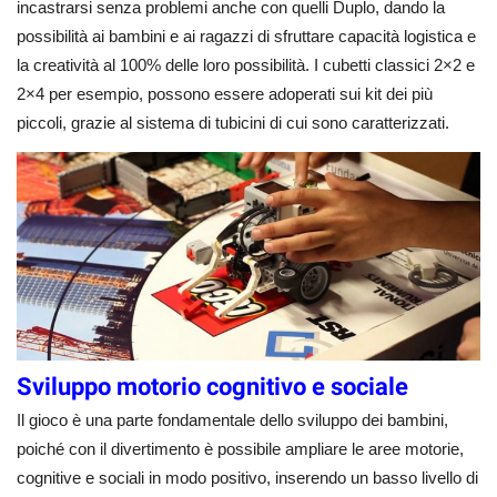
incastrarsi senza problemi anche con quelli Duplo, dando la
possibilità ai bambini e ai ragazzi di sfruttare capacità logistica e
la creatività al 100% delle loro possibilità. I cubetti classici 2×2 e
2×4 per esempio, possono essere adoperati sui kit dei più
piccoli, grazie al sistema di tubicini di cui sono caratterizzati.
Sviluppo motorio cognitivo e sociale
Il gioco è una parte fondamentale dello sviluppo dei bambini,
poiché con il divertimento è possibile ampliare le aree motorie,
cognitive e sociali in modo positivo, inserendo un basso livello di