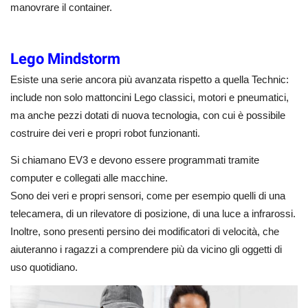
manovrare il container.
Lego Mindstorm
Esiste una serie ancora più avanzata rispetto a quella Technic:
include non solo mattoncini Lego classici, motori e pneumatici,
ma anche pezzi dotati di nuova tecnologia, con cui è possibile
costruire dei veri e propri robot funzionanti.
Si chiamano EV3 e devono essere programmati tramite
computer e collegati alle macchine.
Sono dei veri e propri sensori, come per esempio quelli di una
telecamera, di un rilevatore di posizione, di una luce a infrarossi.
Inoltre, sono presenti persino dei modificatori di velocità, che
aiuteranno i ragazzi a comprendere più da vicino gli oggetti di
uso quotidiano.