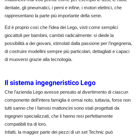
dentate, gli pneumatici, i perni e infine, i motori elettrici, che
rappresentano la parte più importante della serie.
Ed è proprio così che l’idea dei Lego, visti come semplici
giocattoli per bambini, cambiò radicalmente: si diede la
possibilità a dei giovani, stimolati dalla passione per l’ingegneria,
di costruire modellini sempre più particolari, dettagliati e capaci
di muoversi grazie alla tecnologia.
Il sistema ingegneristico Lego
Che l’azienda Lego avesse pensato al divertimento di ciascun
componente dell’intera famiglia è ormai noto, tuttavia, forse non
tutti sanno che i famosi mattoncini sono stati progettati da
ingegneri specializzati, che li hanno resi perfettamente
compatibili tra di loro.
Infatti, la maggior parte dei pezzi di un set Technic può