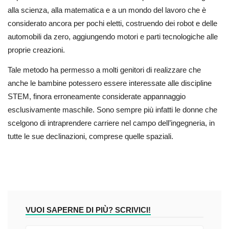
alla scienza, alla matematica e a un mondo del lavoro che è
considerato ancora per pochi eletti, costruendo dei robot e delle
automobili da zero, aggiungendo motori e parti tecnologiche alle
proprie creazioni.
Tale metodo ha permesso a molti genitori di realizzare che
anche le bambine potessero essere interessate alle discipline
STEM, finora erroneamente considerate appannaggio
esclusivamente maschile. Sono sempre più infatti le donne che
scelgono di intraprendere carriere nel campo dell’ingegneria, in
tutte le sue declinazioni, comprese quelle spaziali.
VUOI SAPERNE DI PIÙ? SCRIVICI!