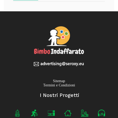
Sitemap
Termini e Condizioni
I Nostri Progetti