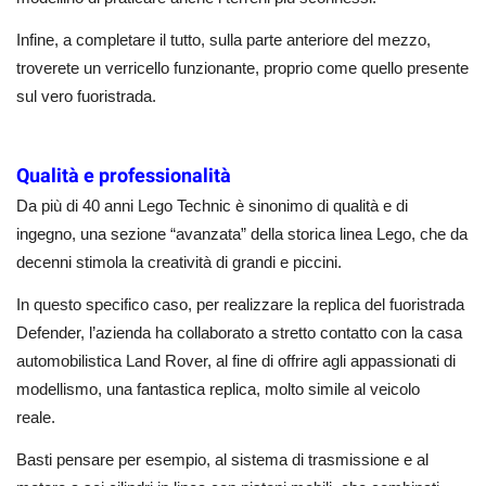
Infine, a completare il tutto, sulla parte anteriore del mezzo,
troverete un verricello funzionante, proprio come quello presente
sul vero fuoristrada.
Qualità e professionalità
Da più di 40 anni Lego Technic è sinonimo di qualità e di
ingegno, una sezione “avanzata” della storica linea Lego, che da
decenni stimola la creatività di grandi e piccini.
In questo specifico caso, per realizzare la replica del fuoristrada
Defender, l’azienda ha collaborato a stretto contatto con la casa
automobilistica Land Rover, al fine di offrire agli appassionati di
modellismo, una fantastica replica, molto simile al veicolo
reale.
Basti pensare per esempio, al sistema di trasmissione e al