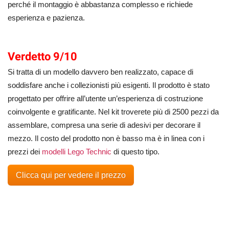
perché il montaggio è abbastanza complesso e richiede
esperienza e pazienza.
Verdetto 9/10
Si tratta di un modello davvero ben realizzato, capace di
soddisfare anche i collezionisti più esigenti. Il prodotto è stato
progettato per offrire all’utente un’esperienza di costruzione
coinvolgente e gratificante. Nel kit troverete più di 2500 pezzi da
assemblare, compresa una serie di adesivi per decorare il
mezzo. Il costo del prodotto non è basso ma è in linea con i
prezzi dei
modelli Lego Technic
di questo tipo.
Clicca qui per vedere il prezzo