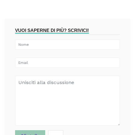
VUOI SAPERNE DI PIÙ? SCRIVICI!