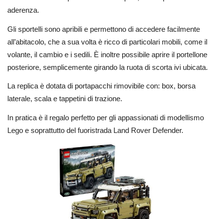
aderenza.
Gli sportelli sono apribili e permettono di accedere facilmente
all’abitacolo, che a sua volta è ricco di particolari mobili, come il
volante, il cambio e i sedili. È inoltre possibile aprire il portellone
posteriore, semplicemente girando la ruota di scorta ivi ubicata.
La replica è dotata di portapacchi rimovibile con: box, borsa
laterale, scala e tappetini di trazione.
In pratica è il regalo perfetto per gli appassionati di modellismo
Lego e soprattutto del fuoristrada Land Rover Defender.