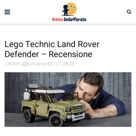
Lego Technic Land Rover
Defender – Recensione
Ultimo aggiornamento: 07.08.26