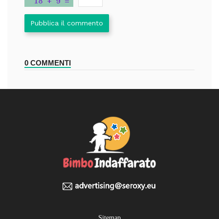
Pubblica il commento
0 COMMENTI
Sitemap