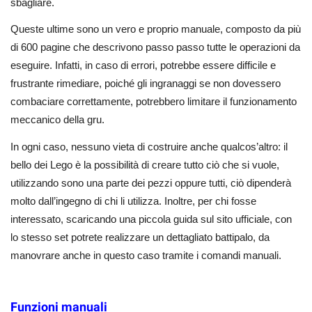
sbagliare.
Queste ultime sono un vero e proprio manuale, composto da più
di 600 pagine che descrivono passo passo tutte le operazioni da
eseguire. Infatti, in caso di errori, potrebbe essere difficile e
frustrante rimediare, poiché gli ingranaggi se non dovessero
combaciare correttamente, potrebbero limitare il funzionamento
meccanico della gru.
In ogni caso, nessuno vieta di costruire anche qualcos’altro: il
bello dei Lego è la possibilità di creare tutto ciò che si vuole,
utilizzando sono una parte dei pezzi oppure tutti, ciò dipenderà
molto dall’ingegno di chi li utilizza. Inoltre, per chi fosse
interessato, scaricando una piccola guida sul sito ufficiale, con
lo stesso set potrete realizzare un dettagliato battipalo, da
manovrare anche in questo caso tramite i comandi manuali.
Funzioni manuali