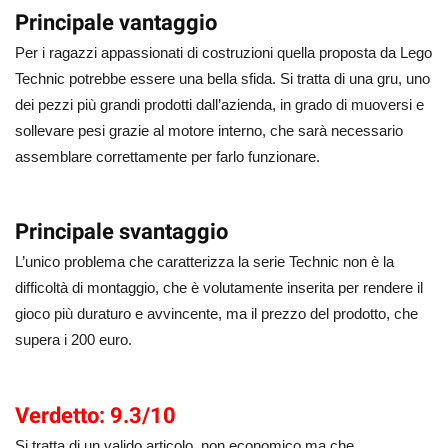
Principale vantaggio
Per i ragazzi appassionati di costruzioni quella proposta da Lego
Technic potrebbe essere una bella sfida. Si tratta di una gru, uno
dei pezzi più grandi prodotti dall’azienda, in grado di muoversi e
sollevare pesi grazie al motore interno, che sarà necessario
assemblare correttamente per farlo funzionare.
Principale svantaggio
L’unico problema che caratterizza la serie Technic non è la
difficoltà di montaggio, che è volutamente inserita per rendere il
gioco più duraturo e avvincente, ma il prezzo del prodotto, che
supera i 200 euro.
Verdetto: 9.3/10
Si tratta di un valido articolo, non economico ma che