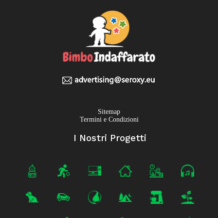
Sitemap
Termini e Condizioni
I Nostri Progetti