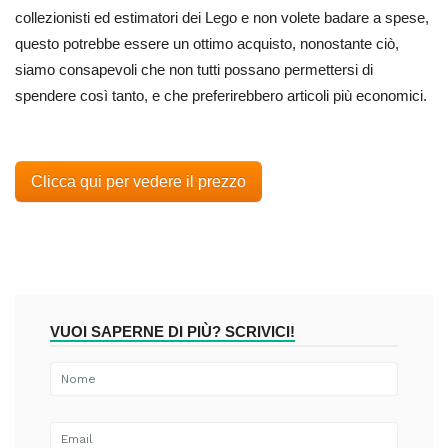
collezionisti ed estimatori dei Lego e non volete badare a spese,
questo potrebbe essere un ottimo acquisto, nonostante ciò,
siamo consapevoli che non tutti possano permettersi di
spendere così tanto, e che preferirebbero articoli più economici.
Clicca qui per vedere il prezzo
VUOI SAPERNE DI PIÙ? SCRIVICI!