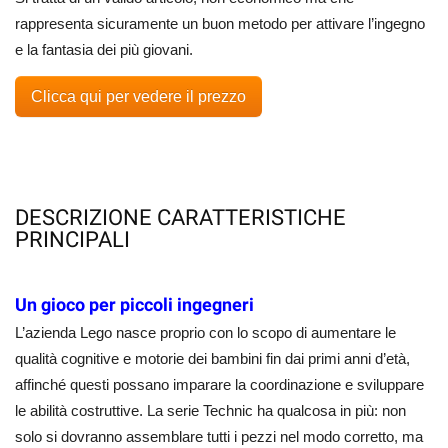
rappresenta sicuramente un buon metodo per attivare l’ingegno
e la fantasia dei più giovani.
Clicca qui per vedere il prezzo
DESCRIZIONE CARATTERISTICHE
PRINCIPALI
Un gioco per piccoli ingegneri
L’azienda Lego nasce proprio con lo scopo di aumentare le
qualità cognitive e motorie dei bambini fin dai primi anni d’età,
affinché questi possano imparare la coordinazione e sviluppare
le abilità costruttive. La serie Technic ha qualcosa in più: non
solo si dovranno assemblare tutti i pezzi nel modo corretto, ma