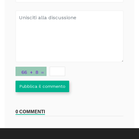
Pubblica il commento
0 COMMENTI