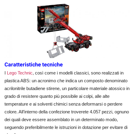
Caratteristiche tecniche
I
Lego Technic
, così come i modelli classici, sono realizzati in
plastica ABS: un acronimo che indica un composto denominato
acrilonitrile butadiene stirene, un particolare materiale atossico in
grado di resistere quanto più possibile ai colpi, alle alte
temperature e ai solventi chimici senza deformarsi o perdere
colore. All’interno della confezione troverete 4.057 pezzi, ognuno
dei quali deve essere assemblato in un determinato modo,
seguendo preferibilmente le istruzioni in dotazione per evitare di