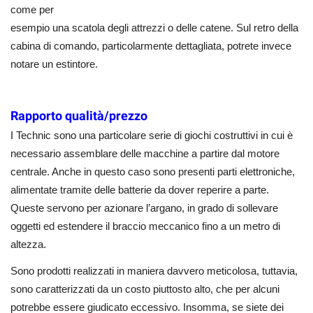
come per
esempio una scatola degli attrezzi o delle catene. Sul retro della
cabina di comando, particolarmente dettagliata, potrete invece
notare un estintore.
Rapporto qualità/prezzo
I Technic sono una particolare serie di giochi costruttivi in cui è
necessario assemblare delle macchine a partire dal motore
centrale. Anche in questo caso sono presenti parti elettroniche,
alimentate tramite delle batterie da dover reperire a parte.
Queste servono per azionare l’argano, in grado di sollevare
oggetti ed estendere il braccio meccanico fino a un metro di
altezza.
Sono prodotti realizzati in maniera davvero meticolosa, tuttavia,
sono caratterizzati da un costo piuttosto alto, che per alcuni
potrebbe essere giudicato eccessivo. Insomma, se siete dei