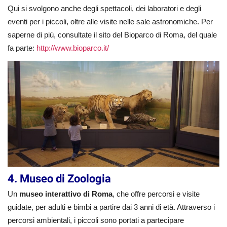
Qui si svolgono anche degli spettacoli, dei laboratori e degli
eventi per i piccoli, oltre alle visite nelle sale astronomiche. Per
saperne di più, consultate il sito del Bioparco di Roma, del quale
fa parte:
http://www.bioparco.it/
4. Museo di Zoologia
Un
museo interattivo di Roma
, che offre percorsi e visite
guidate, per adulti e bimbi a partire dai 3 anni di età. Attraverso i
percorsi ambientali, i piccoli sono portati a partecipare