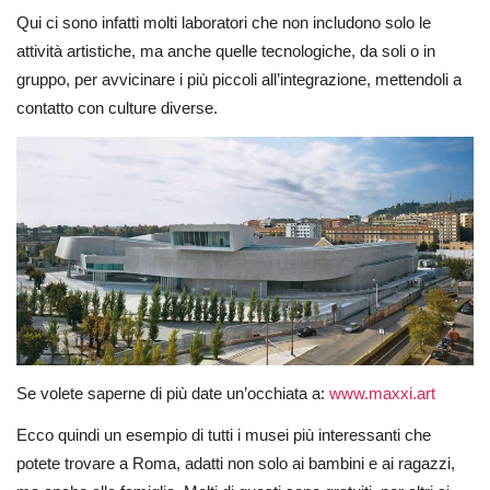
Qui ci sono infatti molti laboratori che non includono solo le
attività artistiche, ma anche quelle tecnologiche, da soli o in
gruppo, per avvicinare i più piccoli all’integrazione, mettendoli a
contatto con culture diverse.
Se volete saperne di più date un’occhiata a:
www.maxxi.art
Ecco quindi un esempio di tutti i musei più interessanti che
potete trovare a Roma, adatti non solo ai bambini e ai ragazzi,