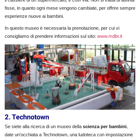
fisse, in quanto ogni mese vengono cambiate, per offrire sempre
esperienze nuove ai bambini.
In questo museo è necessaria la prenotazione, per cui vi
consigliamo di prendere informazioni sul sito:
www.mdbr.it
2. Technotown
Se siete alla ricerca di un museo della
scienza per bambini
,
date un’occhiata a Technotown, una ludoteca con impostazione