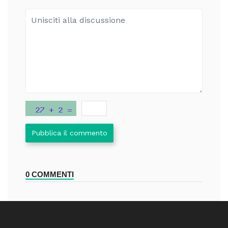
Pubblica il commento
0 COMMENTI