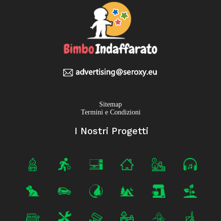
Sitemap
Termini e Condizioni
I Nostri Progetti