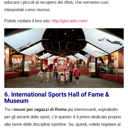
educare i piccoli al recupero dei rifiuti, che verranno così
interpretati come risorse.
Potete visitare il loro sito:
http://giocarte.com/
6. International Sports Hall of Fame &
Museum
Tra i
musei per ragazzi di Roma
più interessanti, soprattutto
per gli amanti dello sport, c’è questo: è il primo dedicato proprio
alla storie delle discipline sportive. Se, quindi, volete regalare ai