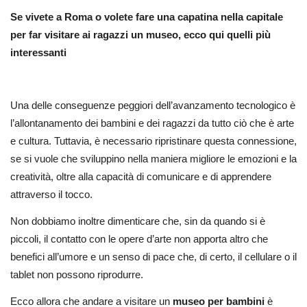
Se vivete a Roma o volete fare una capatina nella capitale
per far visitare ai ragazzi un museo, ecco qui quelli più
interessanti
Una delle conseguenze peggiori dell’avanzamento tecnologico è
l’allontanamento dei bambini e dei ragazzi da tutto ciò che è arte
e cultura. Tuttavia, è necessario ripristinare questa connessione,
se si vuole che sviluppino nella maniera migliore le emozioni e la
creatività, oltre alla capacità di comunicare e di apprendere
attraverso il tocco.
Non dobbiamo inoltre dimenticare che, sin da quando si è
piccoli, il contatto con le opere d’arte non apporta altro che
benefici all’umore e un senso di pace che, di certo, il cellulare o il
tablet non possono riprodurre.
Ecco allora che andare a visitare un
museo per bambini
è