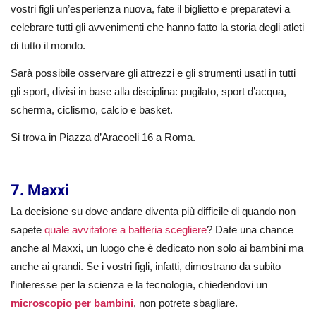
vostri figli un’esperienza nuova, fate il biglietto e preparatevi a
celebrare tutti gli avvenimenti che hanno fatto la storia degli atleti
di tutto il mondo.
Sarà possibile osservare gli attrezzi e gli strumenti usati in tutti
gli sport, divisi in base alla disciplina: pugilato, sport d’acqua,
scherma, ciclismo, calcio e basket.
Si trova in Piazza d’Aracoeli 16 a Roma.
7. Maxxi
La decisione su dove andare diventa più difficile di quando non
sapete
quale avvitatore a batteria scegliere
? Date una chance
anche al Maxxi, un luogo che è dedicato non solo ai bambini ma
anche ai grandi. Se i vostri figli, infatti, dimostrano da subito
l’interesse per la scienza e la tecnologia, chiedendovi un
microscopio per bambini
, non potrete sbagliare.