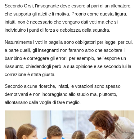
Secondo Orsi, l’insegnante deve essere al pari di un allenatore,
che supporta gli atleti e li motiva. Proprio come questa figura,
infatti, non è necessario che vengano dati voti ma che si
individuino i punti di forza e debolezza della squadra.
Naturalmente i voti in pagella sono obbligatori per legge, per cui,
a parte quelli, gli insegnanti non faranno altro che ascoltare il
bambino e correggere gli errori, per esempio, nell’esporre un
riassunto, chiedendogli però la sua opinione e se secondo lui la
correzione è stata giusta.
Secondo alcune ricerche, infatti, le votazioni sono spesso
demotivanti e non incoraggiano allo studio ma, piuttosto,
allontanano dalla voglia di fare meglio.