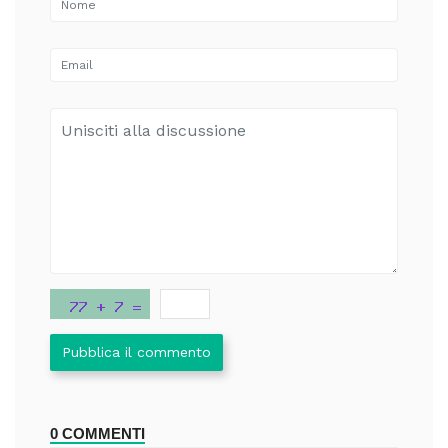
Pubblica il commento
0 COMMENTI