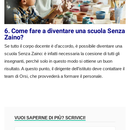
6. Come fare a diventare una scuola Senza
Zaino?
Se tutto il corpo docente è d’accordo, è possibile diventare una
scuola Senza Zaino: è infatti necessaria la coesione di tutti gli
insegnanti, perché solo in questo modo si ottiene un buon
risultato. A questo punto, il dirigente dell’istituto deve contattare il
team di Orsi, che provvederà a formare il personale.
VUOI SAPERNE DI PIÙ? SCRIVICI!