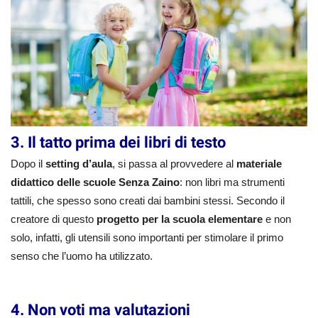
3. Il tatto prima dei libri di testo
Dopo il
setting d’aula
, si passa al provvedere al
materiale
didattico delle scuole Senza Zaino
: non libri ma strumenti
tattili, che spesso sono creati dai bambini stessi. Secondo il
creatore di questo
progetto per la scuola elementare
e non
solo, infatti, gli utensili sono importanti per stimolare il primo
senso che l’uomo ha utilizzato.
4. Non voti ma valutazioni