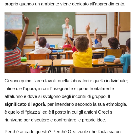
proprio quando un ambiente viene dedicato all’apprendimento.
Ci sono quindi l’area tavoli, quella laboratori e quella individuale;
infine c’è l’agorà, in cui l’insegnante si pone frontalmente
all’alunno e dove si svolgono degli incontri di gruppo. Il
significato di agorà
, per intenderlo secondo la sua etimologia,
è quello di “piazza” ed è il posto in cui gli antichi Greci si
riunivano per discutere e confrontare le proprie idee.
Perché accade questo? Perché Orsi vuole che l’aula sia un