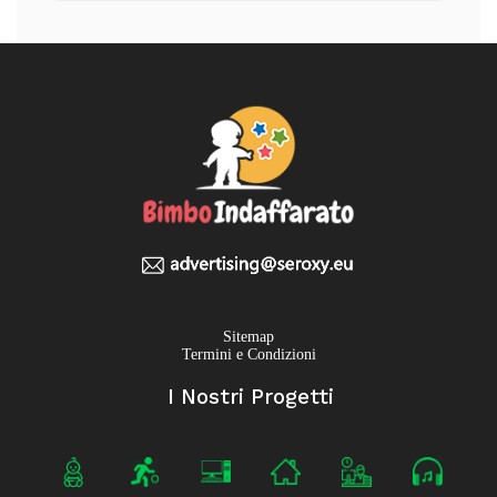
Sitemap
Termini e Condizioni
I Nostri Progetti