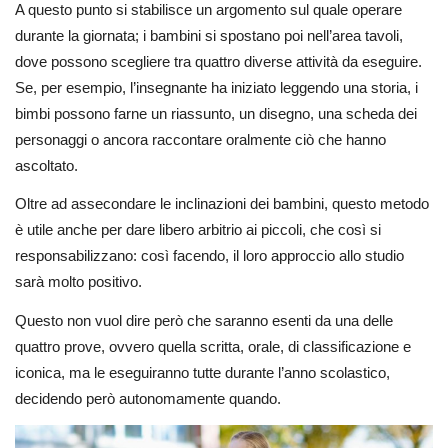
A questo punto si stabilisce un argomento sul quale operare
durante la giornata; i bambini si spostano poi nell’area tavoli,
dove possono scegliere tra quattro diverse attività da eseguire.
Se, per esempio, l’insegnante ha iniziato leggendo una storia, i
bimbi possono farne un riassunto, un disegno, una scheda dei
personaggi o ancora raccontare oralmente ciò che hanno
ascoltato.
Oltre ad assecondare le inclinazioni dei bambini, questo metodo
è utile anche per dare libero arbitrio ai piccoli, che così si
responsabilizzano: così facendo, il loro approccio allo studio
sarà molto positivo.
Questo non vuol dire però che saranno esenti da una delle
quattro prove, ovvero quella scritta, orale, di classificazione e
iconica, ma le eseguiranno tutte durante l’anno scolastico,
decidendo però autonomamente quando.