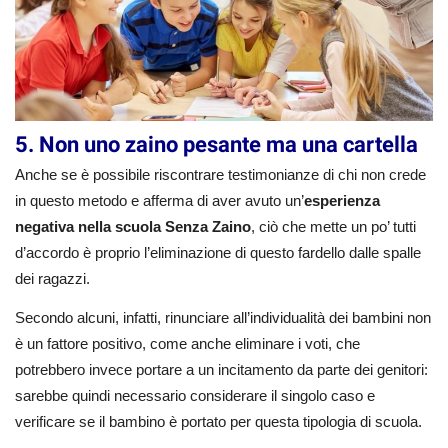
5. Non uno zaino pesante ma una cartella
Anche se è possibile riscontrare testimonianze di chi non crede
in questo metodo e afferma di aver avuto un’
esperienza
negativa nella scuola Senza Zaino
, ciò che mette un po’ tutti
d’accordo è proprio l’eliminazione di questo fardello dalle spalle
dei ragazzi.
Secondo alcuni, infatti, rinunciare all’individualità dei bambini non
è un fattore positivo, come anche eliminare i voti, che
potrebbero invece portare a un incitamento da parte dei genitori:
sarebbe quindi necessario considerare il singolo caso e
verificare se il bambino è portato per questa tipologia di scuola.