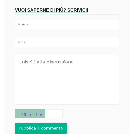
VUOI SAPERNE DI PIÙ? SCRIVICI!
Pubblica il commento