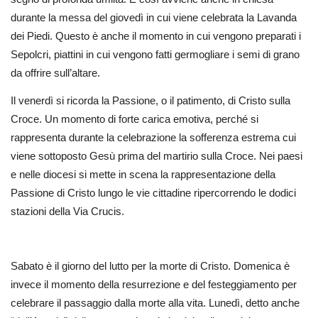
durante la messa del giovedì in cui viene celebrata la Lavanda
dei Piedi. Questo è anche il momento in cui vengono preparati i
Sepolcri, piattini in cui vengono fatti germogliare i semi di grano
da offrire sull’altare.
Il venerdì si ricorda la Passione, o il patimento, di Cristo sulla
Croce. Un momento di forte carica emotiva, perché si
rappresenta durante la celebrazione la sofferenza estrema cui
viene sottoposto Gesù prima del martirio sulla Croce. Nei paesi
e nelle diocesi si mette in scena la rappresentazione della
Passione di Cristo lungo le vie cittadine ripercorrendo le dodici
stazioni della Via Crucis.
Sabato è il giorno del lutto per la morte di Cristo. Domenica è
invece il momento della resurrezione e del festeggiamento per
celebrare il passaggio dalla morte alla vita. Lunedì, detto anche