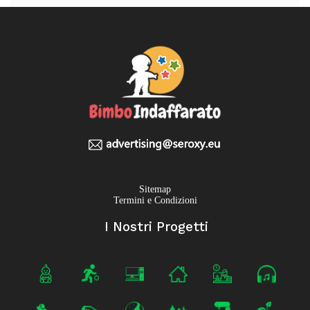
Sitemap
Termini e Condizioni
I Nostri Progetti