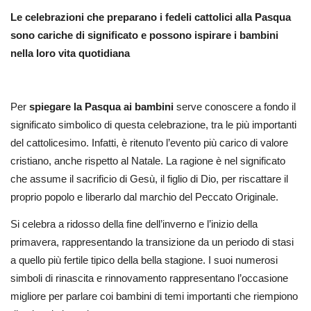
Le celebrazioni che preparano i fedeli cattolici alla Pasqua
sono cariche di significato e possono ispirare i bambini
nella loro vita quotidiana
Per
spiegare la Pasqua ai bambini
serve conoscere a fondo il
significato simbolico di questa celebrazione, tra le più importanti
del cattolicesimo. Infatti, è ritenuto l’evento più carico di valore
cristiano, anche rispetto al Natale. La ragione è nel significato
che assume il sacrificio di Gesù, il figlio di Dio, per riscattare il
proprio popolo e liberarlo dal marchio del Peccato Originale.
Si celebra a ridosso della fine dell’inverno e l’inizio della
primavera, rappresentando la transizione da un periodo di stasi
a quello più fertile tipico della bella stagione. I suoi numerosi
simboli di rinascita e rinnovamento rappresentano l’occasione
migliore per parlare coi bambini di temi importanti che riempiono