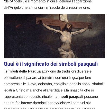
“dell’Angelo”, è il momento in cui si celebra l’apparizione
dell’Angelo che annuncia il miracolo della resurrezione.
Qual è il significato dei simboli pasquali
I
simboli della Pasqua
attingono da tradizioni diverse e
permettono di parlare ai bambini con una lingua per loro
comprensibile. Uova, colomba, coniglio e agnello sono i simboli
legati a Cristo ma anche alla fertilità e alla rinascita che si
rappresenta con questo rituale. I
simboli pasquali
possono
essere facilmente riprodotti per avvicinare i bambini alla