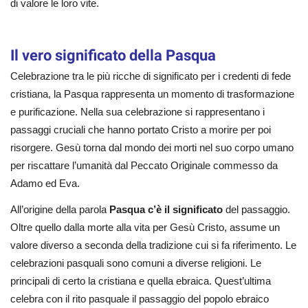
di valore le loro vite.
Il vero significato della Pasqua
Celebrazione tra le più ricche di significato per i credenti di fede
cristiana, la Pasqua rappresenta un momento di trasformazione
e purificazione. Nella sua celebrazione si rappresentano i
passaggi cruciali che hanno portato Cristo a morire per poi
risorgere. Gesù torna dal mondo dei morti nel suo corpo umano
per riscattare l’umanità dal Peccato Originale commesso da
Adamo ed Eva.
All’origine della parola
Pasqua c’è il significato
del passaggio.
Oltre quello dalla morte alla vita per Gesù Cristo, assume un
valore diverso a seconda della tradizione cui si fa riferimento. Le
celebrazioni pasquali sono comuni a diverse religioni. Le
principali di certo la cristiana e quella ebraica. Quest’ultima
celebra con il rito pasquale il passaggio del popolo ebraico