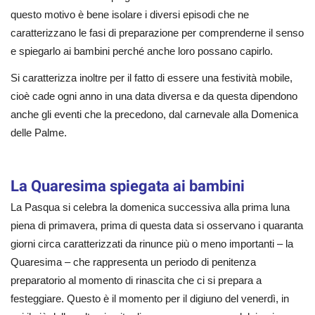
questo motivo è bene isolare i diversi episodi che ne
caratterizzano le fasi di preparazione per comprenderne il senso
e spiegarlo ai bambini perché anche loro possano capirlo.
Si caratterizza inoltre per il fatto di essere una festività mobile,
cioè cade ogni anno in una data diversa e da questa dipendono
anche gli eventi che la precedono, dal carnevale alla Domenica
delle Palme.
La Quaresima spiegata ai bambini
La Pasqua si celebra la domenica successiva alla prima luna
piena di primavera, prima di questa data si osservano i quaranta
giorni circa caratterizzati da rinunce più o meno importanti – la
Quaresima – che rappresenta un periodo di penitenza
preparatorio al momento di rinascita che ci si prepara a
festeggiare. Questo è il momento per il digiuno del venerdì, in