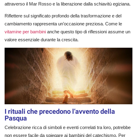
attraverso il Mar Rosso e la liberazione dalla schiavitù egiziana.
Riflettere sul significato profondo della trasformazione e del
cambiamento rappresenta un’occasione preziosa. Come le
vitamine per bambini
anche questo tipo di riflessioni assume un
valore essenziale durante la crescita.
I rituali che precedono l’avvento della
Pasqua
Celebrazione ricca di simboli e eventi correlati tra loro, potrebbe
non essere facile da spiegare ai bambini del catechismo. Per