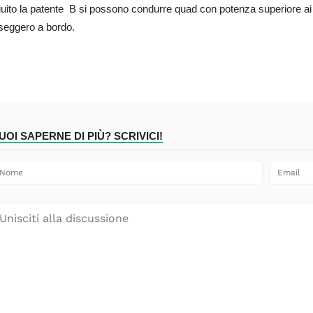
uito la patente B si possono condurre quad con potenza superiore ai
seggero a bordo.
UOI SAPERNE DI PIÙ? SCRIVICI!