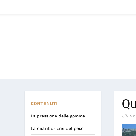
Qu
CONTENUTI
Ultimo
La pressione delle gomme
La distribuzione del peso