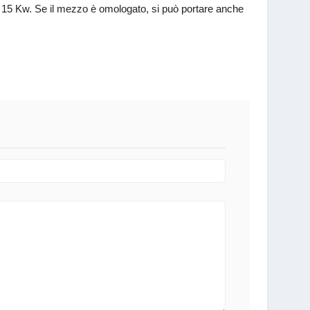
 15 Kw. Se il mezzo è omologato, si può portare anche