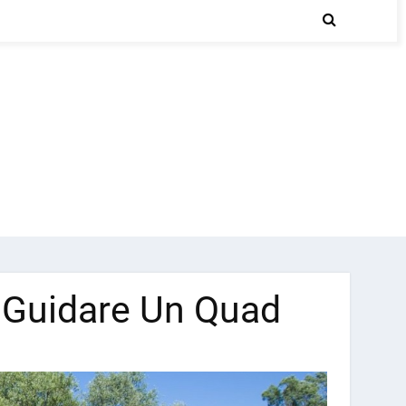
 Guidare Un Quad