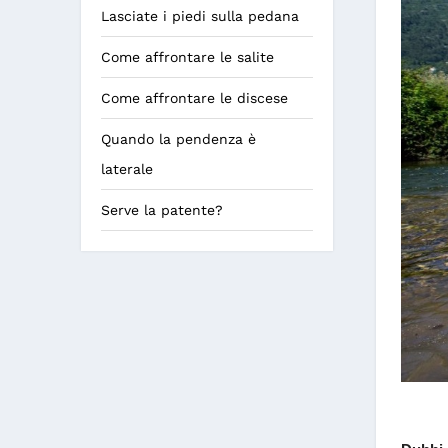
Lasciate i piedi sulla pedana
Come affrontare le salite
Come affrontare le discese
Quando la pendenza è
laterale
Serve la patente?