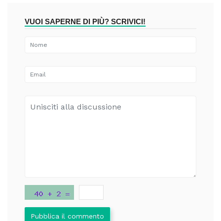
VUOI SAPERNE DI PIÙ? SCRIVICI!
Pubblica il commento