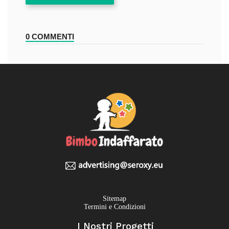
0 COMMENTI
Sitemap
Termini e Condizioni
I Nostri Progetti