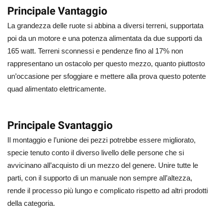
Principale Vantaggio
La grandezza delle ruote si abbina a diversi terreni, supportata
poi da un motore e una potenza alimentata da due supporti da
165 watt. Terreni sconnessi e pendenze fino al 17% non
rappresentano un ostacolo per questo mezzo, quanto piuttosto
un’occasione per sfoggiare e mettere alla prova questo potente
quad alimentato elettricamente.
Principale Svantaggio
Il montaggio e l’unione dei pezzi potrebbe essere migliorato,
specie tenuto conto il diverso livello delle persone che si
avvicinano all’acquisto di un mezzo del genere. Unire tutte le
parti, con il supporto di un manuale non sempre all’altezza,
rende il processo più lungo e complicato rispetto ad altri prodotti
della categoria.