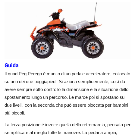
Guida
Il quad Peg Perego è munito di un pedale acceleratore, collocato
su uno dei due poggiapiedi. Si aziona semplicemente, così da
avere sempre sotto controllo la dimensione e la situazione dello
spostamento lungo un percorso. Le marce poi si spostano su
due livelli, con la seconda che può essere bloccata per bambini
più piccoli.
La terza posizione è invece quella della retromarcia, pensata per
semplificare al meglio tutte le manovre. La pedana ampia,