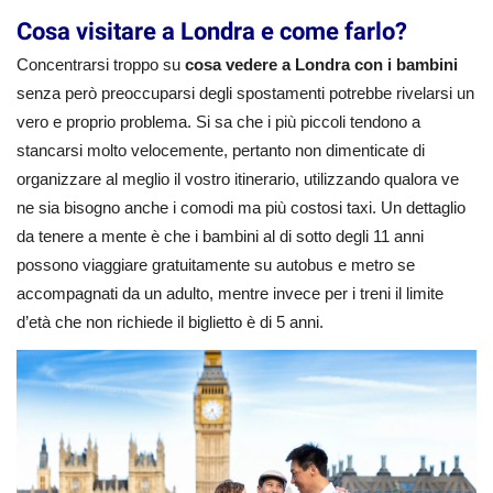
Cosa visitare a Londra e come farlo?
Concentrarsi troppo su
cosa vedere a Londra con i bambini
senza però preoccuparsi degli spostamenti potrebbe rivelarsi un
vero e proprio problema. Si sa che i più piccoli tendono a
stancarsi molto velocemente, pertanto non dimenticate di
organizzare al meglio il vostro itinerario, utilizzando qualora ve
ne sia bisogno anche i comodi ma più costosi taxi. Un dettaglio
da tenere a mente è che i bambini al di sotto degli 11 anni
possono viaggiare gratuitamente su autobus e metro se
accompagnati da un adulto, mentre invece per i treni il limite
d’età che non richiede il biglietto è di 5 anni.