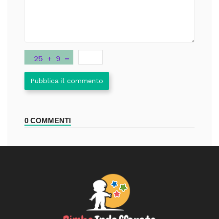
Pubblica il commento
0 COMMENTI