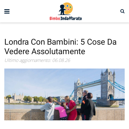
Londra Con Bambini: 5 Cose Da
Vedere Assolutamente
Ultimo aggiornamento: 06.08.26