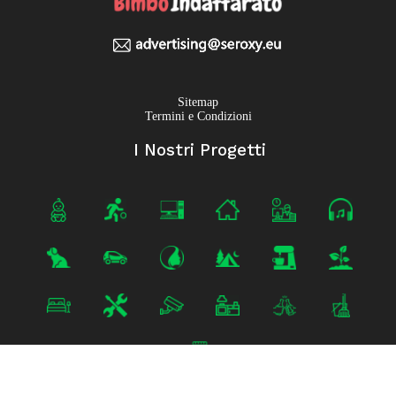
Sitemap
Termini e Condizioni
I Nostri Progetti
Progetti vicini