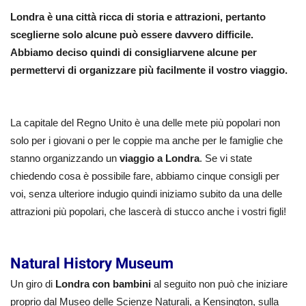
Londra è una città ricca di storia e attrazioni, pertanto
sceglierne solo alcune può essere davvero difficile.
Abbiamo deciso quindi di consigliarvene alcune per
permettervi di organizzare più facilmente il vostro viaggio.
La capitale del Regno Unito è una delle mete più popolari non
solo per i giovani o per le coppie ma anche per le famiglie che
stanno organizzando un
viaggio a Londra
. Se vi state
chiedendo cosa è possibile fare, abbiamo cinque consigli per
voi, senza ulteriore indugio quindi iniziamo subito da una delle
attrazioni più popolari, che lascerà di stucco anche i vostri figli!
Natural History Museum
Un giro di
Londra con bambini
al seguito non può che iniziare
proprio dal Museo delle Scienze Naturali, a Kensington, sulla