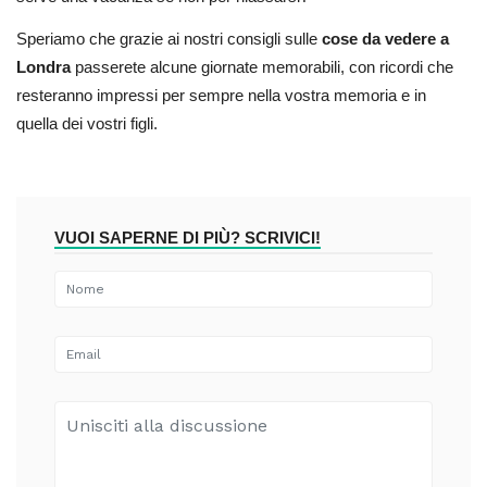
Speriamo che grazie ai nostri consigli sulle
cose da vedere a
Londra
passerete alcune giornate memorabili, con ricordi che
resteranno impressi per sempre nella vostra memoria e in
quella dei vostri figli.
VUOI SAPERNE DI PIÙ? SCRIVICI!