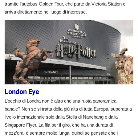
tramite l’autobus Golden Tour, che parte da Victoria Station e
arriva direttamente nel luogo di interesse.
London Eye
L’occhio di Londra non è altro che una ruota panoramica,
banale? Non se si tratta della più alta di tutta Europa, superata a
livello internazionale solo dalla Stella di Nanchang e dalla
Singapore Flyer. La fila per il giro, che ha una durata di
mezz’ora, è sempre molto lunga, quindi se pensate che i