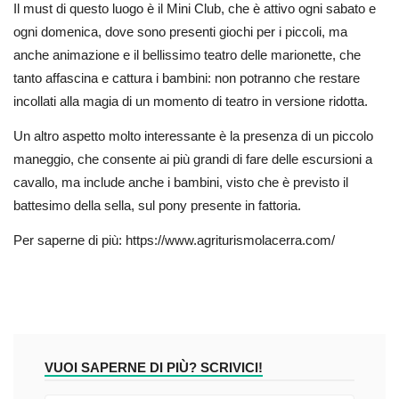
Il must di questo luogo è il Mini Club, che è attivo ogni sabato e
ogni domenica, dove sono presenti giochi per i piccoli, ma
anche animazione e il bellissimo teatro delle marionette, che
tanto affascina e cattura i bambini: non potranno che restare
incollati alla magia di un momento di teatro in versione ridotta.
Un altro aspetto molto interessante è la presenza di un piccolo
maneggio, che consente ai più grandi di fare delle escursioni a
cavallo, ma include anche i bambini, visto che è previsto il
battesimo della sella, sul pony presente in fattoria.
Per saperne di più: https://www.agriturismolacerra.com/
VUOI SAPERNE DI PIÙ? SCRIVICI!