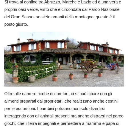
Si trova al confine tra Abruzzo, Marche e Lazio ed è una vera e
propria oasi verde, visto che è circondata dal Parco Nazionale
del Gran Sasso: se siete amanti della montagna, questo è il
posto giusto.
Oltre alle camere ricche di comfort, ci si può cibare con gli
alimenti preparati dai proprietari, che realizzano anche cestini
per le escursioni. I bambini potranno non solo divertirsi
interagendo con gli animali presenti ma anche distrarsi nel parco
giochi, che li terrà impegnati e permetterà a mamma e papà di