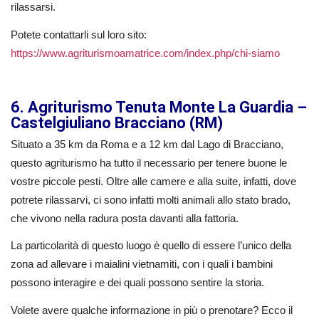
rilassarsi.
Potete contattarli sul loro sito:
https://www.agriturismoamatrice.com/index.php/chi-siamo
6. Agriturismo Tenuta Monte La Guardia –
Castelgiuliano Bracciano (RM)
Situato a 35 km da Roma e a 12 km dal Lago di Bracciano,
questo agriturismo ha tutto il necessario per tenere buone le
vostre piccole pesti. Oltre alle camere e alla suite, infatti, dove
potrete rilassarvi, ci sono infatti molti animali allo stato brado,
che vivono nella radura posta davanti alla fattoria.
La particolarità di questo luogo è quello di essere l’unico della
zona ad allevare i maialini vietnamiti, con i quali i bambini
possono interagire e dei quali possono sentire la storia.
Volete avere qualche informazione in più o prenotare? Ecco il