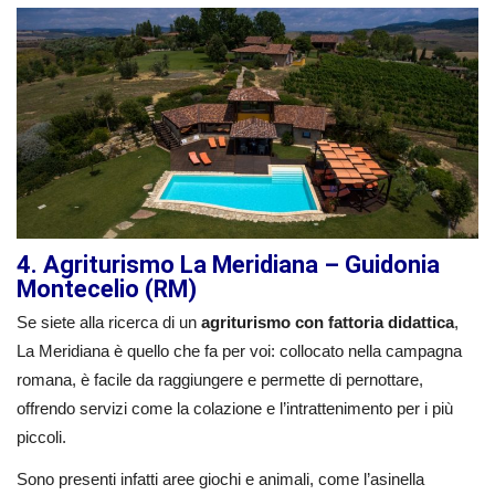
4. Agriturismo La Meridiana – Guidonia
Montecelio (RM)
Se siete alla ricerca di un
agriturismo con fattoria didattica
,
La Meridiana è quello che fa per voi: collocato nella campagna
romana, è facile da raggiungere e permette di pernottare,
offrendo servizi come la colazione e l’intrattenimento per i più
piccoli.
Sono presenti infatti aree giochi e animali, come l’asinella