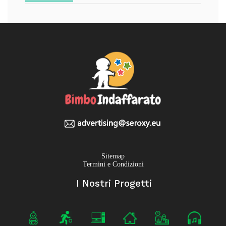
Sitemap
Termini e Condizioni
I Nostri Progetti