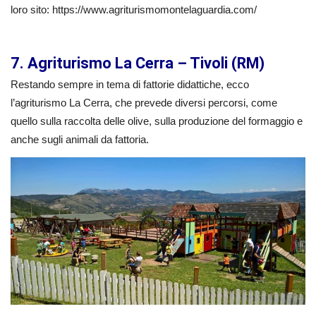
loro sito: https://www.agriturismomontelaguardia.com/
7. Agriturismo La Cerra – Tivoli (RM)
Restando sempre in tema di fattorie didattiche, ecco
l’agriturismo La Cerra, che prevede diversi percorsi, come
quello sulla raccolta delle olive, sulla produzione del formaggio e
anche sugli animali da fattoria.