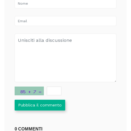
Pubblica il commento
0 COMMENTI