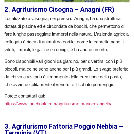
2. Agriturismo Cisogna – Anagni (FR)
Localizzato a Cisogna, nei pressi di Anagni, ha una struttura
dotata di piscina ed è circondata da boschi, che permettono di
fare lunghe passeggiate immersi nella natura. L’azienda agricola
collegata è ricca di animali da cortile, come le caprette nane, i
vitelli, i maiali, le galline e i conigli, e ha anche un orto.
Sono disponibili vari giochi da giardino, per divertirsi con i più
piccoli, ma ce ne sono anche per i più grandi. Lo svago preferito
da chi va a visitarla è il momento della creazione della pasta,
che avviene solitamente il venerdì e il sabato pomeriggio.
Potete contattarli qui:
https://www.facebook.com/agriturismo.mariocolangelo/
3. Agriturismo Fattoria Poggio Nebbia –
Tarquinia (VT)