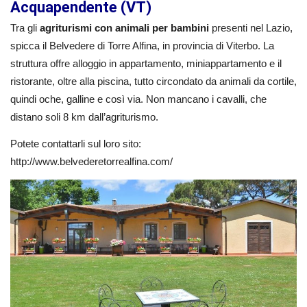
Acquapendente (VT)
Tra gli
agriturismi con animali per bambini
presenti nel Lazio,
spicca il Belvedere di Torre Alfina, in provincia di Viterbo. La
struttura offre alloggio in appartamento, miniappartamento e il
ristorante, oltre alla piscina, tutto circondato da animali da cortile,
quindi oche, galline e così via. Non mancano i cavalli, che
distano soli 8 km dall’agriturismo.
Potete contattarli sul loro sito:
http://www.belvederetorrealfina.com/